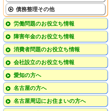
債務整理その他
労働問題のお役立ち情報
障害年金のお役立ち情報
消費者問題のお役立ち情報
会社設立のお役立ち情報
愛知の方へ
名古屋の方へ
名古屋周辺にお住まいの方へ