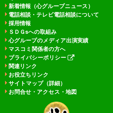
新着情報
（心グループニュース）
電話相談・テレビ電話相談について
採用情報
ＳＤＧsへの取組み
心グループのメディア出演実績
マスコミ関係者の方へ
プライバシーポリシー
関連リンク
お役立ちリンク
サイトマップ（詳細）
お問合せ・アクセス・地図