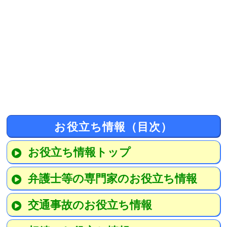
お役立ち情報（目次）
お役立ち情報トップ
弁護士等の専門家のお役立ち情報
交通事故のお役立ち情報