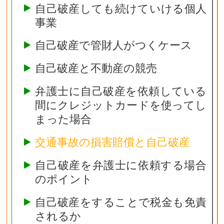
自己破産しても続けていける個人
事業
自己破産で管財人がつくケース
自己破産と不動産の競売
弁護士に自己破産を依頼している
間にクレジットカードを使ってし
まった場合
交通事故の損害賠償と自己破産
自己破産を弁護士に依頼する場合
のポイント
自己破産をすることで税金も免責
されるか