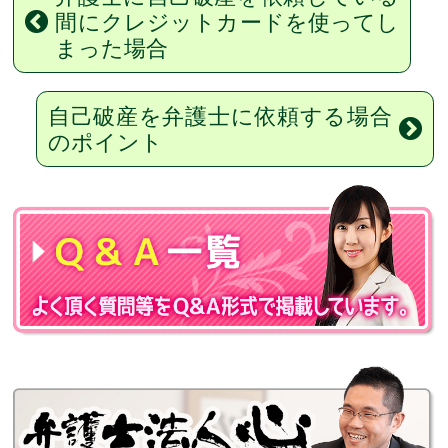
間にクレジットカードを使ってし
まった場合
自己破産を弁護士に依頼する場合
のポイント