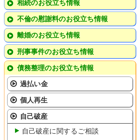
相続のお役立ち情報
不倫の慰謝料のお役立ち情報
離婚のお役立ち情報
刑事事件のお役立ち情報
債務整理のお役立ち情報
過払い金
個人再生
自己破産
自己破産に関するご相談