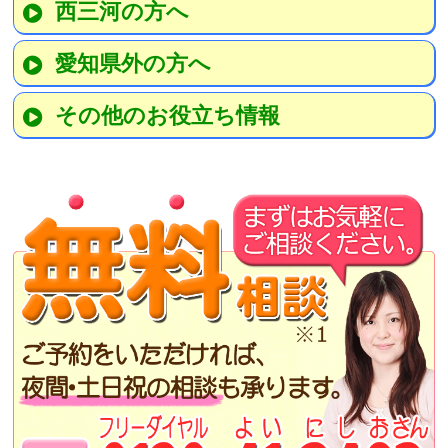
西三河の方へ
愛知県外の方へ
その他のお役立ち情報