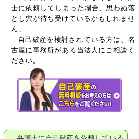
士に依頼してしまった場合、思わぬ落
とし穴が待ち受けているかもしれませ
ん。
自己破産を検討されている方は、名
古屋に事務所がある当法人にご相談く
ださい。
弁護士に自己破産を依頼している