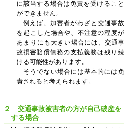
に該当する場合は免責を受けること
ができません。
例えば、加害者がわざと交通事故
を起こした場合や、不注意の程度が
あまりにも大きい場合には、交通事
故損害賠償債務の支払義務は残り続
ける可能性があります。
そうでない場合には基本的には免
責されると考えられます。
２ 交通事故被害者の方が自己破産を
する場合