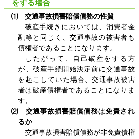
をする場合
⑴ 交通事故損害賠償債務の性質
破産手続きにおいては、消費者金
融等と同じく、交通事故の被害者も
債権者であることになります。
したがって、自己破産をする方
が、破産手続開始決定前に交通事故
を起こしていた場合、交通事故被害
者は破産債権者であることになりま
す。
⑵ 交通事故損害賠償債務は免責され
るか
交通事故損害賠償債務が非免責債権