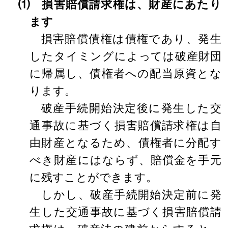
⑴ 損害賠償請求権は、財産にあたり
ます
損害賠償債権は債権であり、発生
したタイミングによっては破産財団
に帰属し、債権者への配当原資とな
ります。
破産手続開始決定後に発生した交
通事故に基づく損害賠償請求権は自
由財産となるため、債権者に分配す
べき財産にはならず、賠償金を手元
に残すことができます。
しかし、破産手続開始決定前に発
生した交通事故に基づく損害賠償請