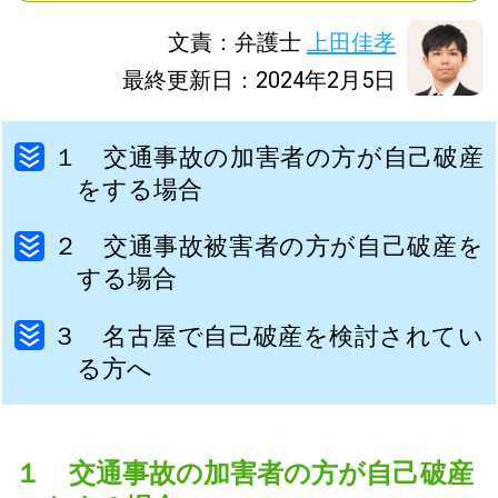
文責：弁護士
上田佳孝
最終更新日：2024年2月5日
１ 交通事故の加害者の方が自己破産
をする場合
２ 交通事故被害者の方が自己破産を
する場合
３ 名古屋で自己破産を検討されてい
る方へ
１ 交通事故の加害者の方が自己破産