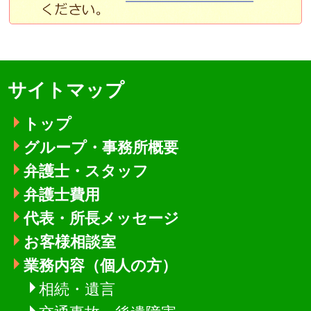
サイトマップ
トップ
グループ・事務所概要
弁護士・スタッフ
弁護士費用
代表・所長メッセージ
お客様相談室
業務内容（個人の方）
相続・遺言