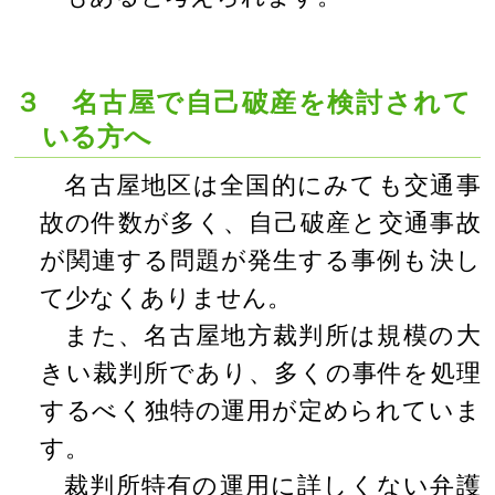
３ 名古屋で自己破産を検討されて
いる方へ
名古屋地区は全国的にみても交通事
故の件数が多く、自己破産と交通事故
が関連する問題が発生する事例も決し
て少なくありません。
また、名古屋地方裁判所は規模の大
きい裁判所であり、多くの事件を処理
するべく独特の運用が定められていま
す。
裁判所特有の運用に詳しくない弁護