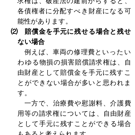
求権は、破産法の建前からすると、
各債権者に分配すべき財産になる可
能性があります。
⑵ 賠償金を手元に残せる場合と残せ
ない場合
例えば、車両の修理費といったい
わゆる物損の損害賠償請求権は、自
由財産として賠償金を手元に残すこ
とができない場合が多いと思われま
す。
一方で、治療費や慰謝料、介護費
用等の請求権については、自由財産
として手元に残すことができる場合
もあると考えられます。