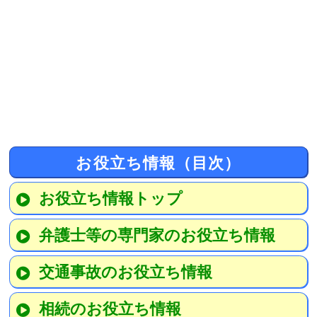
お役立ち情報（目次）
お役立ち情報トップ
弁護士等の専門家のお役立ち情報
交通事故のお役立ち情報
相続のお役立ち情報