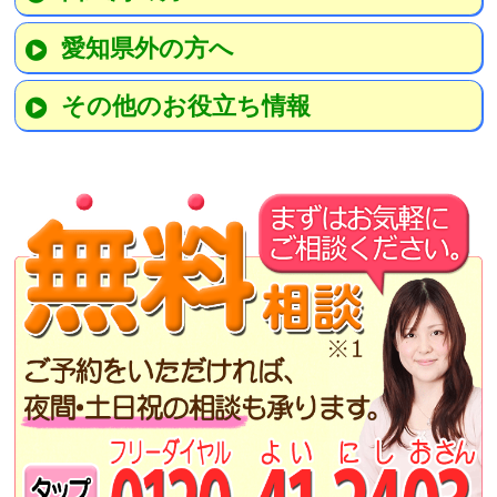
愛知県外の方へ
その他のお役立ち情報