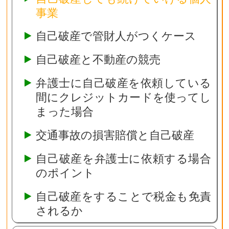
事業
自己破産で管財人がつくケース
自己破産と不動産の競売
弁護士に自己破産を依頼している
間にクレジットカードを使ってし
まった場合
交通事故の損害賠償と自己破産
自己破産を弁護士に依頼する場合
のポイント
自己破産をすることで税金も免責
されるか