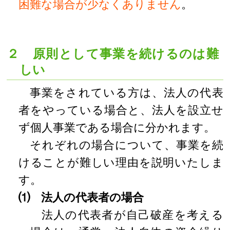
困難な場合が少なくありません
。
２ 原則として事業を続けるのは難
しい
事業をされている方は、法人の代表
者をやっている場合と、法人を設立せ
ず個人事業である場合に分かれます。
それぞれの場合について、事業を続
けることが難しい理由を説明いたしま
す。
⑴ 法人の代表者の場合
法人の代表者が自己破産を考える