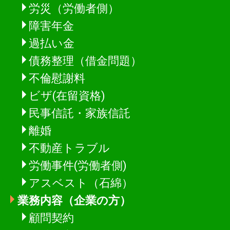
労災（労働者側）
障害年金
過払い金
債務整理（借金問題）
不倫慰謝料
ビザ(在留資格)
民事信託・家族信託
離婚
不動産トラブル
労働事件(労働者側)
アスベスト（石綿）
業務内容（企業の方）
顧問契約