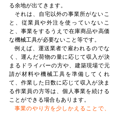
る余地が出てきます。
それは、自宅以外の事業所がないこ
と、従業員や外注を使っていないこ
と、事業をするうえで在庫商品や高価
な機械工具が必要ないこと等です。
例えば、運送業者で雇われるのでな
く、運んだ荷物の量に応じて収入が決
まるドライバーの方や、建築現場で元
請が材料や機械工具を準備してくれ
て、作業した日数に応じて収入が決ま
る作業員の方等は、個人事業を続ける
ことができる場合もあります。
事業のやり方を少しかえることで、