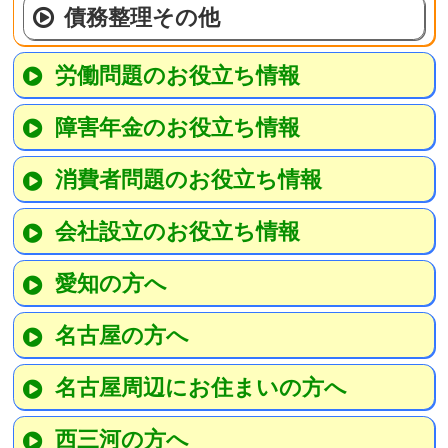
債務整理その他
労働問題のお役立ち情報
障害年金のお役立ち情報
消費者問題のお役立ち情報
会社設立のお役立ち情報
愛知の方へ
名古屋の方へ
名古屋周辺にお住まいの方へ
西三河の方へ