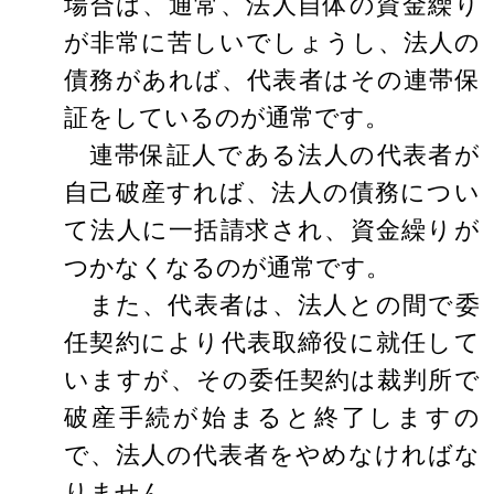
場合は、通常、法人自体の資金繰り
が非常に苦しいでしょうし、法人の
債務があれば、代表者はその連帯保
証をしているのが通常です。
連帯保証人である法人の代表者が
自己破産すれば、法人の債務につい
て法人に一括請求され、資金繰りが
つかなくなるのが通常です。
また、代表者は、法人との間で委
任契約により代表取締役に就任して
いますが、その委任契約は裁判所で
破産手続が始まると終了しますの
で、法人の代表者をやめなければな
りません。