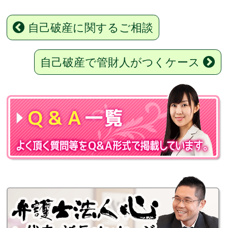
自己破産に関するご相談
自己破産で管財人がつくケース