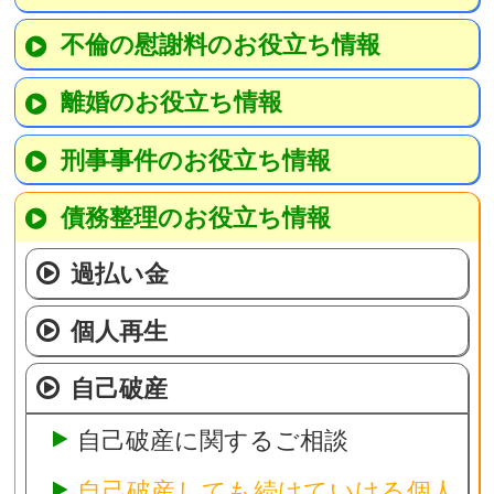
不倫の慰謝料のお役立ち情報
離婚のお役立ち情報
刑事事件のお役立ち情報
債務整理のお役立ち情報
過払い金
個人再生
自己破産
自己破産に関するご相談
自己破産しても続けていける個人