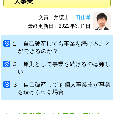
人事業
文責：弁護士
上田佳孝
最終更新日：2022年3月1日
１ 自己破産しても事業を続けること
ができるのか？
２ 原則として事業を続けるのは難し
い
３ 自己破産しても個人事業主が事業
を続けられる場合