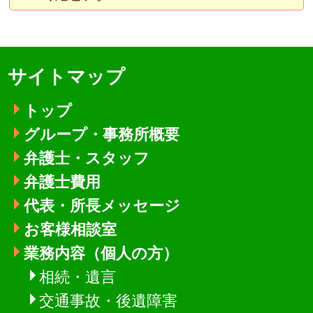
サイトマップ
トップ
グループ・事務所概要
弁護士・スタッフ
弁護士費用
代表・所長メッセージ
お客様相談室
業務内容（個人の方）
相続・遺言
交通事故・後遺障害