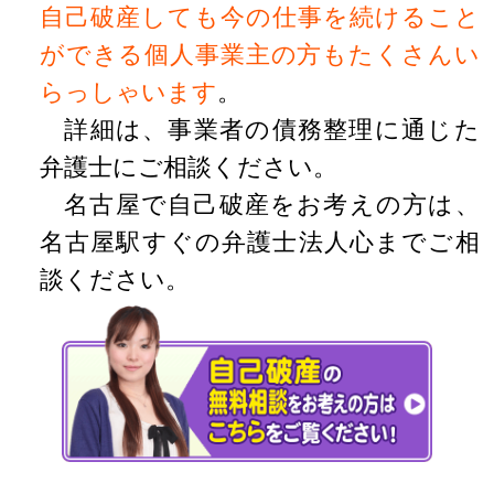
自己破産しても今の仕事を続けること
ができる個人事業主の方もたくさんい
らっしゃいます
。
詳細は、事業者の債務整理に通じた
弁護士にご相談ください。
名古屋で自己破産をお考えの方は、
名古屋駅すぐの弁護士法人心までご相
談ください。