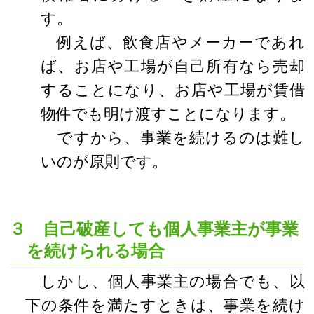
す。
例えば、飲食店やメーカーであれ
ば、お店や工場が自己所有なら売却
することになり、お店や工場が賃借
物件でも明け渡すことになります。
ですから、事業を続けるのは難し
いのが原則です。
３ 自己破産しても個人事業主が事業
を続けられる場合
しかし、個人事業主の場合でも、以
下の条件を満たすときは、事業を続け