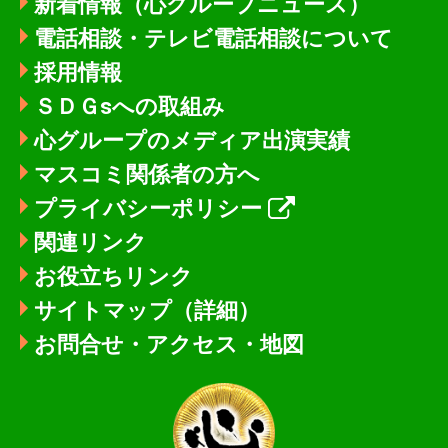
新着情報
（心グループニュース）
電話相談・テレビ電話相談について
採用情報
ＳＤＧsへの取組み
心グループのメディア出演実績
マスコミ関係者の方へ
プライバシーポリシー
関連リンク
お役立ちリンク
サイトマップ（詳細）
お問合せ・アクセス・地図