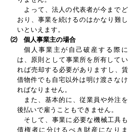
よって、法人の代表者が今までど
おり、事業を続けるのはかなり難し
いといえます。
⑵ 個人事業主の場合
個人事業主が自己破産する際に
は、原則として事業所を所有してい
れば売却する必要がありますし、賃
借物件でも自宅以外は明け渡さなけ
ればなりません。
また、基本的に、従業員や外注を
後払いで雇うこともできません。
そして、事業に必要な機械工具も
債権者に分けるべき財産になりま