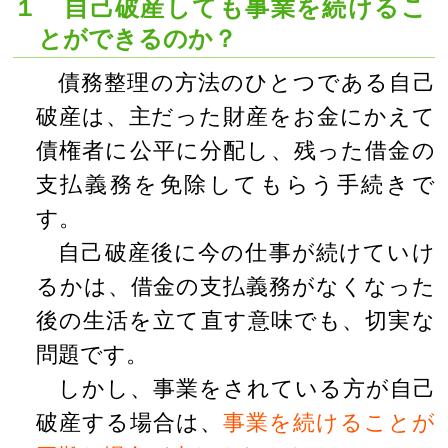
１ 自己破産しても事業を続けるこ
とができるのか？
債務整理の方法のひとつである自己
破産は、主だった財産をお金にかえて
債権者に公平に分配し、残った借金の
支払義務を免除してもらう手続きで
す。
自己破産後に今の仕事が続けていけ
るかは、借金の支払義務がなくなった
後の生活を立て直す意味でも、切実な
問題です。
しかし、事業をされている方が自己
破産する場合は、
事業を続けることが