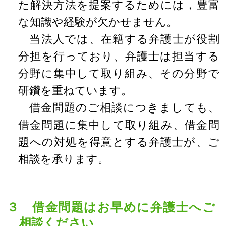
た解決方法を提案するためには，豊富
な知識や経験が欠かせません。
当法人では、在籍する弁護士が役割
分担を行っており、弁護士は担当する
分野に集中して取り組み、その分野で
研鑽を重ねています。
借金問題のご相談につきましても、
借金問題に集中して取り組み、借金問
題への対処を得意とする弁護士が、ご
相談を承ります。
３ 借金問題はお早めに弁護士へご
相談ください