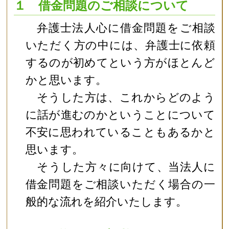
１ 借金問題のご相談について
弁護士法人心に借金問題をご相談
いただく方の中には、弁護士に依頼
するのが初めてという方がほとんど
かと思います。
そうした方は、これからどのよう
に話が進むのかということについて
不安に思われていることもあるかと
思います。
そうした方々に向けて、当法人に
借金問題をご相談いただく場合の一
般的な流れを紹介いたします。