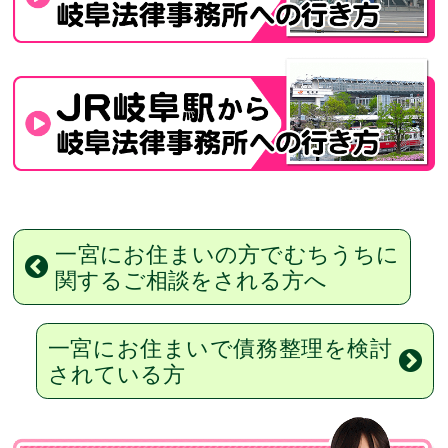
一宮にお住まいの方でむちうちに
関するご相談をされる方へ
一宮にお住まいで債務整理を検討
されている方