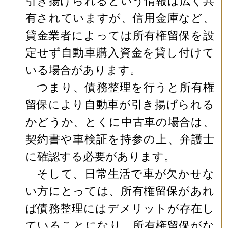
引き揚げられるという情報は広く共
有されていますが、信用金庫など、
貸金業者によっては所有権留保を設
定せず自動車購入資金を貸し付けて
いる場合があります。
つまり、債務整理を行うと所有権
留保により自動車が引き揚げられる
かどうか、とくに中古車の場合は、
契約書や車検証を持参の上、弁護士
に確認する必要があります。
そして、日常生活で車が欠かせな
い方にとっては、所有権留保があれ
ば債務整理にはデメリットが存在し
ていることになり、所有権留保がな