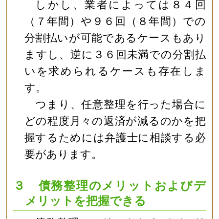
しかし、業者によっては８４回
（７年間）や９６回（８年間）での
分割払いが可能であるケースもあり
ますし、逆に３６回未満での分割払
いを求められるケースも存在しま
す。
つまり、任意整理を行った場合に
どの程度月々の返済が減るのかを把
握するためには弁護士に相談する必
要があります。
３ 債務整理のメリットおよびデ
メリットを把握できる