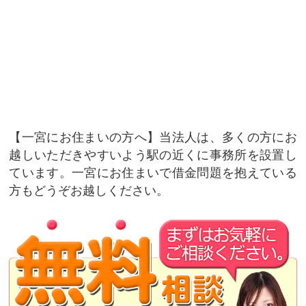
一宮にお住まいの方へ
当法人は、多くの方にお
越しいただきやすいよう駅の近くに事務所を設置し
ています。一宮にお住まいで借金問題を抱えている
方もどうぞお越しください。