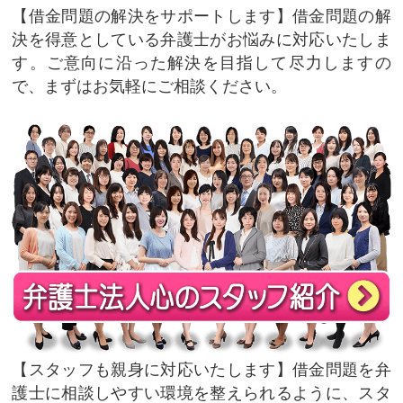
借金問題の解決をサポートします
借金問題の解
決を得意としている弁護士がお悩みに対応いたしま
す。ご意向に沿った解決を目指して尽力しますの
で、まずはお気軽にご相談ください。
スタッフも親身に対応いたします
借金問題を弁
護士に相談しやすい環境を整えられるように、スタ