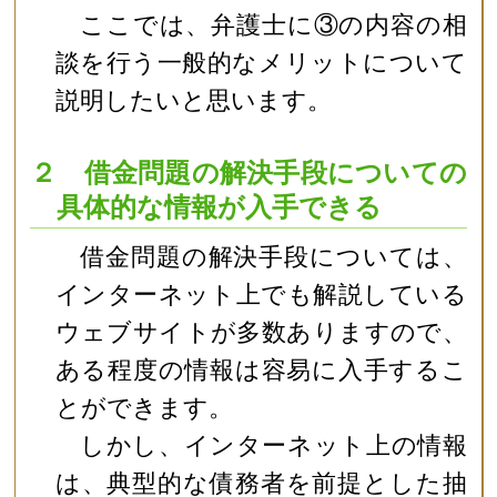
ここでは、弁護士に③の内容の相
談を行う一般的なメリットについて
説明したいと思います。
２ 借金問題の解決手段についての
具体的な情報が入手できる
借金問題の解決手段については、
インターネット上でも解説している
ウェブサイトが多数ありますので、
ある程度の情報は容易に入手するこ
とができます。
しかし、インターネット上の情報
は、典型的な債務者を前提とした抽