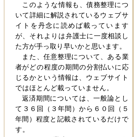
このような情報も、債務整理につ
いて詳細に解説されているウェブサ
イトを丹念に読めば載っています
が、それよりは弁護士に一度相談し
た方が手っ取り早いかと思います。
また、任意整理について、ある業
者がどの程度の期間の分割払いに応
じるかという情報は、ウェブサイト
ではほとんど載っていません。
返済期間については、一般論とし
て３６回（３年間）から６０回（５
年間）程度と記載されているだけで
す。