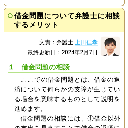
借金問題について弁護士に相談
するメリット
文責：弁護士
上田佳孝
最終更新日：2024年2月7日
１ 借金問題の相談
ここでの借金問題とは、借金の返
済について何らかの支障が生じてい
る場合を意味するものとして説明を
進めます。
借金問題の相談には、①借金以外