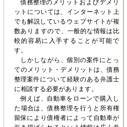
債務整理のメリットおよびデメリ
ットについては、インターネット上
でも解説しているウェブサイトが複
数ありますので、一般的な情報は比
較的容易に入手することが可能で
す。
しかしながら、個別の案件にとっ
てのメリット・デメリットは、債務
整理案件について経験のある弁護士
に相談する必要があります。
例えば、自動車をローンで購入し
た場合は、債務整理を行うと所有権
留保により債権者によって自動車が