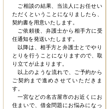
ご相談の結果、当法人にお任せい
ただくということになりましたら、
契約書を用意いたします。
ご依頼後、弁護士から相手方に受
任通知を発送いたします。
以降は、相手方と弁護士とでやり
とりを行うことになりますので、取
り立てが止まります。
以上のような流れで、ご予約から
ご契約まで進めさせていただきま
す。
一宮などの名古屋市のお近くにお
住まいで、借金問題にお悩みになっ