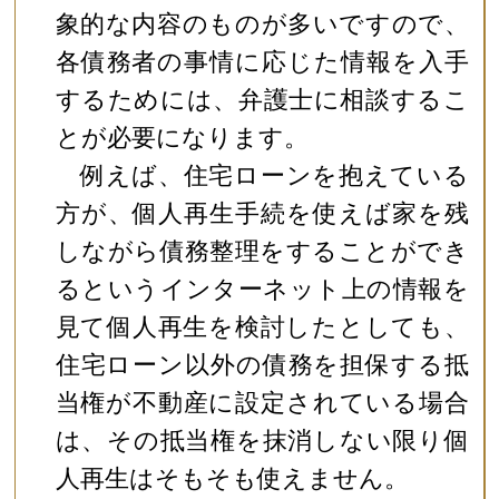
象的な内容のものが多いですので、
各債務者の事情に応じた情報を入手
するためには、弁護士に相談するこ
とが必要になります。
例えば、住宅ローンを抱えている
方が、個人再生手続を使えば家を残
しながら債務整理をすることができ
るというインターネット上の情報を
見て個人再生を検討したとしても、
住宅ローン以外の債務を担保する抵
当権が不動産に設定されている場合
は、その抵当権を抹消しない限り個
人再生はそもそも使えません。