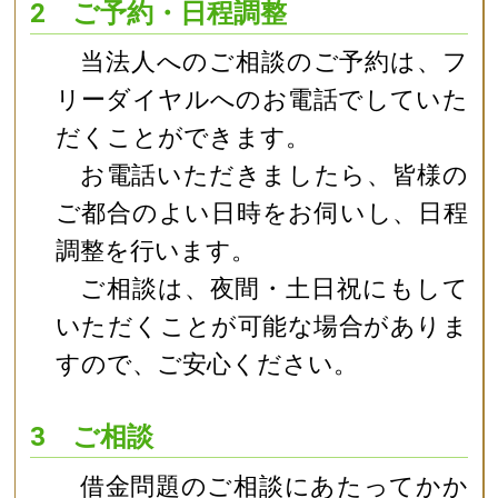
2 ご予約・日程調整
当法人へのご相談のご予約は、フ
リーダイヤルへのお電話でしていた
だくことができます。
お電話いただきましたら、皆様の
ご都合のよい日時をお伺いし、日程
調整を行います。
ご相談は、夜間・土日祝にもして
いただくことが可能な場合がありま
すので、ご安心ください。
3 ご相談
借金問題のご相談にあたってかか