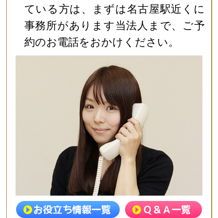
ている方は、まずは名古屋駅近くに
事務所があります当法人まで、ご予
約のお電話をおかけください。