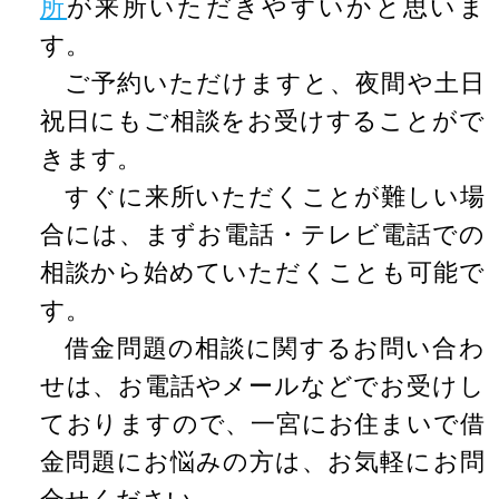
所
が来所いただきやすいかと思いま
す。
ご予約いただけますと、夜間や土日
祝日にもご相談をお受けすることがで
きます。
すぐに来所いただくことが難しい場
合には、まずお電話・テレビ電話での
相談から始めていただくことも可能で
す。
借金問題の相談に関するお問い合わ
せは、お電話やメールなどでお受けし
ておりますので、一宮にお住まいで借
金問題にお悩みの方は、お気軽にお問