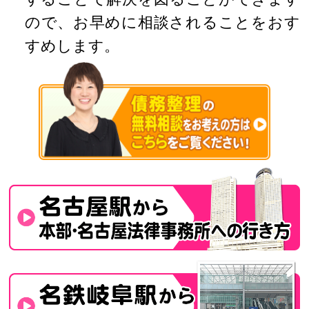
ので、お早めに相談されることをおす
すめします。