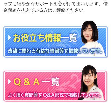
ッフも細やかなサポートを心がけてまいります。借
金問題を抱えている方はご連絡ください。