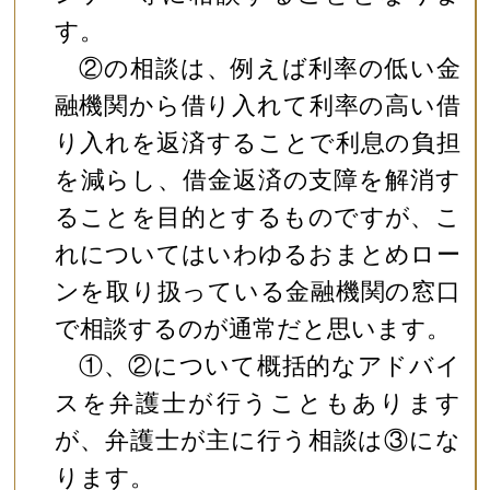
す。
②の相談は、例えば利率の低い金
融機関から借り入れて利率の高い借
り入れを返済することで利息の負担
を減らし、借金返済の支障を解消す
ることを目的とするものですが、こ
れについてはいわゆるおまとめロー
ンを取り扱っている金融機関の窓口
で相談するのが通常だと思います。
①、②について概括的なアドバイ
スを弁護士が行うこともあります
が、弁護士が主に行う相談は③にな
ります。