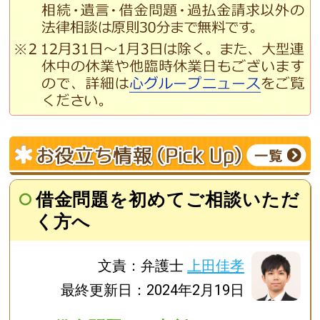
借金問題を初めてご相談いただ
く方へ
文責：弁護士
上田佳孝
最終更新日：2024年2月19日