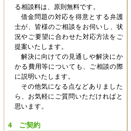
る相談料は、原則無料です。
借金問題の対応を得意とする弁護
士が、皆様のご相談をお伺いし、状
況やご要望に合わせた対応方法をご
提案いたします。
解決に向けての見通しや解決にか
かる費用等についても、ご相談の際
に説明いたします。
その他気になる点などありました
ら、お気軽にご質問いただければと
思います。
4 ご契約