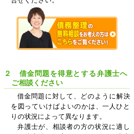
合せください。
２ 借金問題を得意とする弁護士へ
ご相談ください
借金問題に対して、どのように解決
を図っていけばよいのかは、一人ひと
りの状況によって異なります。
弁護士が、相談者の方の状況に適し