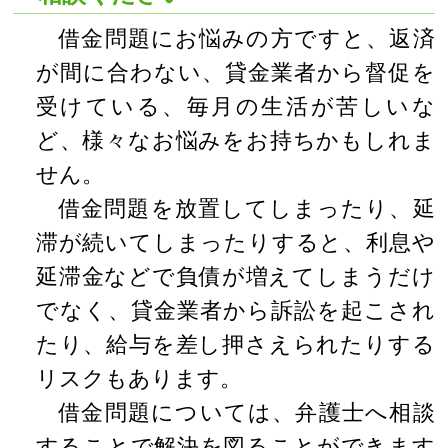
借金問題にお悩みの方ですと、返済
が間に合わない、貸金業者から督促を
受けている、毎月の生活が苦しいな
ど、様々なお悩みをお持ちかもしれま
せん。
借金問題を放置してしまったり、延
滞が続いてしまったりすると、利息や
延滞金などで負債が増えてしまうだけ
でなく、貸金業者から訴訟を起こされ
たり、給与を差し押さえられたりする
リスクもあります。
借金問題については、弁護士へ相談
することで解決を図ることができます