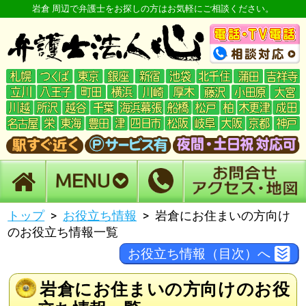
岩倉 周辺で弁護士をお探しの方はお気軽にご相談ください。
トップ
お役立ち情報
岩倉にお住まいの方向け
のお役立ち情報一覧
お役立ち情報（目次）へ
岩倉にお住まいの方向けのお役