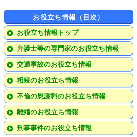
お役立ち情報（目次）
お役立ち情報トップ
弁護士等の専門家のお役立ち情報
交通事故のお役立ち情報
相続のお役立ち情報
不倫の慰謝料のお役立ち情報
離婚のお役立ち情報
刑事事件のお役立ち情報