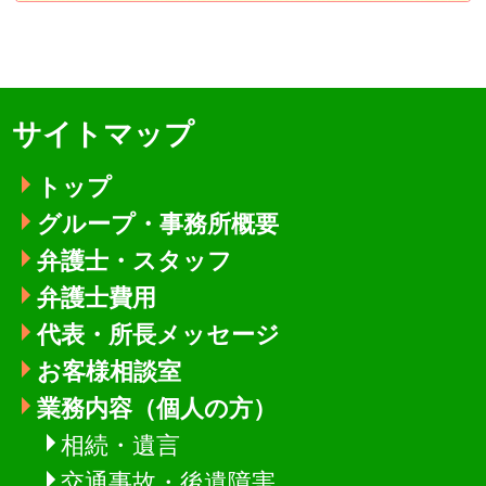
サイトマップ
トップ
グループ・事務所概要
弁護士・スタッフ
弁護士費用
代表・所長メッセージ
お客様相談室
業務内容（個人の方）
相続・遺言
交通事故・後遺障害