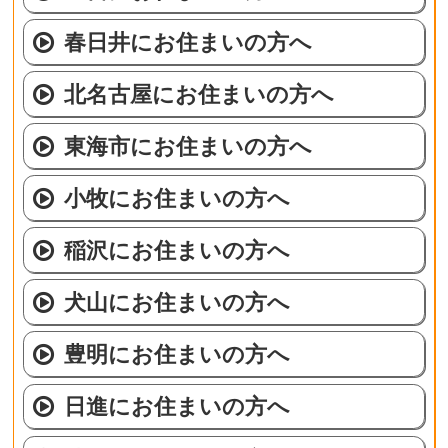
春日井にお住まいの方へ
北名古屋にお住まいの方へ
東海市にお住まいの方へ
小牧にお住まいの方へ
稲沢にお住まいの方へ
犬山にお住まいの方へ
豊明にお住まいの方へ
日進にお住まいの方へ