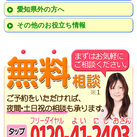
愛知県外の方へ
その他のお役立ち情報