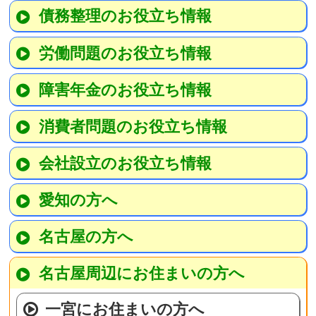
債務整理のお役立ち情報
労働問題のお役立ち情報
障害年金のお役立ち情報
消費者問題のお役立ち情報
会社設立のお役立ち情報
愛知の方へ
名古屋の方へ
名古屋周辺にお住まいの方へ
一宮にお住まいの方へ