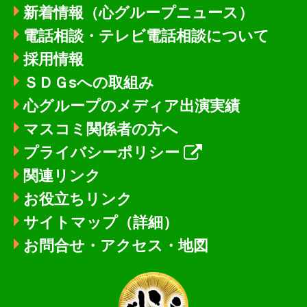
新着情報
（心グループニュース）
電話相談・テレビ電話相談について
採用情報
ＳＤＧsへの取組み
心グループのメディア出演実績
マスコミ関係者の方へ
プライバシーポリシー
関連リンク
お役立ちリンク
サイトマップ（詳細）
お問合せ・アクセス・地図