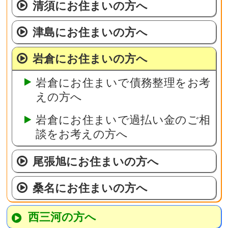
清須にお住まいの方へ
津島にお住まいの方へ
岩倉にお住まいの方へ
岩倉にお住まいで債務整理をお考
えの方へ
岩倉にお住まいで過払い金のご相
談をお考えの方へ
尾張旭にお住まいの方へ
桑名にお住まいの方へ
西三河の方へ