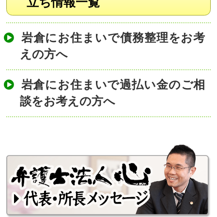
立ち情報一覧
岩倉にお住まいで債務整理をお考
えの方へ
岩倉にお住まいで過払い金のご相
談をお考えの方へ