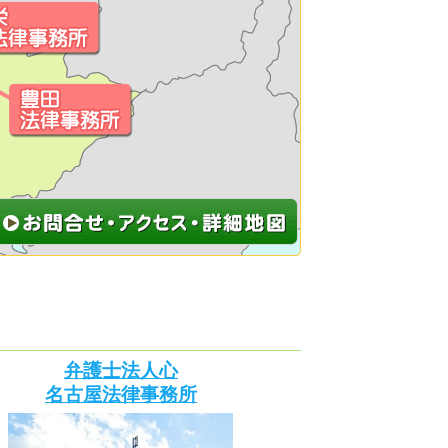
弁護士法人心
名古屋法律事務所