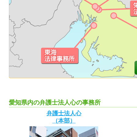
愛知県内の弁護士法人心の事務所
弁護士法人心
（本部）