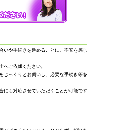
合いや手続きを進めることに、不安を感じ
士へご依頼ください。
をじっくりとお伺いし、必要な手続き等を
合にも対応させていただくことが可能です