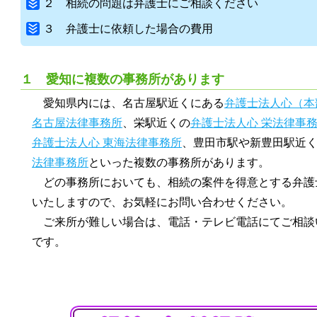
２ 相続の問題は弁護士にご相談ください
３ 弁護士に依頼した場合の費用
１ 愛知に複数の事務所があります
愛知県内には、名古屋駅近くにある
弁護士法人心（本
名古屋法律事務所
、栄駅近くの
弁護士法人心 栄法律事
弁護士法人心 東海法律事務所
、豊田市駅や新豊田駅近
法律事務所
といった複数の事務所があります。
どの事務所においても、相続の案件を得意とする弁護
いたしますので、お気軽にお問い合わせください。
ご来所が難しい場合は、電話・テレビ電話にてご相談
です。