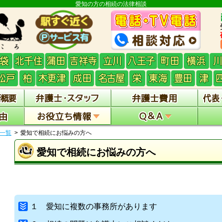
愛知の方の相続の法律相談
一覧
愛知で相続にお悩みの方へ
愛知で相続にお悩みの方へ
１ 愛知に複数の事務所があります