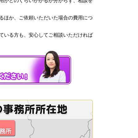
用がどのくらいかかるか分からず、相談を
るほか、ご依頼いただいた場合の費用につ
ている方も、安心してご相談いただければ