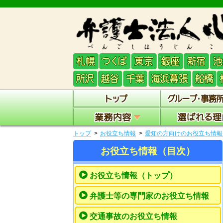
トップ
お役立ち情報
愛知の方向けのお役立ち情報
お役立ち情報（目次）
お役立ち情報（トップ）
弁護士等の専門家のお役立ち情報
交通事故のお役立ち情報