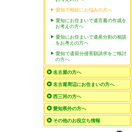
愛知で相続にお悩みの方へ
愛知にお住まいで遺言書の作成を
お考えの方へ
愛知にお住まいで遺産分割の相談
をお考えの方へ
愛知で遺留分侵害額請求をご検討
の方へ
名古屋の方へ
名古屋周辺にお住まいの方へ
西三河の方へ
愛知県外の方へ
その他のお役立ち情報