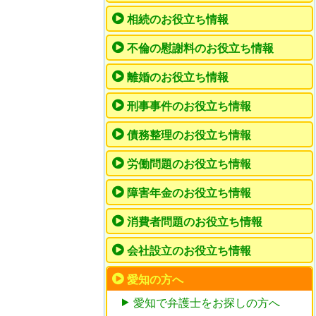
相続のお役立ち情報
不倫の慰謝料のお役立ち情報
離婚のお役立ち情報
刑事事件のお役立ち情報
債務整理のお役立ち情報
労働問題のお役立ち情報
障害年金のお役立ち情報
消費者問題のお役立ち情報
会社設立のお役立ち情報
愛知の方へ
愛知で弁護士をお探しの方へ