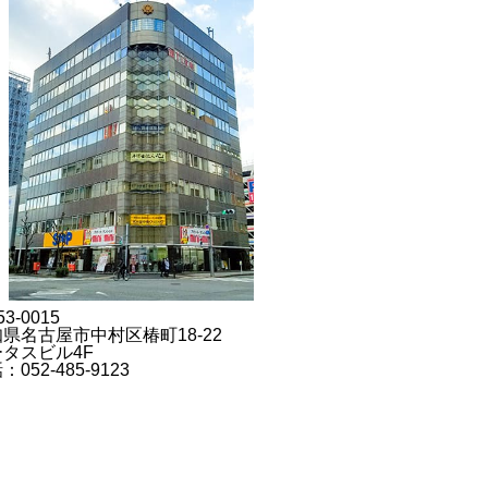
3-0015
県名古屋市中村区椿町18-22
タスビル4F
：052-485-9123