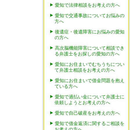
愛知で法律相談をお考えの方へ
愛知で交通事故についてお悩みの
方へ
後遺症・後遺障害にお悩みの愛知
の方へ
高次脳機能障害について相談でき
る弁護士をお探しの愛知の方へ
愛知にお住まいでむちうちについ
て弁護士相談をお考えの方へ
愛知にお住まいで借金問題を抱え
ている方へ
愛知で過払い金について弁護士に
依頼しようとお考えの方へ
愛知で自己破産をお考えの方へ
愛知で借金返済に関するご相談を
お考えの方へ