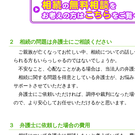
２ 相続の問題は弁護士にご相談ください
ご親族が亡くなってお忙しい中、相続についての話し
られる方もいらっしゃるのではないでしょうか。
不安なこと、心配なことがある場合は、当法人の弁護
相続に関する問題を得意としている弁護士が、お悩み
サポートさせていただきます。
弁護士にご依頼いただければ、調停や裁判になった場
ので、より安心してお任せいただけるかと思います。
３ 弁護士に依頼した場合の費用