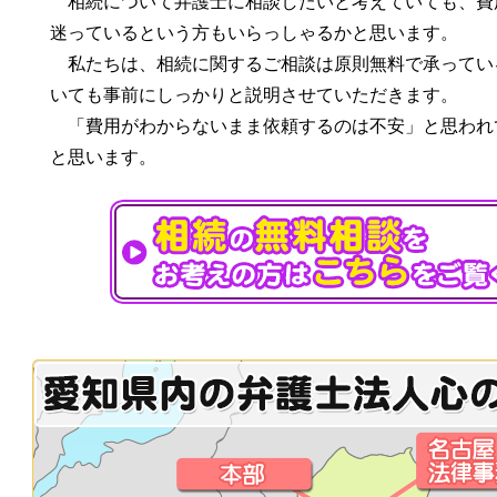
相続について弁護士に相談したいと考えていても、費
迷っているという方もいらっしゃるかと思います。
私たちは、相続に関するご相談は原則無料で承ってい
いても事前にしっかりと説明させていただきます。
「費用がわからないまま依頼するのは不安」と思われ
と思います。