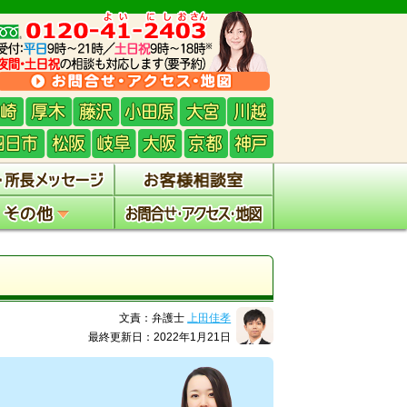
文責：弁護士
上田佳孝
最終更新日：2022年1月21日