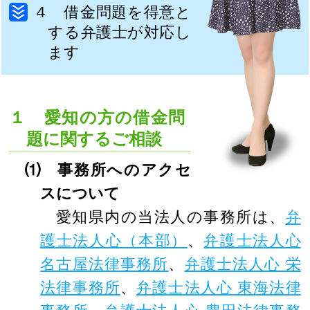
４ 借金問題を得意と
する弁護士が対応し
ます
１ 愛知の方の借金問
題に関するご相談
⑴ 事務所へのアクセ
スについて
愛知県内の当法人の事務所は、
弁
護士法人心（本部）
、
弁護士法人心
名古屋法律事務所
、
弁護士法人心 栄
法律事務所
、
弁護士法人心 東海法律