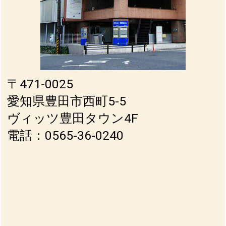
〒471-0025
愛知県豊田市西町5-5
ヴィッツ豊田タウン4F
電話：0565-36-0240