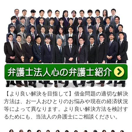
より良い解決を目指して
借金問題の適切な解決
方法は、お一人おひとりのお悩みや現在の経済状況
等によって異なります。より良い解決方法を検討す
るためにも、当法人の弁護士にご相談ください。