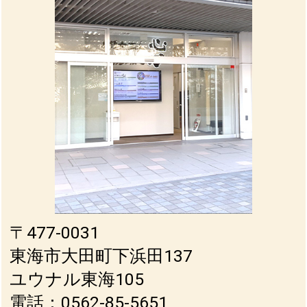
〒477-0031
東海市大田町下浜田137
ユウナル東海105
電話：0562-85-5651