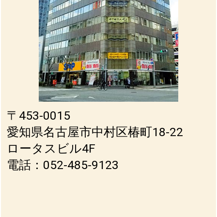
〒453-0015
愛知県名古屋市中村区椿町18-22
ロータスビル4F
電話：052-485-9123