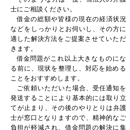
士にご相談ください。
借金の総額や皆様の現在の経済状況
などをしっかりとお伺いし、その方に
適した解決方法をご提案させていただ
きます。
借金問題がこれ以上大きなものにな
る前に、現状を整理し、対応を始める
ことをおすすめします。
ご依頼いただいた場合、受任通知を
発送することにより基本的には取り立
てが止まり、その後のやりとりは弁護
士が窓口となりますので、精神的なご
負担が軽減され、借金問題の解決に集