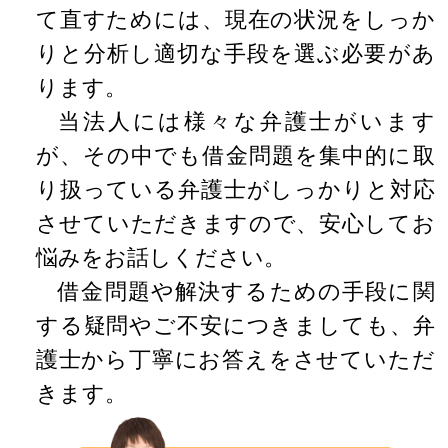
て直すためには、現在の状況をしっか
りと分析し適切な手段を選ぶ必要があ
ります。
当法人には様々な弁護士がいます
が、その中でも借金問題を集中的に取
り扱っている弁護士がしっかりと対応
させていただきますので、安心してお
悩みをお話しください。
借金問題や解決するための手段に関
する疑問やご不安につきましても、弁
護士から丁寧にお答えをさせていただ
きます。