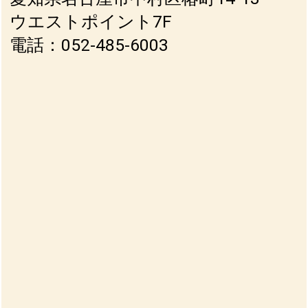
ウエストポイント7F
電話：052-485-6003