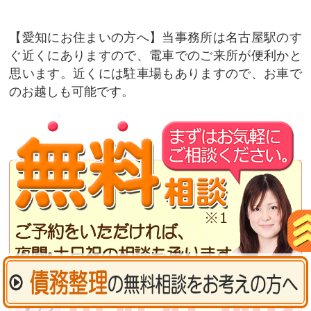
愛知にお住まいの方へ
当事務所は名古屋駅のす
ぐ近くにありますので、電車でのご来所が便利かと
思います。近くには駐車場もありますので、お車で
のお越しも可能です。