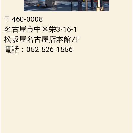
〒460-0008
名古屋市中区栄3-16-1
松坂屋名古屋店本館7F
電話：052-526-1556