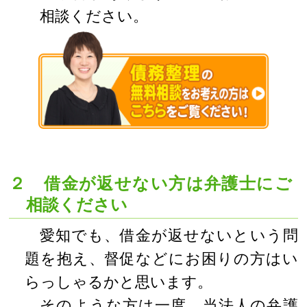
相談ください。
２ 借金が返せない方は弁護士にご
相談ください
愛知でも、借金が返せないという問
題を抱え、督促などにお困りの方はい
らっしゃるかと思います。
そのような方は一度、当法人の弁護