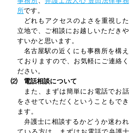
事務所
、
弁護士法人心 豊田法律事務
所
です。
どれもアクセスのよさを重視した
立地で、ご相談にお越しいただきや
すいかと思います。
名古屋駅の近くにも事務所を構え
ておりますので、お気軽にご連絡く
ださい。
⑵ 電話相談について
また、まずは簡単にお電話でお話
をさせていただくということもでき
ます。
弁護士に相談するかどうか迷われ
ている方は、まずはお電話で弁護士