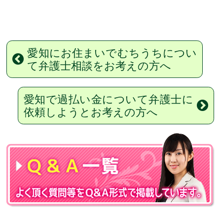
愛知にお住まいでむちうちについ
て弁護士相談をお考えの方へ
愛知で過払い金について弁護士に
依頼しようとお考えの方へ