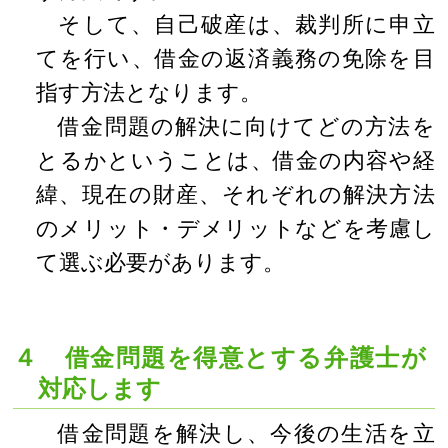
そして、自己破産は、裁判所に申立
てを行い、借金の返済義務の免除を目
指す方法となります。
借金問題の解決に向けてどの方法を
とるかということは、借金の内容や経
緯、現在の財産、それぞれの解決方法
のメリット・デメリットなどを考慮し
て選ぶ必要があります。
４ 借金問題を得意とする弁護士が
対応します
借金問題を解決し、今後の生活を立