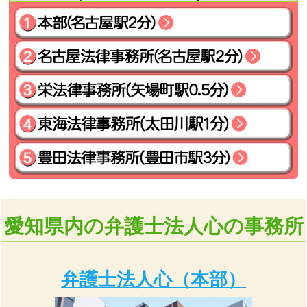
愛知県内の弁護士法人心の事務所
弁護士法人心
（本部）