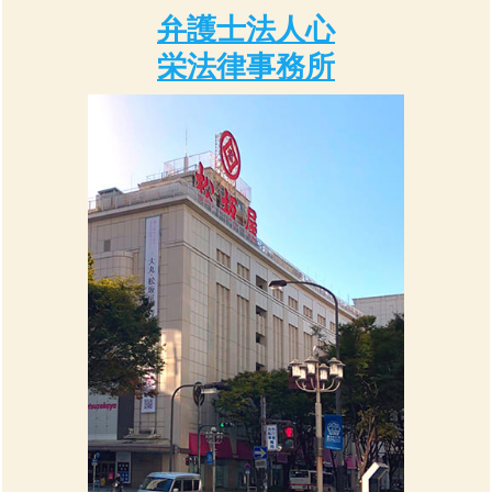
弁護士法人心
栄法律事務所