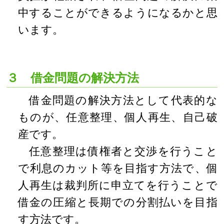
中することができるようになるかと思
います。
３ 借金問題の解決方法
借金問題の解決方法として代表的な
ものが、任意整理、個人再生、自己破
産です。
任意整理は債権者と交渉を行うこと
で利息のカット等を目指す方法で、個
人再生は裁判所に申立てを行うことで
借金の圧縮と長期での分割払いを目指
す方法です。