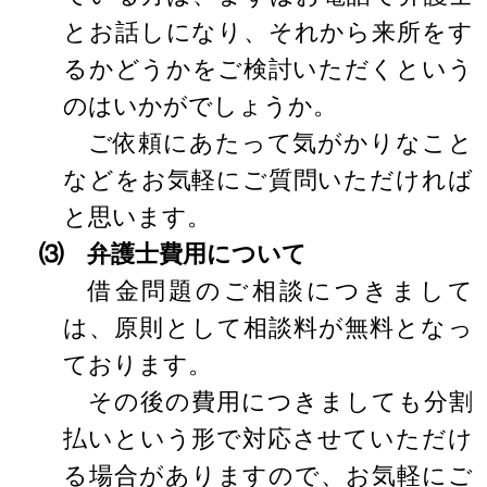
とお話しになり、それから来所をす
るかどうかをご検討いただくという
のはいかがでしょうか。
ご依頼にあたって気がかりなこと
などをお気軽にご質問いただければ
と思います。
⑶ 弁護士費用について
借金問題のご相談につきまして
は、原則として相談料が無料となっ
ております。
その後の費用につきましても分割
払いという形で対応させていただけ
る場合がありますので、お気軽にご