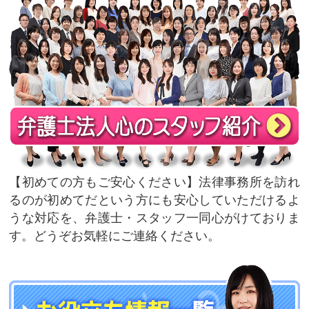
初めての方もご安心ください
法律事務所を訪れ
るのが初めてだという方にも安心していただけるよ
うな対応を、弁護士・スタッフ一同心がけておりま
す。どうぞお気軽にご連絡ください。