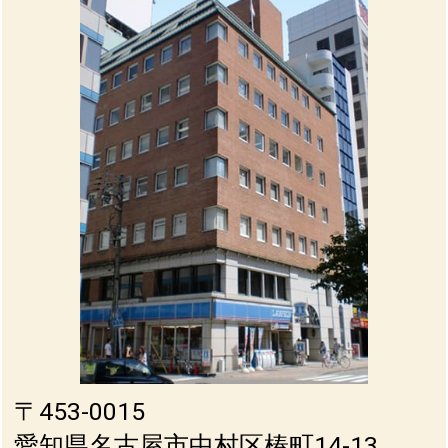
〒453-0015
愛知県名古屋市中村区椿町14-13