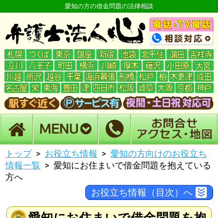
愛知の方の借金問題の法律相談
トップ
お役立ち情報
愛知の方向けのお役立ち
情報一覧
愛知にお住まいで借金問題を抱えている
方へ
お役立ち情報（目次）へ
愛知にお住まいで借金問題を抱