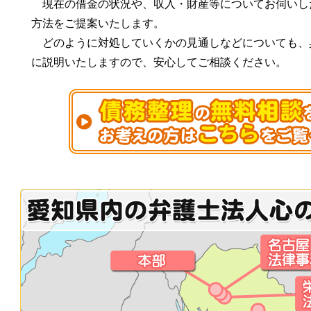
現在の借金の状況や、収入・財産等についてお伺いし
方法をご提案いたします。
どのように対処していくかの見通しなどについても、
に説明いたしますので、安心してご相談ください。