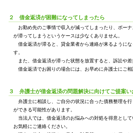
２ 借金返済が困難になってしまったら
お勤め先のご事情で収入が減ってしまったり、ボーナ
が滞ってしまうというケースは少なくありません。
借金返済が滞ると、貸金業者から連絡が来るようにな
す。
また、借金返済が滞った状態を放置すると、訴訟や差
借金返済でお困りの場合には、お早めに弁護士にご相
３ 弁護士が借金返済の問題解決に向けてご提案い
弁護士に相談し、ご自分の状況に合った債務整理を行
ができる可能性があります。
当法人では、借金返済のお悩みへの対処を得意として
お気軽にご連絡ください。