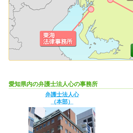
愛知県内の弁護士法人心の事務所
弁護士法人心
（本部）