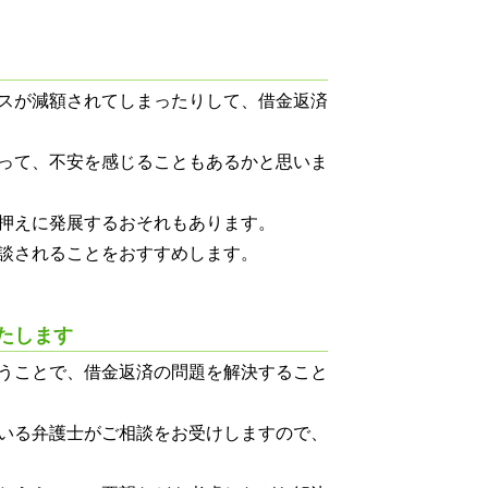
スが減額されてしまったりして、借金返済
って、不安を感じることもあるかと思いま
押えに発展するおそれもあります。
談されることをおすすめします。
たします
うことで、借金返済の問題を解決すること
いる弁護士がご相談をお受けしますので、