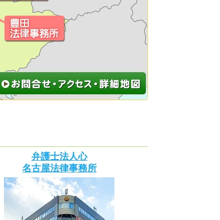
弁護士法人心
名古屋法律事務所