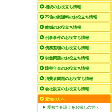
相続のお役立ち情報
不倫の慰謝料のお役立ち情報
離婚のお役立ち情報
刑事事件のお役立ち情報
債務整理のお役立ち情報
労働問題のお役立ち情報
障害年金のお役立ち情報
消費者問題のお役立ち情報
会社設立のお役立ち情報
愛知の方へ
愛知で弁護士をお探しの方へ