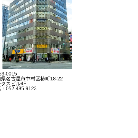
3-0015
県名古屋市中村区椿町18-22
タスビル4F
：052-485-9123