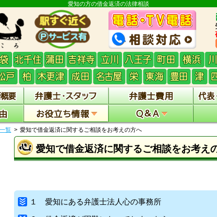
愛知の方の借金返済の法律相談
一覧
愛知で借金返済に関するご相談をお考えの方へ
愛知で借金返済に関するご相談をお考え
１ 愛知にある弁護士法人心の事務所