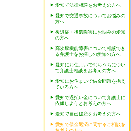
愛知で法律相談をお考えの方へ
愛知で交通事故についてお悩みの
方へ
後遺症・後遺障害にお悩みの愛知
の方へ
高次脳機能障害について相談でき
る弁護士をお探しの愛知の方へ
愛知にお住まいでむちうちについ
て弁護士相談をお考えの方へ
愛知にお住まいで借金問題を抱え
ている方へ
愛知で過払い金について弁護士に
依頼しようとお考えの方へ
愛知で自己破産をお考えの方へ
愛知で借金返済に関するご相談を
お考えの方へ