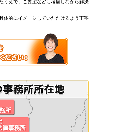
たうえで、ご要望なども考慮しながら解決
具体的にイメージしていただけるよう丁寧