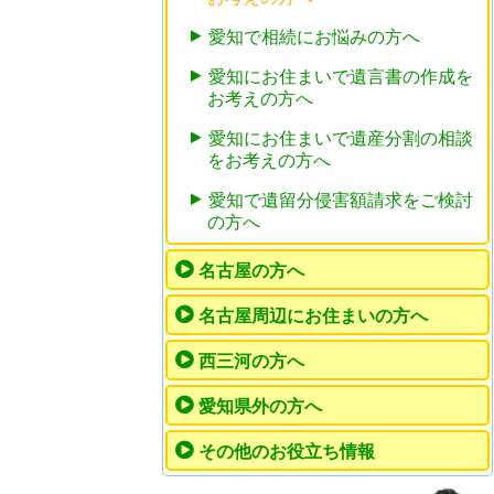
愛知で相続にお悩みの方へ
愛知にお住まいで遺言書の作成を
お考えの方へ
愛知にお住まいで遺産分割の相談
をお考えの方へ
愛知で遺留分侵害額請求をご検討
の方へ
名古屋の方へ
名古屋周辺にお住まいの方へ
西三河の方へ
愛知県外の方へ
その他のお役立ち情報