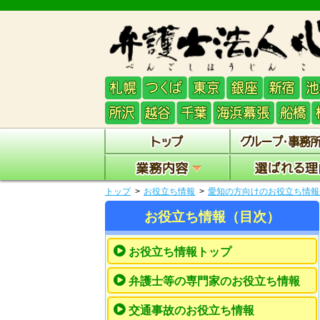
トップ
お役立ち情報
愛知の方向けのお役立ち情報
お役立ち情報（目次）
お役立ち情報トップ
弁護士等の専門家のお役立ち情報
交通事故のお役立ち情報