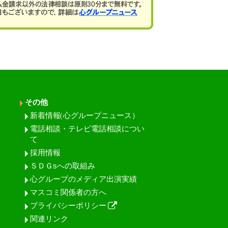
その他
新着情報
（心グループニュース）
電話相談・テレビ電話相談につい
て
採用情報
ＳＤＧsへの取組み
心グループのメディア出演実績
マスコミ関係者の方へ
プライバシーポリシー
関連リンク