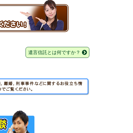
遺言信託とは何ですか？