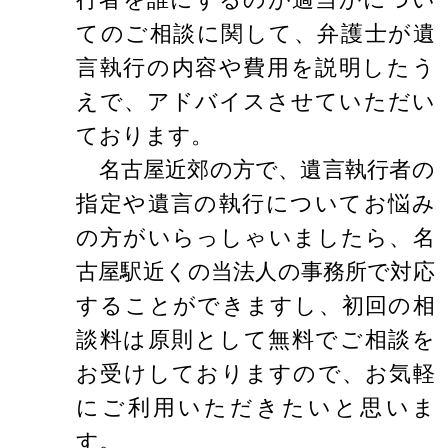
てのご相談に関して、弁護士が遺
言執行の内容や費用を説明したう
えで、アドバイスさせていただい
ております。
名古屋近郊の方で、遺言執行者の
指定や遺言の執行についてお悩み
の方がいらっしゃいましたら、名
古屋駅近くの当法人の事務所で対応
することができますし、初回の相
談料は原則として無料でご相談を
お受けしておりますので、お気軽
にご利用いただきたいと思いま
す。