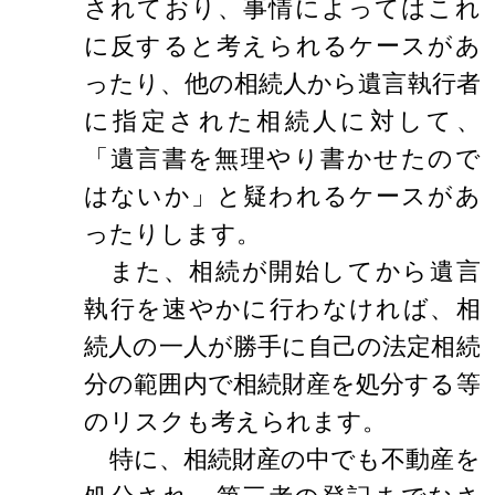
されており、事情によってはこれ
に反すると考えられるケースがあ
ったり、他の相続人から遺言執行者
に指定された相続人に対して、
「遺言書を無理やり書かせたので
はないか」と疑われるケースがあ
ったりします。
また、相続が開始してから遺言
執行を速やかに行わなければ、相
続人の一人が勝手に自己の法定相続
分の範囲内で相続財産を処分する等
のリスクも考えられます。
特に、相続財産の中でも不動産を