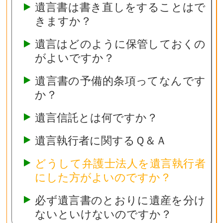
遺言書は書き直しをすることはで
きますか？
遺言はどのように保管しておくの
がよいですか？
遺言書の予備的条項ってなんです
か？
遺言信託とは何ですか？
遺言執行者に関するＱ＆Ａ
どうして弁護士法人を遺言執行者
にした方がよいのですか？
必ず遺言書のとおりに遺産を分け
ないといけないのですか？