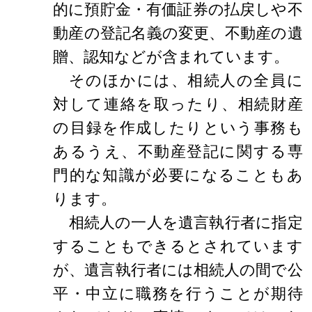
的に預貯金・有価証券の払戻しや不
動産の登記名義の変更、不動産の遺
贈、認知などが含まれています。
そのほかには、相続人の全員に
対して連絡を取ったり、相続財産
の目録を作成したりという事務も
あるうえ、不動産登記に関する専
門的な知識が必要になることもあ
ります。
相続人の一人を遺言執行者に指定
することもできるとされています
が、遺言執行者には相続人の間で公
平・中立に職務を行うことが期待