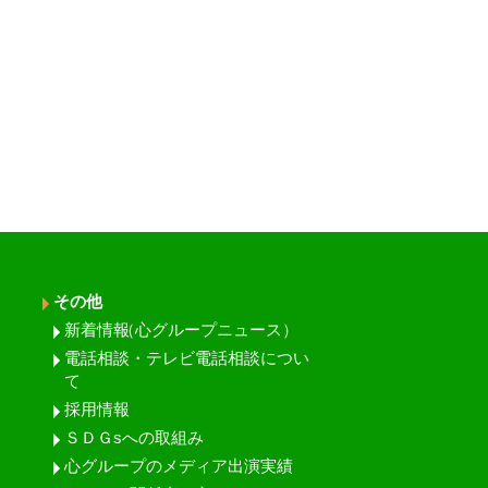
その他
新着情報
（心グループニュース）
電話相談・テレビ電話相談につい
て
採用情報
ＳＤＧsへの取組み
心グループのメディア出演実績