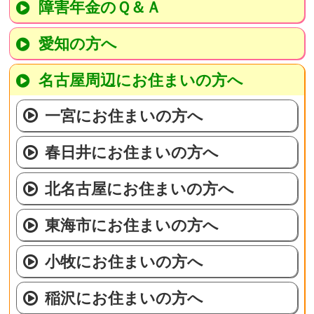
障害年金のＱ＆Ａ
愛知の方へ
名古屋周辺にお住まいの方へ
一宮にお住まいの方へ
春日井にお住まいの方へ
北名古屋にお住まいの方へ
東海市にお住まいの方へ
小牧にお住まいの方へ
稲沢にお住まいの方へ