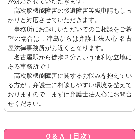
が対応させていただきます。
高次脳機能障害の後遺障害等級申請もしっ
かりと対応させていただきます。
事務所にお越しいただいてのご相談をご希
望の場合は，津島からは弁護士法人心 名古
屋法律事務所がお近くとなります。
名古屋駅から徒歩２分という便利な立地に
ある事務所です。
高次脳機能障害に関するお悩みを抱えてい
る方が，弁護士に相談しやすい環境を整えて
おりますので，まずは弁護士法人心にお問合
せください。
Ｑ＆Ａ（目次）