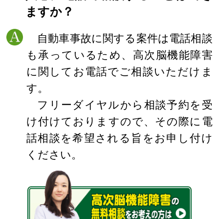
ますか？
自動車事故に関する案件は電話相談
も承っているため、高次脳機能障害
に関してお電話でご相談いただけま
す。
フリーダイヤルから相談予約を受
け付けておりますので、その際に電
話相談を希望される旨をお申し付け
ください。