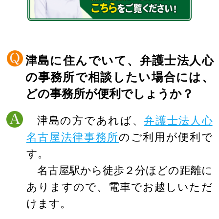
津島に住んでいて、弁護士法人心
の事務所で相談したい場合には、
どの事務所が便利でしょうか？
津島の方であれば、
弁護士法人心
名古屋法律事務所
のご利用が便利で
す。
名古屋駅から徒歩２分ほどの距離に
ありますので、電車でお越しいただ
けます。