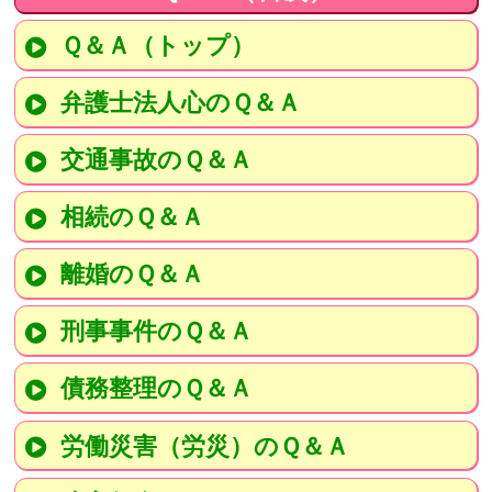
Ｑ＆Ａ（トップ）
弁護士法人心のＱ＆Ａ
交通事故のＱ＆Ａ
相続のＱ＆Ａ
離婚のＱ＆Ａ
刑事事件のＱ＆Ａ
債務整理のＱ＆Ａ
労働災害（労災）のＱ＆Ａ