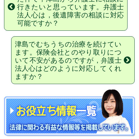
行きたいと思っています。弁護士
法人心は，後遺障害の相談に対応
可能ですか？
津島でむちうちの治療を続けてい
ます。保険会社とのやり取りにつ
いて不安があるのですが，弁護士
法人心はどのように対応してくれ
ますか？