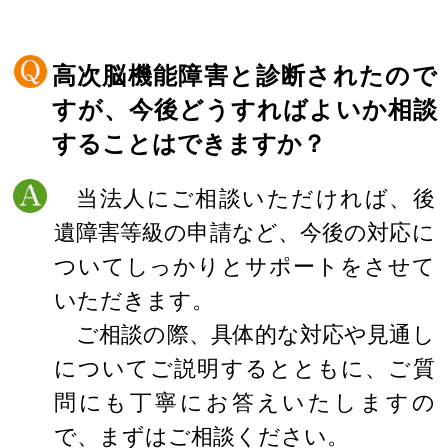
高次脳機能障害と診断されたので
すが、今後どうすればよいか相談
することはできますか？
当法人にご相談いただければ、後
遺障害等級の申請など、今後の対応に
ついてしっかりとサポートをさせて
いただきます。
ご相談の際、具体的な対応や見通し
についてご説明するとともに、ご質
問にも丁寧にお答えいたしますの
で、まずはご相談ください。