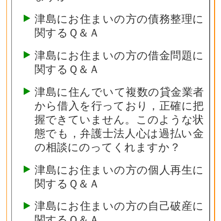
津島にお住まいの方の債務整理に
関するＱ＆Ａ
津島にお住まいの方の借金問題に
関するＱ＆Ａ
津島に住んでいて複数の貸金業者
から借入を行っており，正確に把
握できていません。このような状
態でも，弁護士法人心は過払い金
の相談にのってくれますか？
津島にお住まいの方の個人再生に
関するＱ＆Ａ
津島にお住まいの方の自己破産に
関するＱ＆Ａ