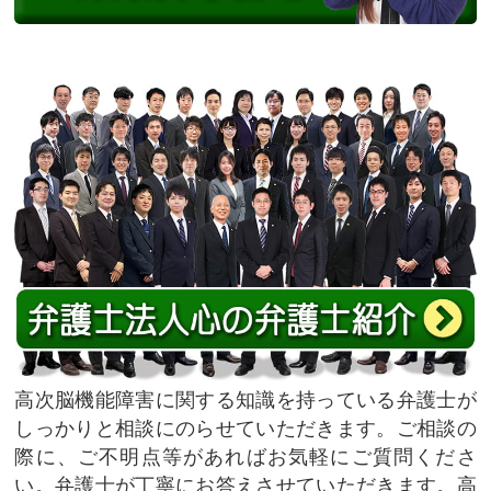
高次脳機能障害に関する知識を持っている弁護士が
しっかりと相談にのらせていただきます。ご相談の
際に、ご不明点等があればお気軽にご質問くださ
い。弁護士が丁寧にお答えさせていただきます。高