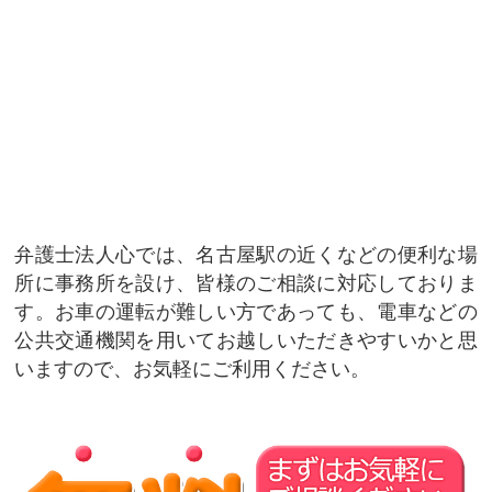
弁護士法人心では、名古屋駅の近くなどの便利な場
所に事務所を設け、皆様のご相談に対応しておりま
す。お車の運転が難しい方であっても、電車などの
公共交通機関を用いてお越しいただきやすいかと思
いますので、お気軽にご利用ください。