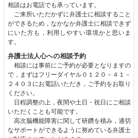
相談はお電話でも承っています。
ご来所いただかずに弁護士に相談すること
ができるため，なかなか弁護士に相談できず
にいた方も，利用しやすい環境かと思いま
す。
弁護士法人心への相談予約
相談には事前にご予約が必要となりますの
で，まずはフリーダイヤル０１２０－４１－
２４０３にお電話いただき，ご予約をお取り
ください。
日程調整の上，夜間や土日・祝日にご相談
いただくことも可能です。
高次脳機能障害に関して研鑽を積み，適切
なサポートができるように努めている弁護士