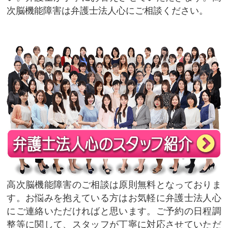
次脳機能障害は弁護士法人心にご相談ください。
高次脳機能障害のご相談は原則無料となっておりま
す。お悩みを抱えている方はお気軽に弁護士法人心
にご連絡いただければと思います。ご予約の日程調
整等に関して、スタッフが丁寧に対応させていただ