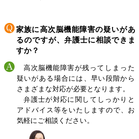
家族に高次脳機能障害の疑いがあ
るのですが、弁護士に相談できま
すか？
高次脳機能障害が残ってしまった
疑いがある場合には、早い段階から
さまざまな対応が必要となります。
弁護士が対応に関してしっかりと
アドバイス等をいたしますので、お
気軽にご相談ください。