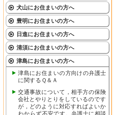
犬山にお住まいの方へ
豊明にお住まいの方へ
日進にお住まいの方へ
清須にお住まいの方へ
津島にお住まいの方へ
津島にお住まいの方向けの弁護士
に関するＱ＆Ａ
交通事故について，相手方の保険
会社とやりとりをしているのです
が，どのように対応すればよいか
わからず不安です。弁護士に相談