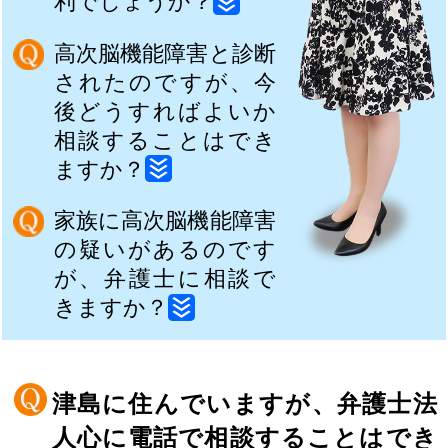
利でしょうか？
高次脳機能障害と診断
されたのですが、今
後どうすればよいか
相談することはでき
ますか？
家族に高次脳機能障害
の疑いがあるのです
が、弁護士に相談で
きますか？
津島に住んでいますが、弁護士法
人心に電話で相談することはでき