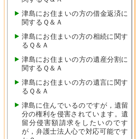
津島にお住まいの方の借金返済に
関するＱ＆Ａ
津島にお住まいの方の相続に関す
るＱ＆Ａ
津島にお住まいの方の遺産分割に
関するＱ＆Ａ
津島にお住まいの方の遺言に関す
るＱ＆Ａ
津島に住んでいるのですが，遺留
分の権利を侵害されています。遺
留分侵害額請求をしたいのです
が，弁護士法人心で対応可能です