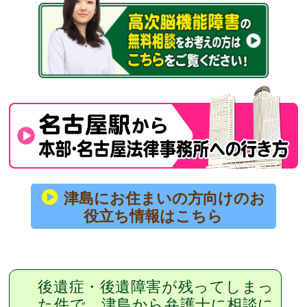
津島にお住まいの方向けのお
役立ち情報はこちら
後遺症・後遺障害が残ってしまっ
た件で，津島から弁護士に相談に