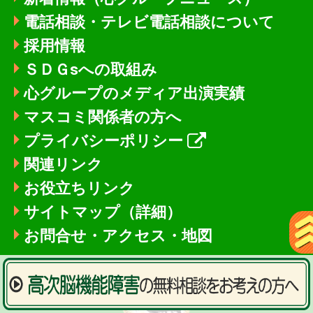
電話相談・テレビ電話相談について
採用情報
ＳＤＧsへの取組み
心グループのメディア出演実績
マスコミ関係者の方へ
プライバシーポリシー
関連リンク
お役立ちリンク
サイトマップ（詳細）
お問合せ・アクセス・地図