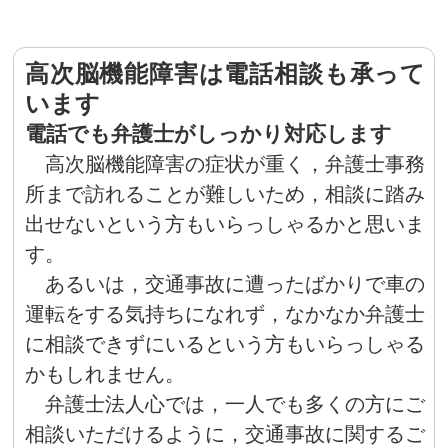
高次脳機能障害は電話相談も承って
います
電話でも弁護士がしっかり対応します
高次脳機能障害の症状が重く，弁護士事務
所まで訪れることが難しいため，相談に踏み
出せないという方もいらっしゃるかと思いま
す。
あるいは，交通事故に遭ったばかりで車の
運転をする気持ちになれず，なかなか弁護士
に相談できずにいるという方もいらっしゃる
かもしれません。
弁護士法人心では，一人でも多くの方にご
相談いただけるように，交通事故に関するご