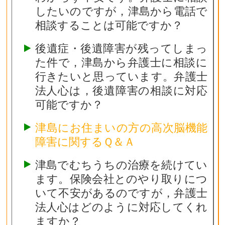
したいのですが，津島から電話で
相談することは可能ですか？
後遺症・後遺障害が残ってしまっ
た件で，津島から弁護士に相談に
行きたいと思っています。弁護士
法人心は，後遺障害の相談に対応
可能ですか？
津島にお住まいの方の高次脳機能
障害に関するＱ＆Ａ
津島でむちうちの治療を続けてい
ます。保険会社とのやり取りにつ
いて不安があるのですが，弁護士
法人心はどのように対応してくれ
ますか？