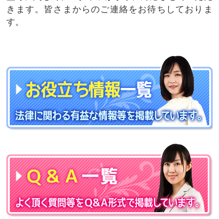
きます。皆さまからのご連絡をお待ちしておりま
す。