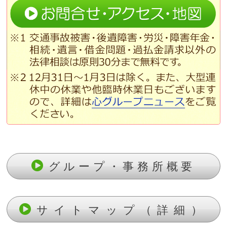
グループ・事務所概要
サイトマップ（詳細）