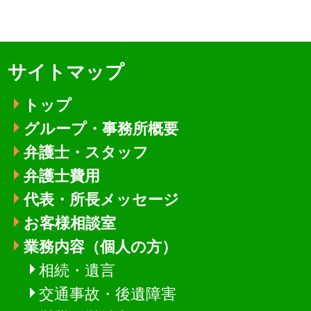
サイトマップ
トップ
グループ・事務所概要
弁護士・スタッフ
弁護士費用
代表・所長メッセージ
お客様相談室
業務内容（個人の方）
相続・遺言
交通事故・後遺障害