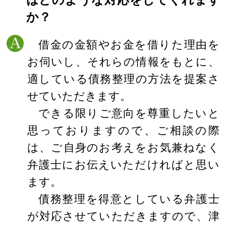
はどのような対応をしてくれます
か？
借金の金額やお金を借りた理由を
お伺いし、それらの情報をもとに、
適している債務整理の方法を提案さ
せていただきます。
できる限りご意向を尊重したいと
思っておりますので、ご相談の際
は、ご自身のお考えをお気兼ねなく
弁護士にお伝えいただければと思い
ます。
債務整理を得意としている弁護士
が対応させていただきますので、津