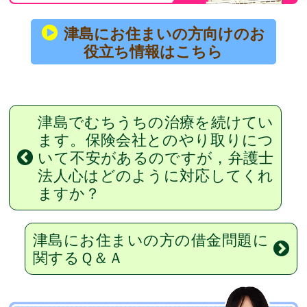
津島にお住まいの方向けのお
役立ち情報はこちら
津島でむちうちの治療を続けてい
ます。保険会社とのやり取りにつ
いて不安があるのですが，弁護士
法人心はどのように対応してくれ
ますか？
津島にお住まいの方の借金問題に
関するＱ＆Ａ