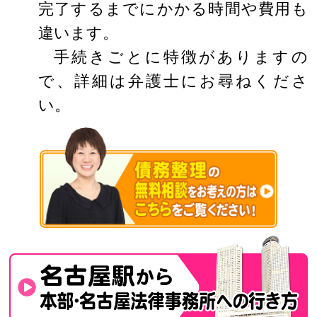
完了するまでにかかる時間や費用も
違います。
手続きごとに特徴がありますの
で、詳細は弁護士にお尋ねくださ
い。