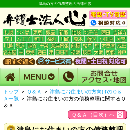
津島の方の債務整理の法律相談
トップ
Ｑ＆Ａ
津島にお住まいの方向けのＱ＆
Ａ一覧
津島にお住まいの方の債務整理に関するＱ
＆Ａ
Ｑ＆Ａ（目次）へ
津島にお住まいの方の債務整理