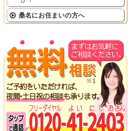
桑名にお住まいの方へ