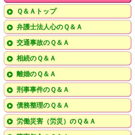
Ｑ＆Ａトップ
弁護士法人心のＱ＆Ａ
交通事故のＱ＆Ａ
相続のＱ＆Ａ
離婚のＱ＆Ａ
刑事事件のＱ＆Ａ
債務整理のＱ＆Ａ
労働災害（労災）のＱ＆Ａ