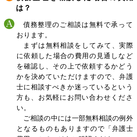
は？
債務整理のご相談は無料で承って
おります。
まずは無料相談をしてみて、実際
に依頼した場合の費用の見通しなど
を確認し、その上で依頼するかどう
かを決めていただけますので、弁護
士に相談すべきか迷っているという
方も、お気軽にお問い合わせくださ
い。
ご相談の中には一部無料相談の例外
となるものもありますので「弁護士