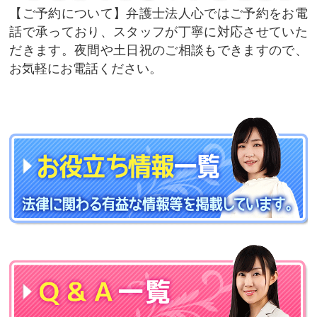
ご予約について
弁護士法人心ではご予約をお電
話で承っており、スタッフが丁寧に対応させていた
だきます。夜間や土日祝のご相談もできますので、
お気軽にお電話ください。