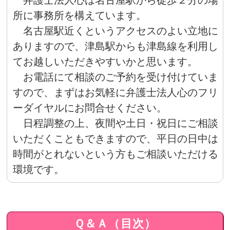
所に事務所を構えています。
名古屋駅近くというアクセスのよい立地に
ありますので、津島駅からも津島線を利用し
てお越しいただきやすいかと思います。
お電話にて相談のご予約を受け付けていま
すので、まずはお気軽に弁護士法人心のフリ
ーダイヤルにお問合せください。
日程調整の上、夜間や土日・祝日にご相談
いただくこともできますので、平日の日中は
時間がとれないという方もご相談いただける
環境です。
Ｑ＆Ａ（目次）