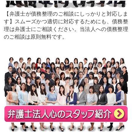
弁護士が債務整理のご相談にしっかりと対応しま
す
スムーズかつ適切に対応するためにも、債務整
理は弁護士にご相談ください。当法人への債務整理
のご相談は原則無料です。