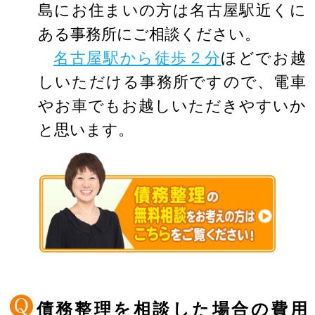
島にお住まいの方は名古屋駅近くに
ある事務所にご相談ください。
名古屋駅から徒歩２分
ほどでお越
しいただける事務所ですので、電車
やお車でもお越しいただきやすいか
と思います。
債務整理を相談した場合の費用