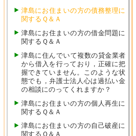
津島にお住まいの方の債務整理に
関するＱ＆Ａ
津島にお住まいの方の借金問題に
関するＱ＆Ａ
津島に住んでいて複数の貸金業者
から借入を行っており，正確に把
握できていません。このような状
態でも，弁護士法人心は過払い金
の相談にのってくれますか？
津島にお住まいの方の個人再生に
関するＱ＆Ａ
津島にお住まいの方の自己破産に
関するＱ＆Ａ