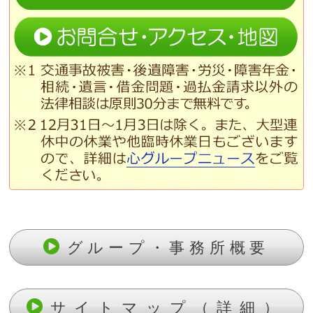
グループ・事務所概要
サイトマップ（詳細）