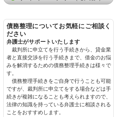
債務整理についてお気軽にご相談く
ださい
弁護士がサポートいたします
裁判所に申立てを行う手続きから、貸金業
者と直接交渉を行う手続きまで、借金のお悩
みを解消するための債務整理手続きは様々で
す。
債務整理手続きをご自身で行うことも可能
ですが、裁判所に申立てをする場合などは手
続きが複雑になることも考えられますので、
法律の知識を持っている弁護士に相談される
ことをおすすめします。