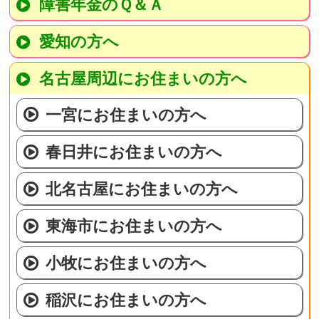
障害年金のＱ＆Ａ
愛知の方へ
名古屋周辺にお住まいの方へ
一宮にお住まいの方へ
春日井にお住まいの方へ
北名古屋にお住まいの方へ
東海市にお住まいの方へ
小牧にお住まいの方へ
稲沢にお住まいの方へ