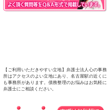
ご利用いただきやすい立地
弁護士法人心の事務
所はアクセスのよい立地にあり、名古屋駅の近くに
も事務所があります。債務整理のお悩みはお気軽に
弁護士にご相談ください。