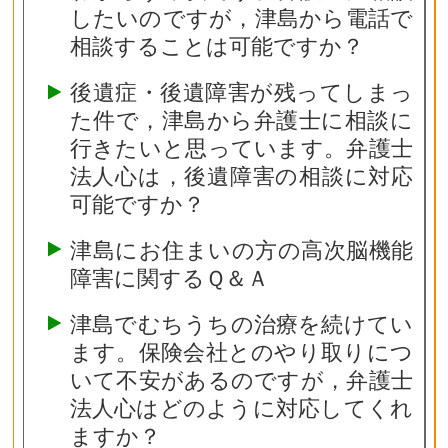
したいのですが，津島から電話で
相談することは可能ですか？
後遺症・後遺障害が残ってしまっ
た件で，津島から弁護士に相談に
行きたいと思っています。弁護士
法人心は，後遺障害の相談に対応
可能ですか？
津島にお住まいの方の高次脳機能
障害に関するＱ＆Ａ
津島でむちうちの治療を続けてい
ます。保険会社とのやり取りにつ
いて不安があるのですが，弁護士
法人心はどのように対応してくれ
ますか？