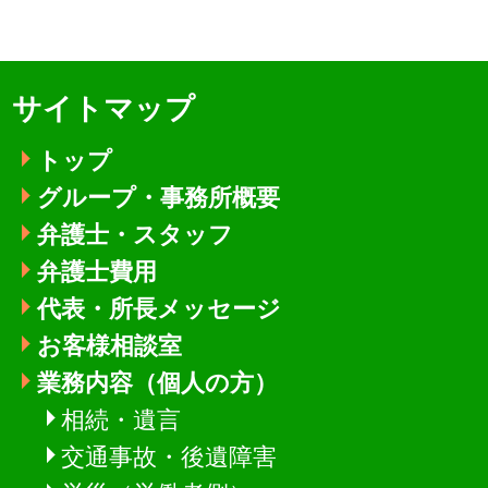
サイトマップ
トップ
グループ・事務所概要
弁護士・スタッフ
弁護士費用
代表・所長メッセージ
お客様相談室
業務内容（個人の方）
相続・遺言
交通事故・後遺障害