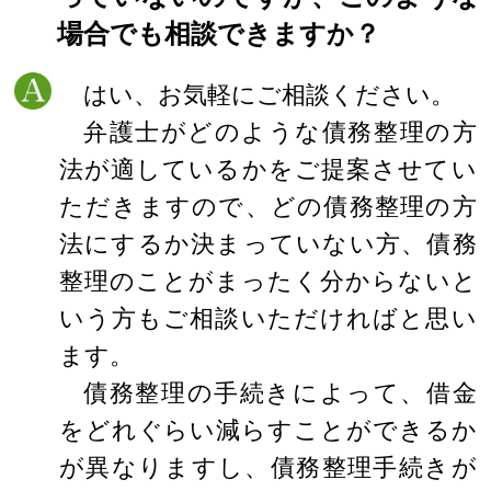
場合でも相談できますか？
はい、お気軽にご相談ください。
弁護士がどのような債務整理の方
法が適しているかをご提案させてい
ただきますので、どの債務整理の方
法にするか決まっていない方、債務
整理のことがまったく分からないと
いう方もご相談いただければと思い
ます。
債務整理の手続きによって、借金
をどれぐらい減らすことができるか
が異なりますし、債務整理手続きが