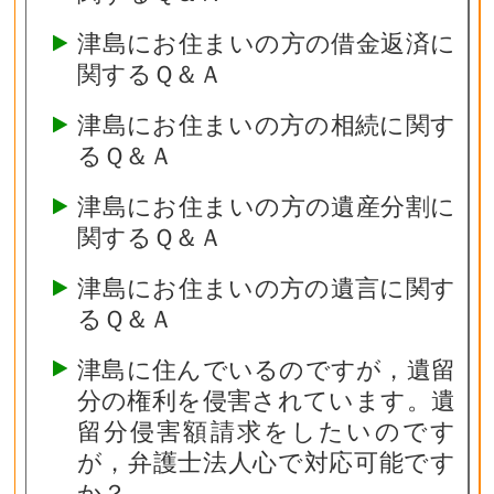
津島にお住まいの方の借金返済に
関するＱ＆Ａ
津島にお住まいの方の相続に関す
るＱ＆Ａ
津島にお住まいの方の遺産分割に
関するＱ＆Ａ
津島にお住まいの方の遺言に関す
るＱ＆Ａ
津島に住んでいるのですが，遺留
分の権利を侵害されています。遺
留分侵害額請求をしたいのです
が，弁護士法人心で対応可能です
か？