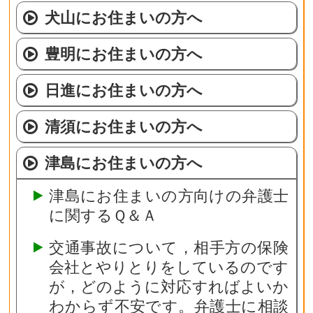
犬山にお住まいの方へ
豊明にお住まいの方へ
日進にお住まいの方へ
清須にお住まいの方へ
津島にお住まいの方へ
津島にお住まいの方向けの弁護士
に関するＱ＆Ａ
交通事故について，相手方の保険
会社とやりとりをしているのです
が，どのように対応すればよいか
わからず不安です。弁護士に相談