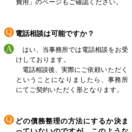
費用」のページもご確認ください。
電話相談は可能ですか？
はい、当事務所では電話相談をお受
けしております。
電話相談後、実際にご依頼いただく
ということになりましたら、事務所
にてご契約いただく形となります。
どの債務整理の方法にするか決ま
っていないのですが、このような