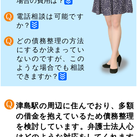
場合の費用は？
電話相談は可能です
か？
どの債務整理の方法
にするか決まってい
ないのですが、この
ような場合でも相談
できますか？
津島駅の周辺に住んでおり、多額
の借金を抱えているため債務整理
を検討しています。弁護士法人心