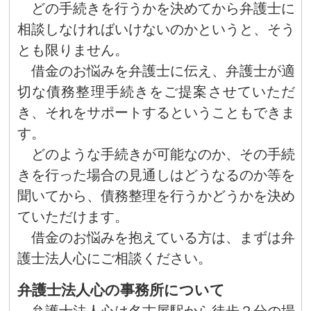
どの手続きを行うかを決めてから弁護士に
相談しなければいけないのかというと、そう
とも限りません。
借金のお悩みを弁護士に伝え、弁護士が適
切な債務整理手続きをご提案させていただ
き、それをサポートするということもできま
す。
どのような手続きが可能なのか、その手続
きを行った場合の見通しはどうなるのか等を
聞いてから、債務整理を行うかどうかを決め
ていただけます。
借金のお悩みを抱えている方は、まずは弁
護士法人心にご相談ください。
弁護士法人心の事務所について
弁護士法人心は名古屋駅から徒歩２分の場