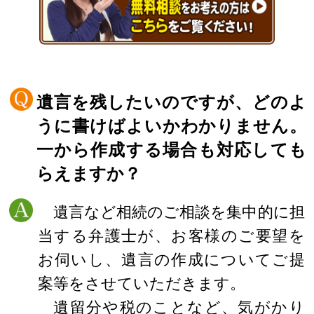
遺言を残したいのですが、どのよ
うに書けばよいかわかりません。
一から作成する場合も対応しても
らえますか？
遺言など相続のご相談を集中的に担
当する弁護士が、お客様のご要望を
お伺いし、遺言の作成についてご提
案等をさせていただきます。
遺留分や税のことなど、気がかり