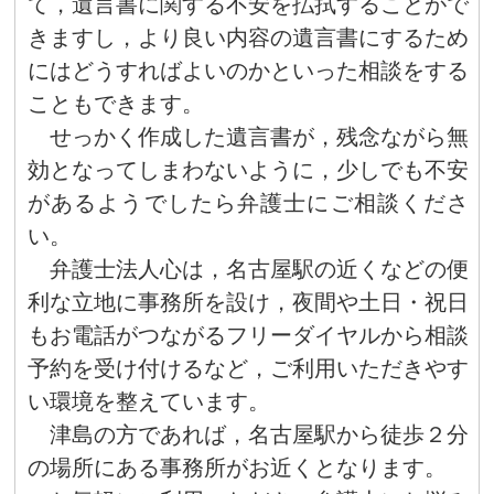
て，遺言書に関する不安を払拭することがで
きますし，より良い内容の遺言書にするため
にはどうすればよいのかといった相談をする
こともできます。
せっかく作成した遺言書が，残念ながら無
効となってしまわないように，少しでも不安
があるようでしたら弁護士にご相談くださ
い。
弁護士法人心は，名古屋駅の近くなどの便
利な立地に事務所を設け，夜間や土日・祝日
もお電話がつながるフリーダイヤルから相談
予約を受け付けるなど，ご利用いただきやす
い環境を整えています。
津島の方であれば，名古屋駅から徒歩２分
の場所にある事務所がお近くとなります。