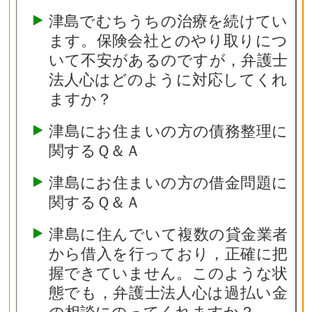
津島でむちうちの治療を続けてい
ます。保険会社とのやり取りにつ
いて不安があるのですが，弁護士
法人心はどのように対応してくれ
ますか？
津島にお住まいの方の債務整理に
関するＱ＆Ａ
津島にお住まいの方の借金問題に
関するＱ＆Ａ
津島に住んでいて複数の貸金業者
から借入を行っており，正確に把
握できていません。このような状
態でも，弁護士法人心は過払い金
の相談にのってくれますか？