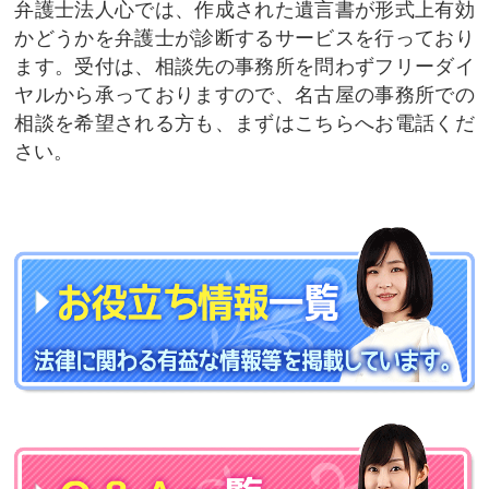
弁護士法人心では、作成された遺言書が形式上有効
かどうかを弁護士が診断するサービスを行っており
ます。受付は、相談先の事務所を問わずフリーダイ
ヤルから承っておりますので、名古屋の事務所での
相談を希望される方も、まずはこちらへお電話くだ
さい。