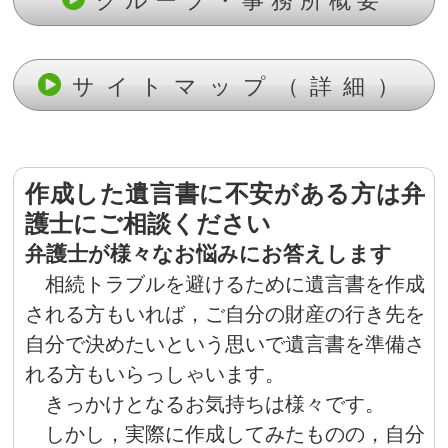
グループ・事務所概要
サイトマップ（詳細）
作成した遺言書に不安がある方は弁
護士にご相談ください
弁護士が様々なお悩みにお答えします
相続トラブルを避けるために遺言書を作成
される方もいれば，ご自分の財産の行き先を
自分で決めたいという思いで遺言書を準備さ
れる方もいらっしゃいます。
きっかけとなるお気持ちは様々です。
しかし，実際に作成してみたものの，自分