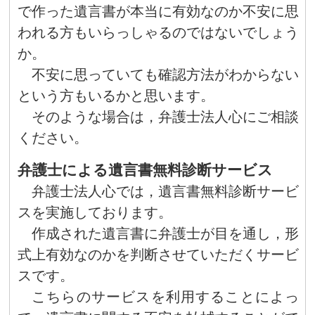
で作った遺言書が本当に有効なのか不安に思
われる方もいらっしゃるのではないでしょう
か。
不安に思っていても確認方法がわからない
という方もいるかと思います。
そのような場合は，弁護士法人心にご相談
ください。
弁護士による遺言書無料診断サービス
弁護士法人心では，遺言書無料診断サービ
スを実施しております。
作成された遺言書に弁護士が目を通し，形
式上有効なのかを判断させていただくサービ
スです。
こちらのサービスを利用することによっ