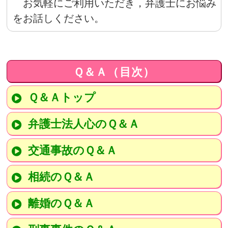
お気軽にご利用いただき，弁護士にお悩み
をお話しください。
Ｑ＆Ａ（目次）
Ｑ＆Ａトップ
弁護士法人心のＱ＆Ａ
交通事故のＱ＆Ａ
相続のＱ＆Ａ
離婚のＱ＆Ａ