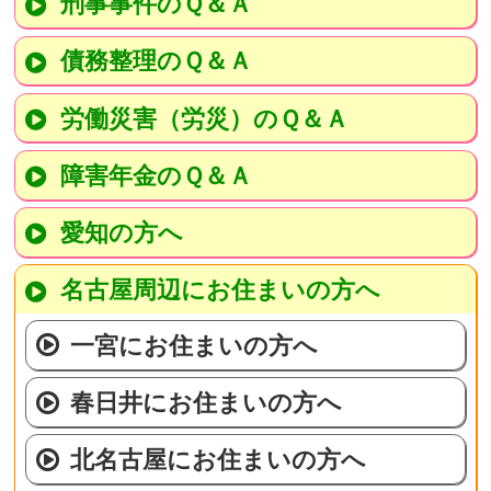
刑事事件のＱ＆Ａ
債務整理のＱ＆Ａ
労働災害（労災）のＱ＆Ａ
障害年金のＱ＆Ａ
愛知の方へ
名古屋周辺にお住まいの方へ
一宮にお住まいの方へ
春日井にお住まいの方へ
北名古屋にお住まいの方へ