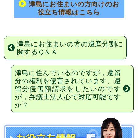
津島にお住まいの方向けのお
役立ち情報はこちら
津島にお住まいの方の遺産分割に
関するＱ＆Ａ
津島に住んでいるのですが，遺留
分の権利を侵害されています。遺
留分侵害額請求をしたいのです
が，弁護士法人心で対応可能です
か？