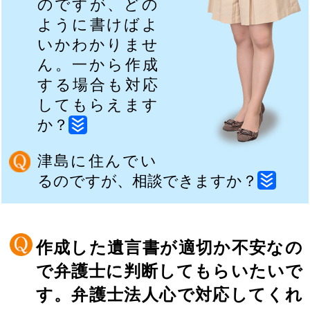
のですが、どの
ように書けばよ
いかわかりませ
ん。一から作成
する場合も対応
してもらえます
か？
津島に住んでい
るのですが、相談できますか？
作成した遺言書が適切か不安なの
で弁護士に判断してもらいたいで
す。弁護士法人心で対応してくれ