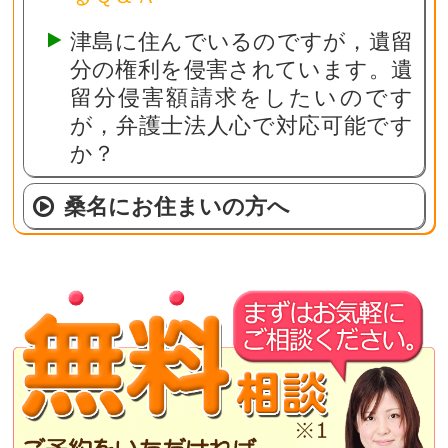
津島に住んでいるのですが，遺留
分の権利を侵害されています。遺
留分侵害額請求をしたいのです
が，弁護士法人心で対応可能です
か？
桑名にお住まいの方へ