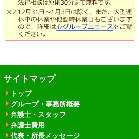
サイトマップ
トップ
グループ・事務所概要
弁護士・スタッフ
弁護士費用
代表・所長メッセージ