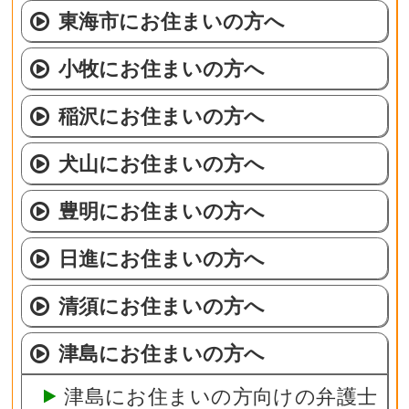
東海市にお住まいの方へ
小牧にお住まいの方へ
稲沢にお住まいの方へ
犬山にお住まいの方へ
豊明にお住まいの方へ
日進にお住まいの方へ
清須にお住まいの方へ
津島にお住まいの方へ
津島にお住まいの方向けの弁護士