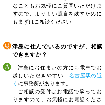
なこともお気軽にご質問いただけま
すので、よりよい遺言を残すために
もまずはご相談ください。
津島に住んでいるのですが、相談
できますか？
津島にお住まいの方にも電車でお
越しいただきやすい、
名古屋駅の近
く
に事務所があります。
ご相談の受付はお電話で承ってお
りますので、お気軽にお電話くださ