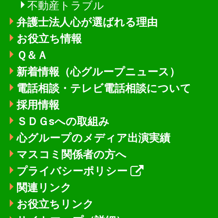
不動産トラブル
弁護士法人心が選ばれる理由
お役立ち情報
Ｑ＆Ａ
新着情報
（心グループニュース）
電話相談・テレビ電話相談について
採用情報
ＳＤＧsへの取組み
心グループのメディア出演実績
マスコミ関係者の方へ
プライバシーポリシー
関連リンク
お役立ちリンク