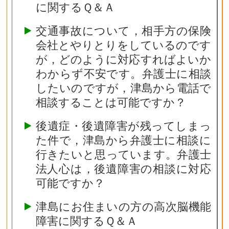
に関するＱ＆Ａ
交通事故について，相手方の保険
会社とやりとりをしているのです
が，どのように対応すればよいか
わからず不安です。弁護士に相談
したいのですが，津島から電話で
相談することは可能ですか？
後遺症・後遺障害が残ってしまっ
た件で，津島から弁護士に相談に
行きたいと思っています。弁護士
法人心は，後遺障害の相談に対応
可能ですか？
津島にお住まいの方の高次脳機能
障害に関するＱ＆Ａ