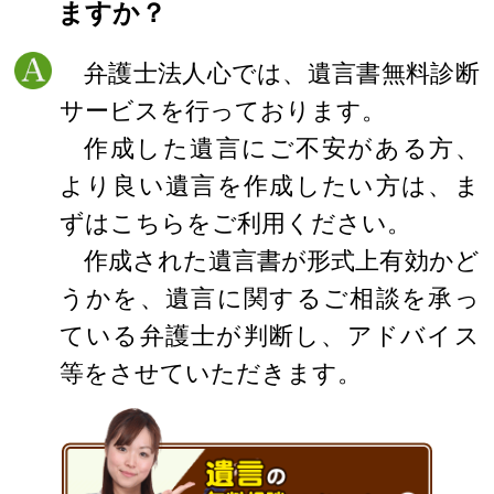
ますか？
弁護士法人心では、遺言書無料診断
サービスを行っております。
作成した遺言にご不安がある方、
より良い遺言を作成したい方は、ま
ずはこちらをご利用ください。
作成された遺言書が形式上有効かど
うかを、遺言に関するご相談を承っ
ている弁護士が判断し、アドバイス
等をさせていただきます。