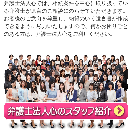
弁護士法人心では、相続案件を中心に取り扱ってい
る弁護士が遺言のご相談にのらせていただきます。
お客様のご意向を尊重し、納得のいく遺言書が作成
できるように尽力いたしますので、何かお困りごと
のある方は、弁護士法人心をご利用ください。