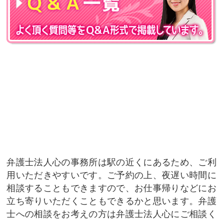
弁護士法人心の事務所は駅の近くにあるため、ご利
用いただきやすいです。ご予約の上、夜遅い時間に
相談することもできますので、お仕事帰りなどにお
立ち寄りいただくこともできるかと思います。弁護
士への相談をお考えの方は弁護士法人心にご相談く