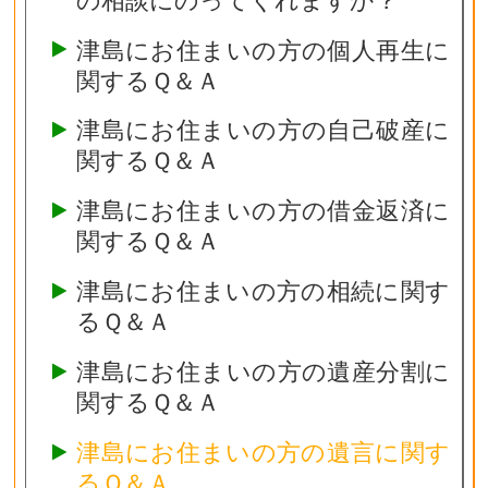
津島にお住まいの方の個人再生に
関するＱ＆Ａ
津島にお住まいの方の自己破産に
関するＱ＆Ａ
津島にお住まいの方の借金返済に
関するＱ＆Ａ
津島にお住まいの方の相続に関す
るＱ＆Ａ
津島にお住まいの方の遺産分割に
関するＱ＆Ａ
津島にお住まいの方の遺言に関す
るＱ＆Ａ