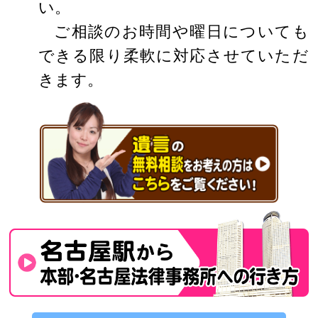
い。
ご相談のお時間や曜日についても
できる限り柔軟に対応させていただ
きます。