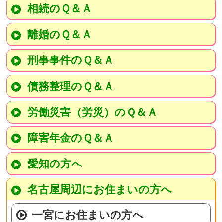
相続のＱ＆Ａ
離婚のＱ＆Ａ
刑事事件のＱ＆Ａ
債務整理のＱ＆Ａ
労働災害（労災）のＱ＆Ａ
障害年金のＱ＆Ａ
愛知の方へ
名古屋周辺にお住まいの方へ
一宮にお住まいの方へ