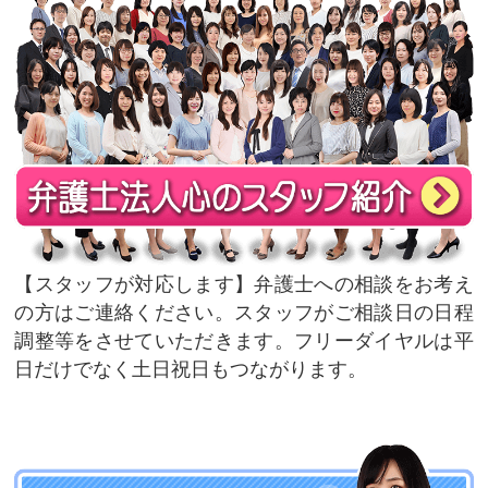
スタッフが対応します
弁護士への相談をお考え
の方はご連絡ください。スタッフがご相談日の日程
調整等をさせていただきます。フリーダイヤルは平
日だけでなく土日祝日もつながります。