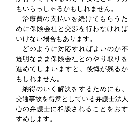
もいらっしゃるかもしれません。
治療費の支払いを続けてもらうた
めに保険会社と交渉を行わなければ
いけない場合もあります。
どのように対応すればよいのか不
透明なまま保険会社とのやり取りを
進めてしまいますと、後悔が残るか
もしれません。
納得のいく解決をするためにも、
交通事故を得意としている弁護士法人
心の弁護士に相談されることをおす
すめします。