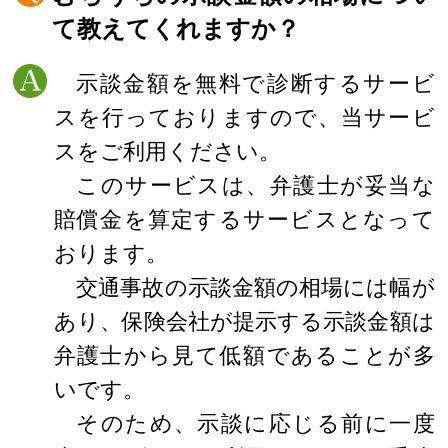
て教えてくれますか？
示談金額を無料で診断するサービ
スを行っておりますので、当サービ
スをご利用ください。
このサービスは、弁護士が妥当な
賠償金を算定するサービスとなって
おります。
交通事故の示談金額の相場には幅が
あり、保険会社が提示する示談金額は
弁護士から見て低額であることが多
いです。
そのため、示談に応じる前に一度