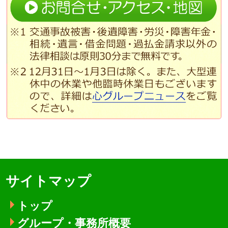
サイトマップ
トップ
グループ・事務所概要