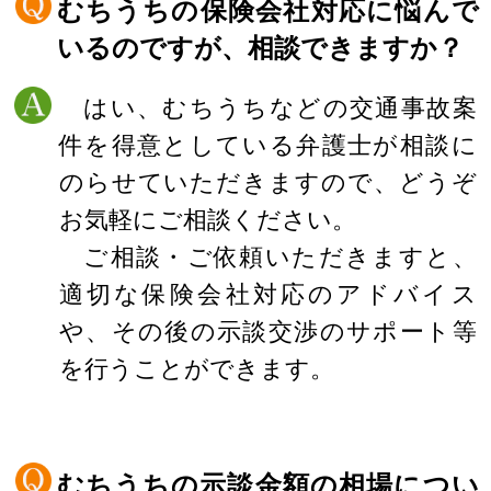
むちうちの保険会社対応に悩んで
いるのですが、相談できますか？
はい、むちうちなどの交通事故案
件を得意としている弁護士が相談に
のらせていただきますので、どうぞ
お気軽にご相談ください。
ご相談・ご依頼いただきますと、
適切な保険会社対応のアドバイス
や、その後の示談交渉のサポート等
を行うことができます。
むちうちの示談金額の相場につい