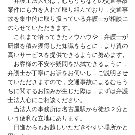
弁護士法人心は，むちうちなどの交通事故
案件にも力を入れて取り組んでおり，交通事
故を集中的に取り扱っている弁護士が相談に
のらせていただきます。
これまで培ってきたノウハウや，弁護士が
研鑽を積み獲得した知識をもとに，より質の
高いサービスを提供できるように努めます。
お客様の不安や疑問を払拭できるように，
弁護士が丁寧にお話をお伺いし，ご説明させ
ていただきますので，交通事故によるむちう
ちに関するお悩みが生じた際は，まずは弁護
士法人心にご相談ください。
当法人の事務所は名古屋駅から徒歩２分と
いう便利な立地にあります。
日進からもお越しいただきやすい場所かと