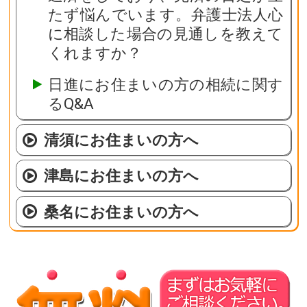
たず悩んでいます。弁護士法人心
に相談した場合の見通しを教えて
くれますか？
日進にお住まいの方の相続に関す
るQ&A
清須にお住まいの方へ
津島にお住まいの方へ
桑名にお住まいの方へ