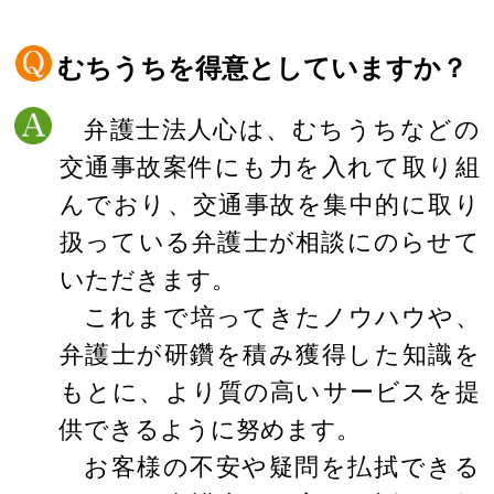
むちうちを得意としていますか？
弁護士法人心は、むちうちなどの
交通事故案件にも力を入れて取り組
んでおり、交通事故を集中的に取り
扱っている弁護士が相談にのらせて
いただきます。
これまで培ってきたノウハウや、
弁護士が研鑽を積み獲得した知識を
もとに、より質の高いサービスを提
供できるように努めます。
お客様の不安や疑問を払拭できる