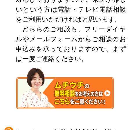
いという方は電話・テレビ電話相談
をご利用いただければと思います。
どちらのご相談も、フリーダイヤ
ルやメールフォームからご相談のお
申込みを承っておりますので、まず
は一度ご連絡ください。