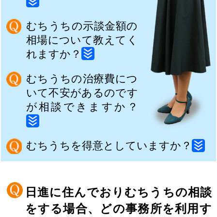
むちうちの示談金額の
相場について教えてく
れますか？
むちうちの治療費につ
いて不安があるのです
が相談できますか？
むちうちを得意としていますか？
日進に住んでおりむちうちの相談
をする場合、どの事務所を利用す