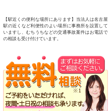
駅近くの便利な場所にあります
当法人は名古屋
駅の近くなど利便性のよい場所に事務所を設置して
いますし、むちうちなどの交通事故案件はお電話で
の相談も受け付けています。