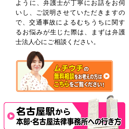
ように、弁護士が丁寧にお話をお伺
いし、ご説明させていただきますの
で、交通事故によるむちうちに関す
るお悩みが生じた際は、まずは弁護
士法人心にご相談ください。