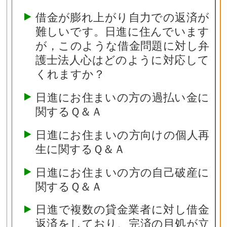
借金が膨れ上がり自力での返済が
難しいです。日進に住んでいます
が，このような借金問題に対し弁
護士法人心はどのように対応して
くれますか？
日進にお住まいの方の過払い金に
関するＱ＆Ａ
日進にお住まいの方向けの個人再
生に関するＱ＆Ａ
日進にお住まいの方の自己破産に
関するＱ＆Ａ
日進で複数の貸金業者に対し借金
返済をしており、完済の目処が立