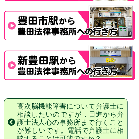
高次脳機能障害について弁護士に
相談したいのですが，日進から弁
護士法人心の事務所まで行くこと
が難しいです。電話で弁護士に相
談することは可能ですか？