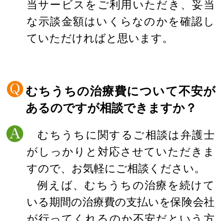
当サービスをご利用いただき、妥当
な示談金額はいくらなのかを確認し
ていただければと思います。
むちうちの治療費について不安が
あるのですが相談できますか？
むちうちに関するご相談は弁護士
がしっかりと対応させていただきま
すので、お気軽にご相談ください。
例えば、むちうちの治療を続けて
いる期間の治療費の支払いを保険会社
が行ってくれるのか不安だという方