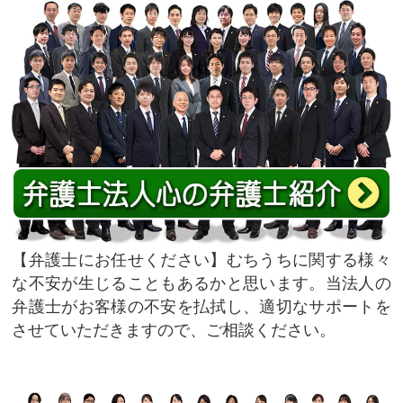
弁護士にお任せください
むちうちに関する様々
な不安が生じることもあるかと思います。当法人の
弁護士がお客様の不安を払拭し、適切なサポートを
させていただきますので、ご相談ください。