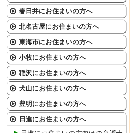
春日井にお住まいの方へ
北名古屋にお住まいの方へ
東海市にお住まいの方へ
小牧にお住まいの方へ
稲沢にお住まいの方へ
犬山にお住まいの方へ
豊明にお住まいの方へ
日進にお住まいの方へ