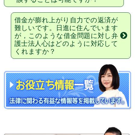
借金が膨れ上がり自力での返済が
難しいです。日進に住んでいます
が，このような借金問題に対し弁
護士法人心はどのように対応して
くれますか？