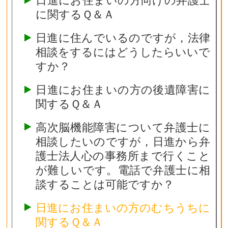
日進にお住まいの方向けの弁護士
に関するＱ＆Ａ
日進に住んでいるのですが，法律
相談をするにはどうしたらいいで
すか？
日進にお住まいの方の後遺障害に
関するＱ＆Ａ
高次脳機能障害について弁護士に
相談したいのですが，日進から弁
護士法人心の事務所まで行くこと
が難しいです。電話で弁護士に相
談することは可能ですか？
日進にお住まいの方のむちうちに
関するＱ＆Ａ