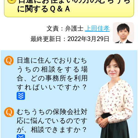
に関するＱ＆Ａ
文責：弁護士
上田佳孝
最終更新日：2022年3月29日
日進に住んでおりむち
うちの相談をする場
合、どの事務所を利用
すればいいですか？
むちうちの保険会社対
応に悩んでいるのです
が、相談できますか？