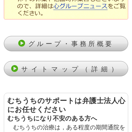
グループ・事務所概要
サイトマップ（詳細）
むちうちのサポートは弁護士法人心
にお任せください
むちうちになり不安のある方へ
むちうちの治療は，ある程度の期間通院を