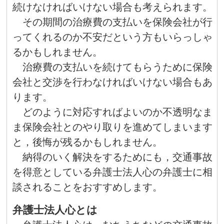
続けなければいけない場合も考えられます。
その期間の治療費の支払いを保険会社が行
ってくれるのか不安だという方もいらっしゃ
るかもしれません。
治療費の支払いを続けてもらうために保険
会社と交渉を行わなければいけない場合もあ
ります。
どのように対応すればよいのか不透明なま
ま保険会社とのやり取りを進めてしまいます
と，後悔が残るかもしれません。
納得のいく解決をするためにも，交通事故
を得意としている弁護士法人心の弁護士に相
談されることをおすすめします。
弁護士法人心とは