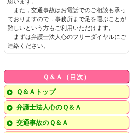
思います。
また，交通事故はお電話でのご相談も承っ
ておりますので，事務所まで足を運ぶことが
難しいという方もご利用いただけます。
まずは弁護士法人心のフリーダイヤルにご
連絡ください。
Ｑ＆Ａ（目次）
Ｑ＆Ａトップ
弁護士法人心のＱ＆Ａ
交通事故のＱ＆Ａ