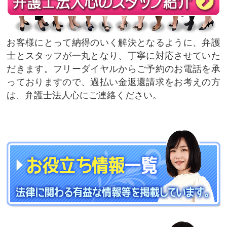
お客様にとって納得のいく解決となるように、弁護
士とスタッフが一丸となり、丁寧に対応させていた
だきます。フリーダイヤルからご予約のお電話を承
っておりますので、過払い金返還請求をお考えの方
は、弁護士法人心にご連絡ください。