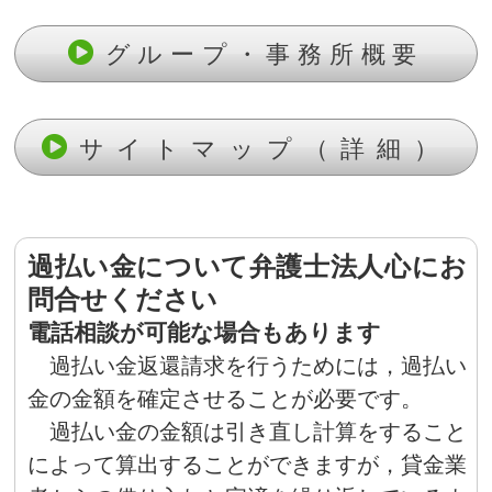
グループ・事務所概要
サイトマップ（詳細）
過払い金について弁護士法人心にお
問合せください
電話相談が可能な場合もあります
過払い金返還請求を行うためには，過払い
金の金額を確定させることが必要です。
過払い金の金額は引き直し計算をすること
によって算出することができますが，貸金業