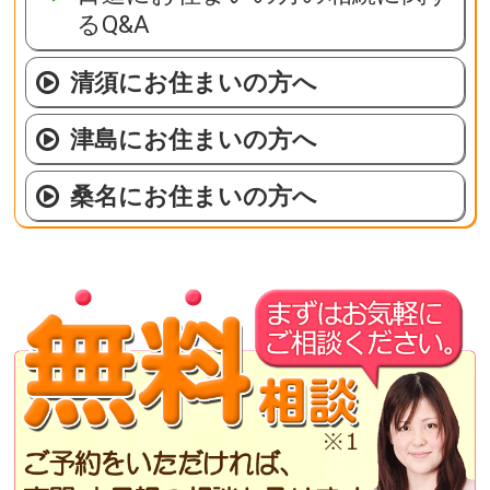
るQ&A
清須にお住まいの方へ
津島にお住まいの方へ
桑名にお住まいの方へ