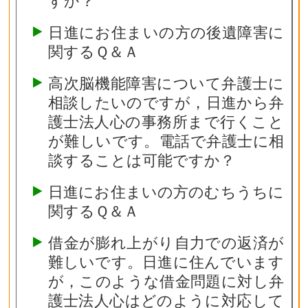
すか？
日進にお住まいの方の後遺障害に
関するＱ＆Ａ
高次脳機能障害について弁護士に
相談したいのですが，日進から弁
護士法人心の事務所まで行くこと
が難しいです。電話で弁護士に相
談することは可能ですか？
日進にお住まいの方のむちうちに
関するＱ＆Ａ
借金が膨れ上がり自力での返済が
難しいです。日進に住んでいます
が，このような借金問題に対し弁
護士法人心はどのように対応して