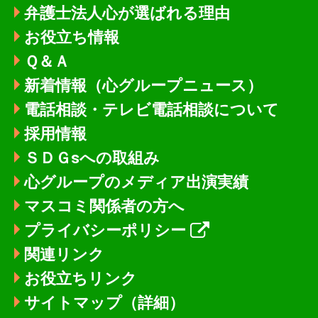
弁護士法人心が選ばれる理由
お役立ち情報
Ｑ＆Ａ
新着情報
（心グループニュース）
電話相談・テレビ電話相談について
採用情報
ＳＤＧsへの取組み
心グループのメディア出演実績
マスコミ関係者の方へ
プライバシーポリシー
関連リンク
お役立ちリンク
サイトマップ（詳細）