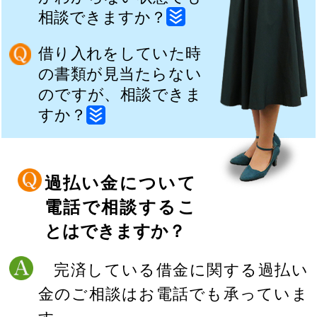
相談できますか？
借り入れをしていた時
の書類が見当たらない
のですが、相談できま
すか？
過払い金について
電話で相談するこ
とはできますか？
完済している借金に関する過払い
金のご相談はお電話でも承っていま