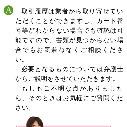
取引履歴は業者から取り寄せてい
ただくことができますし、カード番
号等がわからない場合でも確認は可
能ですので、書類が見つからない場
合でもお気兼ねなくご相談くださ
い。
必要となるものについては弁護士
からご説明をさせていただきます。
もしもご不明な点がありました
ら、そのときはお気軽にご質問くだ
さい。