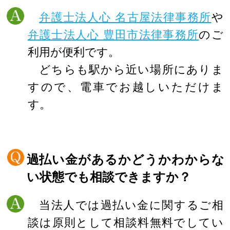
弁護士法人心 名古屋法律事務所
や
弁護士法人心 豊田市法律事務所
のご
利用が便利です。
どちらも駅から近い場所にありま
すので、電車でお越しいただけま
す。
過払い金があるかどうかわからな
い状態でも相談できますか？
当法人では過払い金に関するご相
談は原則として相談料無料でしてい