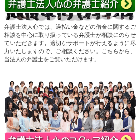
弁護士法人心では、過払い金などの借金に関するご
相談を中心に取り扱っている弁護士が相談にのらせ
ていただきます。適切なサポートが行えるように尽
力いたしますので、ご相談ください。こちらから、
当法人の弁護士をご覧いただけます。