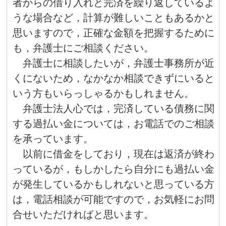
者からの借り入れと完済を繰り返しているよ
うな場合など，計算が難しいこともあるかと
思いますので，正確な金額を把握するために
も，弁護士にご相談ください。
弁護士に相談したいが，弁護士事務所が近
くにないため，なかなか相談できずにいると
いう方もいらっしゃるかもしれません。
弁護士法人心では，完済している債務に関
する過払い金については，お電話でのご相談
を承っています。
以前に借金をしており，現在は返済が終わ
っているが，もしかしたら自分にも過払い金
が発生しているかもしれないと思っている方
は，電話相談が可能ですので，お気軽にお問
合せいただければと思います。