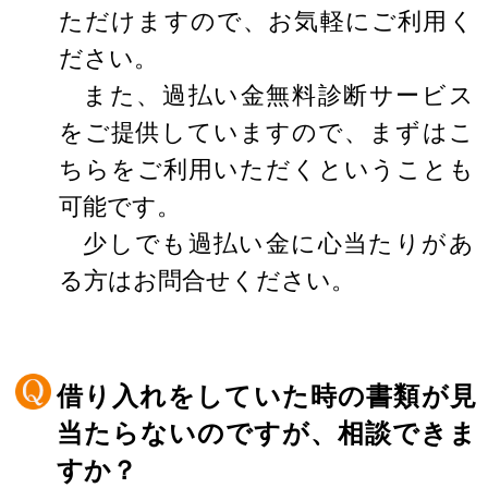
ただけますので、お気軽にご利用く
ださい。
また、過払い金無料診断サービス
をご提供していますので、まずはこ
ちらをご利用いただくということも
可能です。
少しでも過払い金に心当たりがあ
る方はお問合せください。
借り入れをしていた時の書類が見
当たらないのですが、相談できま
すか？