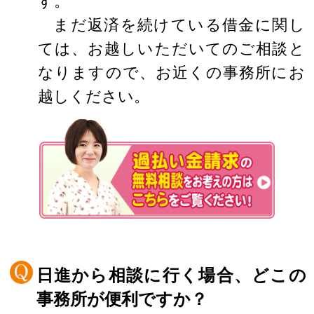
す。
まだ返済を続けている借金に関し
ては、お越しいただいてのご相談と
なりますので、お近くの事務所にお
越しください。
日進から相談に行く場合、どこの
事務所が便利ですか？