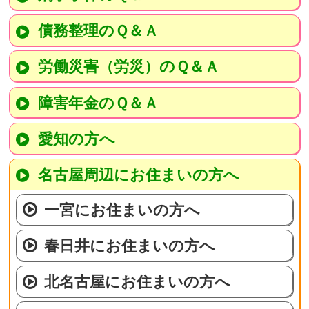
債務整理のＱ＆Ａ
労働災害（労災）のＱ＆Ａ
障害年金のＱ＆Ａ
愛知の方へ
名古屋周辺にお住まいの方へ
一宮にお住まいの方へ
春日井にお住まいの方へ
北名古屋にお住まいの方へ