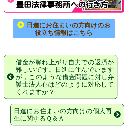
日進にお住まいの方向けのお
役立ち情報はこちら
借金が膨れ上がり自力での返済が
難しいです。日進に住んでいます
が，このような借金問題に対し弁
護士法人心はどのように対応して
くれますか？
日進にお住まいの方向けの個人再
生に関するＱ＆Ａ