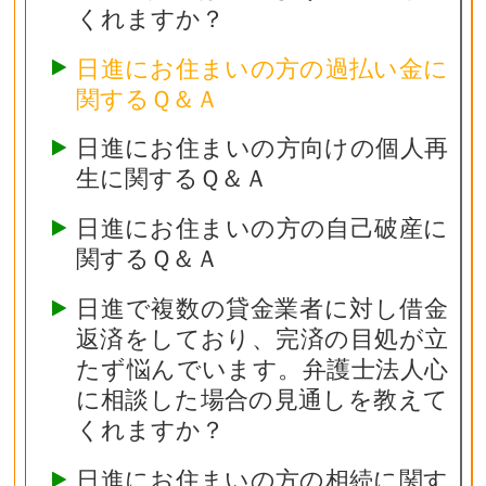
くれますか？
日進にお住まいの方の過払い金に
関するＱ＆Ａ
日進にお住まいの方向けの個人再
生に関するＱ＆Ａ
日進にお住まいの方の自己破産に
関するＱ＆Ａ
日進で複数の貸金業者に対し借金
返済をしており、完済の目処が立
たず悩んでいます。弁護士法人心
に相談した場合の見通しを教えて
くれますか？
日進にお住まいの方の相続に関す