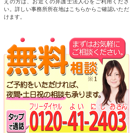
えの方は、お近くの弁護士法人心をご利用くださ
い。詳しい事務所所在地はこちらからご確認いただ
けます。