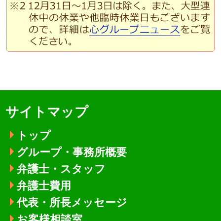
サイトマップ
トップ
グループ・事務所概要
弁護士・スタッフ
弁護士費用
代表・所長メッセージ
お客様相談室