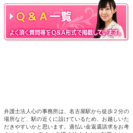
弁護士法人心の事務所は、名古屋駅から徒歩２分の
場所など、駅の近くに設けているため、お越しいた
だきやすいかと思います。過払い金返還請求をお考