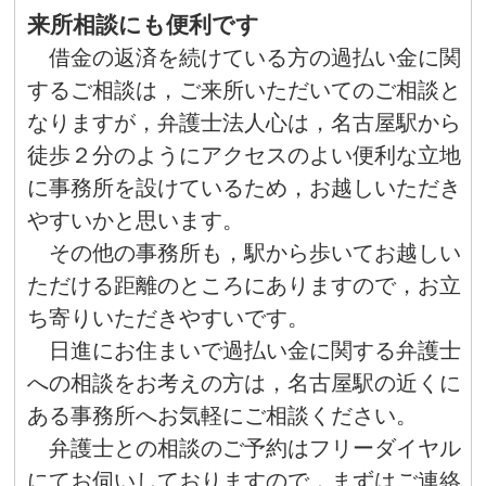
来所相談にも便利です
借金の返済を続けている方の過払い金に関
するご相談は，ご来所いただいてのご相談と
なりますが，弁護士法人心は，名古屋駅から
徒歩２分のようにアクセスのよい便利な立地
に事務所を設けているため，お越しいただき
やすいかと思います。
その他の事務所も，駅から歩いてお越しい
ただける距離のところにありますので，お立
ち寄りいただきやすいです。
日進にお住まいで過払い金に関する弁護士
への相談をお考えの方は，名古屋駅の近くに
ある事務所へお気軽にご相談ください。
弁護士との相談のご予約はフリーダイヤル
にてお伺いしておりますので，まずはご連絡