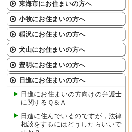
東海市にお住まいの方へ
小牧にお住まいの方へ
稲沢にお住まいの方へ
犬山にお住まいの方へ
豊明にお住まいの方へ
日進にお住まいの方へ
日進にお住まいの方向けの弁護士
に関するＱ＆Ａ
日進に住んでいるのですが，法律
相談をするにはどうしたらいいで