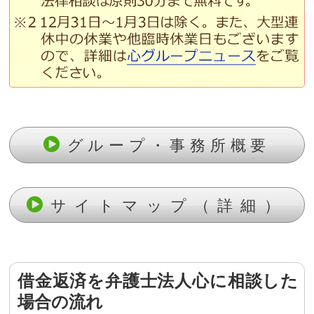
グループ・事務所概要
サイトマップ（詳細）
借金返済を弁護士法人心に相談した
場合の流れ