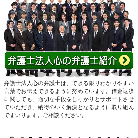
弁護士法人心の弁護士は、できる限りわかりやすい
言葉でお伝えできるように努めています。借金返済
に関しても、適切な手段をしっかりとサポートさせ
ていただき、納得のいく解決となるように取り組ん
でまいります。ご相談ください。