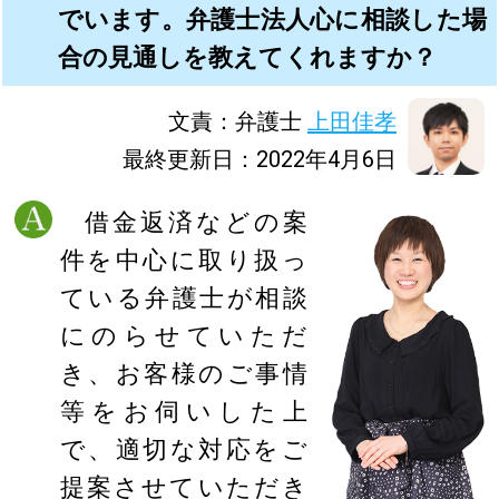
でいます。弁護士法人心に相談した場
合の見通しを教えてくれますか？
文責：弁護士
上田佳孝
最終更新日：2022年4月6日
借金返済などの案
件を中心に取り扱っ
ている弁護士が相談
にのらせていただ
き、お客様のご事情
等をお伺いした上
で、適切な対応をご
提案させていただき