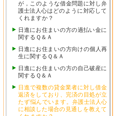
が，このような借金問題に対し弁
護士法人心はどのように対応して
くれますか？
日進にお住まいの方の過払い金に
関するＱ＆Ａ
日進にお住まいの方向けの個人再
生に関するＱ＆Ａ
日進にお住まいの方の自己破産に
関するＱ＆Ａ
日進で複数の貸金業者に対し借金
返済をしており、完済の目処が立
たず悩んでいます。弁護士法人心
に相談した場合の見通しを教えて