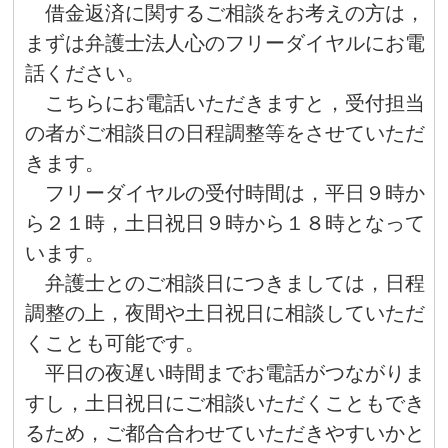
借金返済に関するご相談をお考えの方は，
まずは弁護士法人心のフリーダイヤルにお電
話ください。
こちらにお電話いただきますと，受付担当
の者がご相談日の日程調整等をさせていただ
きます。
フリーダイヤルの受付時間は，平日９時か
ら２１時，土日祝日９時から１８時となって
います。
弁護士とのご相談日につきましては，日程
調整の上，夜間や土日祝日に相談していただ
くことも可能です。
平日の夜遅い時間までお電話がつながりま
すし，土日祝日にご相談いただくこともでき
るため，ご都合合わせていただきやすいかと