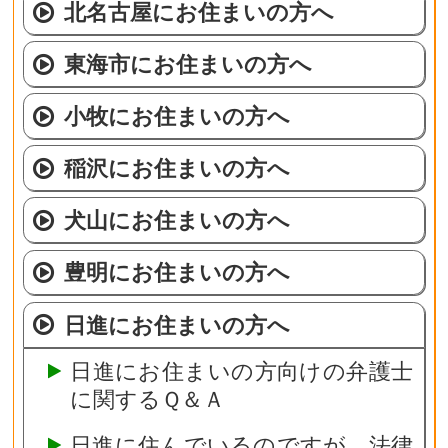
北名古屋にお住まいの方へ
東海市にお住まいの方へ
小牧にお住まいの方へ
稲沢にお住まいの方へ
犬山にお住まいの方へ
豊明にお住まいの方へ
日進にお住まいの方へ
日進にお住まいの方向けの弁護士
に関するＱ＆Ａ
日進に住んでいるのですが，法律