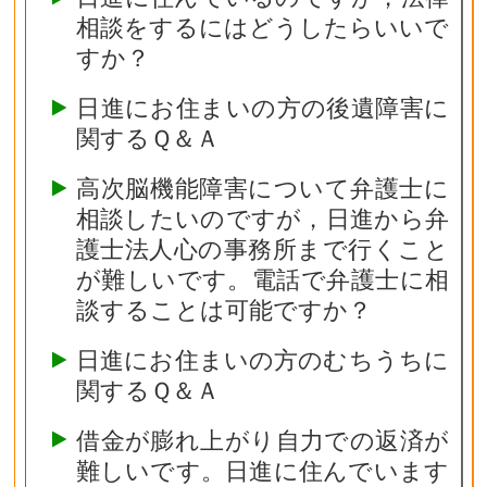
相談をするにはどうしたらいいで
すか？
日進にお住まいの方の後遺障害に
関するＱ＆Ａ
高次脳機能障害について弁護士に
相談したいのですが，日進から弁
護士法人心の事務所まで行くこと
が難しいです。電話で弁護士に相
談することは可能ですか？
日進にお住まいの方のむちうちに
関するＱ＆Ａ
借金が膨れ上がり自力での返済が
難しいです。日進に住んでいます