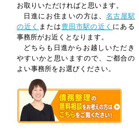
お取りいただければと思います。
日進にお住まいの方は、
名古屋駅
の近く
または
豊田市駅の近く
にある
事務所がお近くとなります。
どちらも日進からお越しいただき
やすいかと思いますので、ご都合の
よい事務所をお選びください。