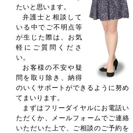
たいと思います。
弁護士と相談して
いる中でご不明点等
が生じた際は、お気
軽にご質問くださ
い。
お客様の不安や疑
問を取り除き、納得
のいくサポートができるように努め
てまいります。
まずはフリーダイヤルにお電話い
ただくか、メールフォームでご連絡
いただいた上で、ご相談のご予約を