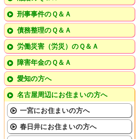
刑事事件のＱ＆Ａ
債務整理のＱ＆Ａ
労働災害（労災）のＱ＆Ａ
障害年金のＱ＆Ａ
愛知の方へ
名古屋周辺にお住まいの方へ
一宮にお住まいの方へ
春日井にお住まいの方へ