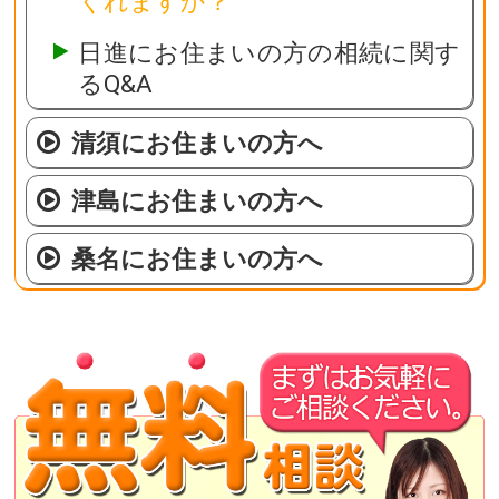
くれますか？
日進にお住まいの方の相続に関す
るQ&A
清須にお住まいの方へ
津島にお住まいの方へ
桑名にお住まいの方へ