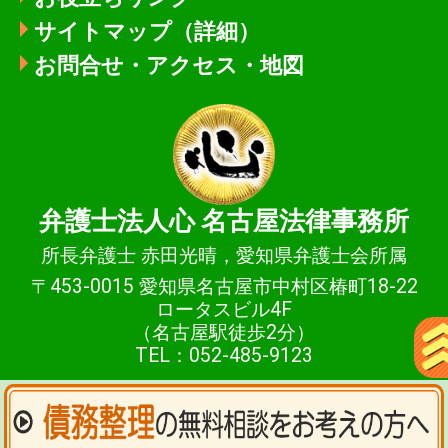
サイトマップ（詳細）
お問合せ・アクセス・地図
弁護士法人心
名古屋法律事務所
所長弁護士 赤田光晴，愛知県弁護士会所属
〒453-0015 愛知県名古屋市中村区椿町18-22
ロータスビル4F
（名古屋駅徒歩2分）
TEL：052-485-9123