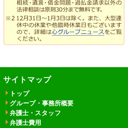
サイトマップ
トップ
グループ・事務所概要
弁護士・スタッフ
弁護士費用