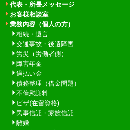
代表・所長メッセージ
お客様相談室
業務内容（個人の方）
相続・遺言
交通事故・後遺障害
労災（労働者側）
障害年金
過払い金
債務整理（借金問題）
不倫慰謝料
ビザ(在留資格)
民事信託・家族信託
離婚