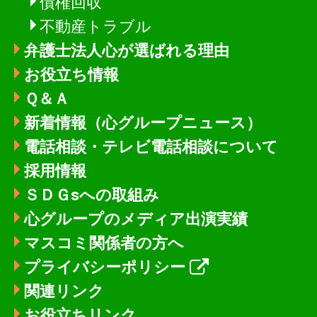
債権回収
不動産トラブル
弁護士法人心が選ばれる理由
お役立ち情報
Ｑ＆Ａ
新着情報
（心グループニュース）
電話相談・テレビ電話相談について
採用情報
ＳＤＧsへの取組み
心グループのメディア出演実績
マスコミ関係者の方へ
プライバシーポリシー
関連リンク
お役立ちリンク