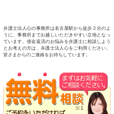
弁護士法人心の事務所は名古屋駅から徒歩２分のよ
うに、事務所までお越しいただきやすい立地となっ
ています。借金返済のお悩みを弁護士に相談しよう
とお考えの方は、弁護士法人心をご利用ください。
皆さまからのご連絡をお待ちしています。