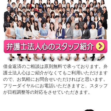
借金返済のご相談は原則無料で承っております。弁
護士法人心はご紹介がなくてもご利用いただけます
ので、お気軽にお問合せいただければと思います。
フリーダイヤルにお電話いただきますと、スタッフ
が日程調整等の対応をさせていただきます。