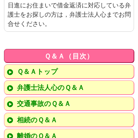
日進にお住まいで借金返済に対応している弁
護士をお探しの方は，弁護士法人心までお問
合せください。
Ｑ＆Ａ（目次）
Ｑ＆Ａトップ
弁護士法人心のＱ＆Ａ
交通事故のＱ＆Ａ
相続のＱ＆Ａ
離婚のＱ＆Ａ