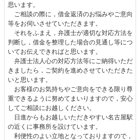
思います。
ご相談の際に，借金返済のお悩みやご意向
等をお伺いさせていただきます。
それをふまえ，弁護士が適切な対応方法を
判断し，借金を整理した場合の見通し等につ
いてお伝えできればと思います。
弁護士法人心の対応方法等にご納得いただ
きましたら，ご契約を進めさせていただきた
いと思います。
お客様のお気持ちやご意向をできる限り尊
重できるように努めてまいりますので，安心
してご相談にお越しください。
日進からもお越しいただきやすい名古屋駅
の近くに事務所を設けています。
利便性のよい立地となっておりますので，