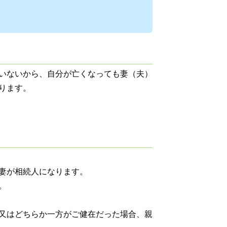
いないから、自分が亡くなっても妻（夫）
ります。
妻が相続人になります。
。
又はどちらか一方がご健在だった場合、親