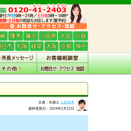
文責：弁護士
上田佳孝
最終更新日：2024年2月22日