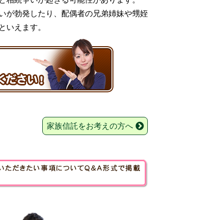
いが勃発したり、配偶者の兄弟姉妹や甥姪
といえます。
家族信託をお考えの方へ