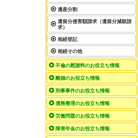
遺産分割
遺留分侵害額請求（遺留分減殺請
求）
相続登記
相続その他
不倫の慰謝料のお役立ち情報
離婚のお役立ち情報
刑事事件のお役立ち情報
債務整理のお役立ち情報
労働問題のお役立ち情報
障害年金のお役立ち情報