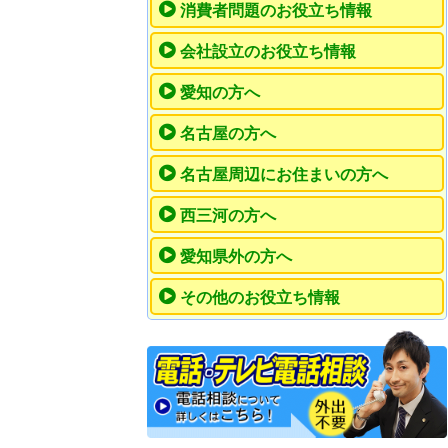
消費者問題のお役立ち情報
会社設立のお役立ち情報
愛知の方へ
名古屋の方へ
名古屋周辺にお住まいの方へ
西三河の方へ
愛知県外の方へ
その他のお役立ち情報