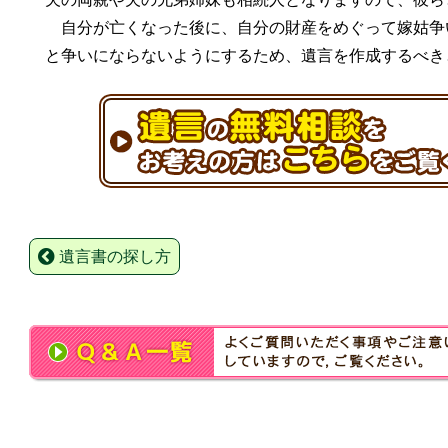
自分が亡くなった後に、自分の財産をめぐって嫁姑争
と争いにならないようにするため、遺言を作成するべき
遺言書の探し方