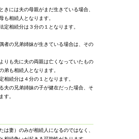
ときには夫の母親がまだ生きている場合、
母も相続人となります。
法定相続分は３分の１となります。
偶者の兄弟姉妹が生きている場合は、その
よりも先に夫の両親は亡くなっていたもの
の弟も相続人となります。
定相続分は４分の１となります。
る夫の兄弟姉妹の子が健在だった場合、そ
ます。
たは妻）のみが相続人になるのではなく、
と相続争いが起きる可能性があります。