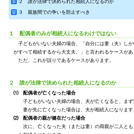
２ 誰が法律で決められた相続人になるのか
３ 親族間での争いを防止すべき
１ 配偶者のみが相続人になるわけではない
子どもがいない夫婦の場合、「自分には妻（夫）しか
がすべて相続するから大丈夫。」と言われるケースがあ
ただ、これが誤りであるケースがあります。
２ 誰が法律で決められた相続人になるのか
⑴ 配偶者が亡くなった場合
子どもがいない夫婦の場合、夫が亡くなると、まず
妻が先に亡くなった場合は、夫が相続人になります
⑵ 配偶者の親が健在だった場合
次に、亡くなった夫（または妻）の両親が二人とも