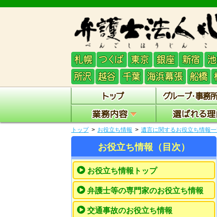
トップ
お役立ち情報
遺言に関するお役立ち情報一
お役立ち情報（目次）
お役立ち情報トップ
弁護士等の専門家のお役立ち情報
交通事故のお役立ち情報