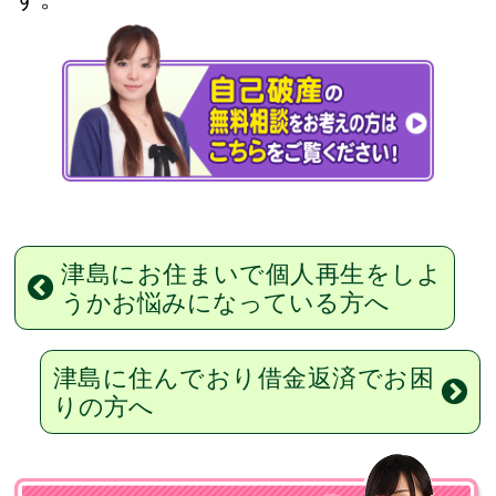
津島にお住まいで個人再生をしよ
うかお悩みになっている方へ
津島に住んでおり借金返済でお困
りの方へ