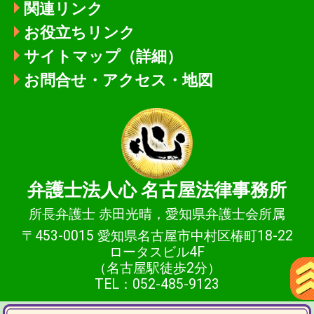
関連リンク
お役立ちリンク
サイトマップ（詳細）
お問合せ・アクセス・地図
弁護士法人心
名古屋法律事務所
所長弁護士 赤田光晴，愛知県弁護士会所属
〒453-0015 愛知県名古屋市中村区椿町18-22
ロータスビル4F
（名古屋駅徒歩2分）
TEL：052-485-9123