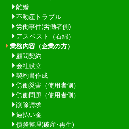
離婚
不動産トラブル
労働事件(労働者側)
アスベスト（石綿）
業務内容（企業の方）
顧問契約
会社設立
契約書作成
労働災害（使用者側）
労働問題（使用者側）
削除請求
過払い金
債務整理(破産･再生)