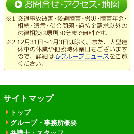
サイトマップ
トップ
グループ・事務所概要
弁護士・スタッフ