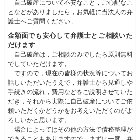
自己破産について不安なこと，ご心配なこ
となどがありましたら，お気軽に当法人の弁
護士へご質問ください。
金額面でも安心して弁護士とご相談いた
だけます
自己破産は，ご相談のみでしたら原則無料
でしていただけます。
ですので，現在の皆様の状況等についてお
話しいただいたうえで，弁護士から見通しや
手続きの流れ，費用などをご説明させていた
だき，それから実際に自己破産についてご依
頼いただくかどうかをお考えいただくのがよ
ろしいかと思います。
場合によってはその他の方法で債務整理が
できることもありますので，まずは一度，弁