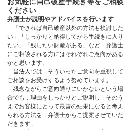
お気軽に自己破産手続き等をご相談
ください
弁護士が説明やアドバイスを行います
「できれば自己破産以外の方法も検討した
い」「しっかりと納得してから手続きに入り
たい」「残したい財産がある」など，弁護士
にご相談される方にはそれぞれご意向がある
かと思います。
当法人では，そういったご意向を重視して
ご相談をお受けするよう努めています。
残念ながらご意向通りにいかないという場
合でも，理由をしっかりとご説明し，そのう
えでお客様にとって最善の結果になると考え
られる方法を，弁護士からご提案させていた
だきます。