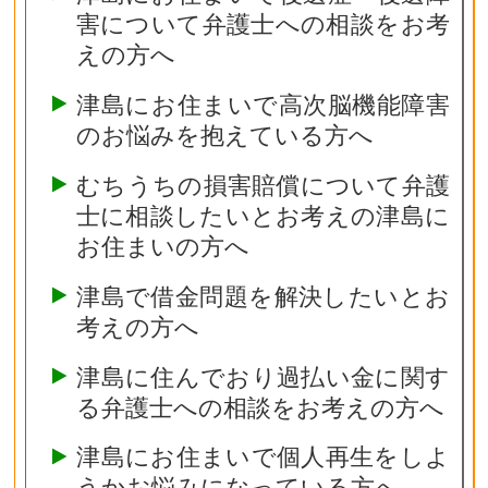
害について弁護士への相談をお考
えの方へ
津島にお住まいで高次脳機能障害
のお悩みを抱えている方へ
むちうちの損害賠償について弁護
士に相談したいとお考えの津島に
お住まいの方へ
津島で借金問題を解決したいとお
考えの方へ
津島に住んでおり過払い金に関す
る弁護士への相談をお考えの方へ
津島にお住まいで個人再生をしよ
うかお悩みになっている方へ