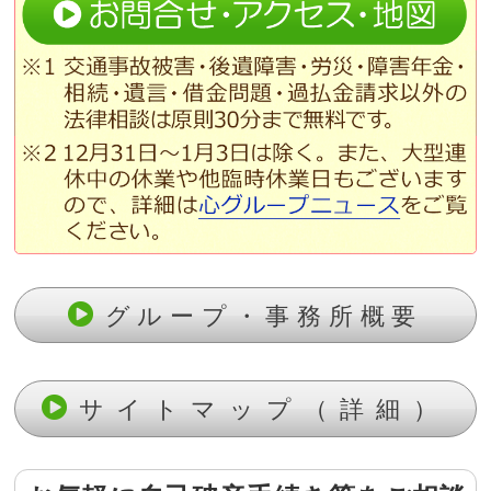
グループ・事務所概要
サイトマップ（詳細）