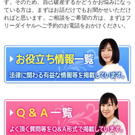
す。そのため、自己破産するかどうかお悩みになっ
ている方は、まずはお話だけでもお聞かせいただけ
ればと思います。ご相談をご希望の方は、まずはフ
リーダイヤルへご予約のお電話をおかけください。