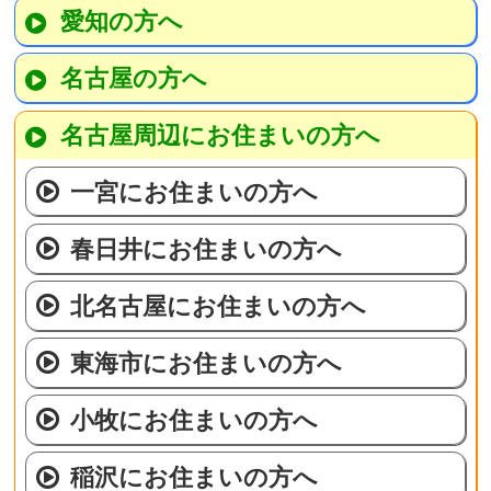
愛知の方へ
名古屋の方へ
名古屋周辺にお住まいの方へ
一宮にお住まいの方へ
春日井にお住まいの方へ
北名古屋にお住まいの方へ
東海市にお住まいの方へ
小牧にお住まいの方へ
稲沢にお住まいの方へ