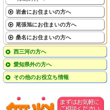
岩倉にお住まいの方へ
尾張旭にお住まいの方へ
桑名にお住まいの方へ
西三河の方へ
愛知県外の方へ
その他のお役立ち情報