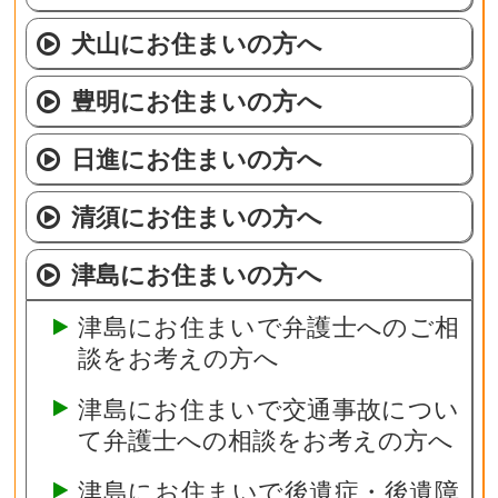
犬山にお住まいの方へ
豊明にお住まいの方へ
日進にお住まいの方へ
清須にお住まいの方へ
津島にお住まいの方へ
津島にお住まいで弁護士へのご相
談をお考えの方へ
津島にお住まいで交通事故につい
て弁護士への相談をお考えの方へ
津島にお住まいで後遺症・後遺障