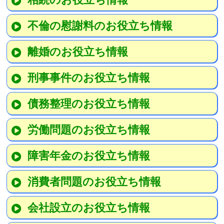
不倫の慰謝料のお役立ち情報
離婚のお役立ち情報
刑事事件のお役立ち情報
債務整理のお役立ち情報
労働問題のお役立ち情報
障害年金のお役立ち情報
消費者問題のお役立ち情報
会社設立のお役立ち情報