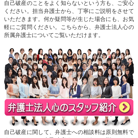
自己破産のことをよく知らないという方も、ご安心
ください。担当弁護士から、丁寧にご説明をさせて
いただきます。何か疑問等が生じた場合にも、お気
軽にご質問ください。こちらから、弁護士法人心の
所属弁護士についてご覧いただけます。
自己破産に関して、弁護士への相談料は原則無料で