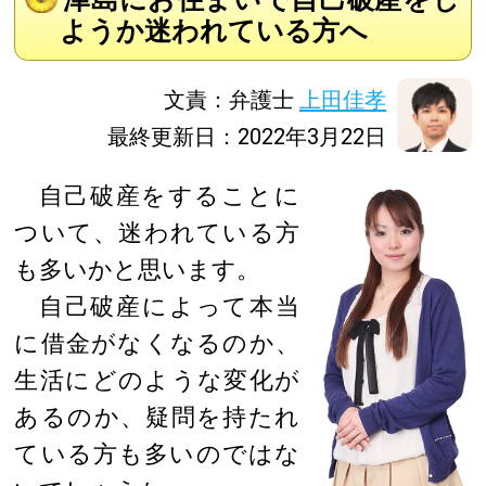
ようか迷われている方へ
文責：弁護士
上田佳孝
最終更新日：2022年3月22日
自己破産をすることに
ついて、迷われている方
も多いかと思います。
自己破産によって本当
に借金がなくなるのか、
生活にどのような変化が
あるのか、疑問を持たれ
ている方も多いのではな