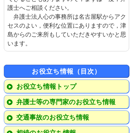
護士へご相談ください。
弁護士法人心の事務所は名古屋駅からアク
セスのよい，便利な位置にありますので，津
島からのご来所もしていただきやすいかと思
います。
お役立ち情報（目次）
お役立ち情報トップ
弁護士等の専門家のお役立ち情報
交通事故のお役立ち情報
相続のお役立ち情報