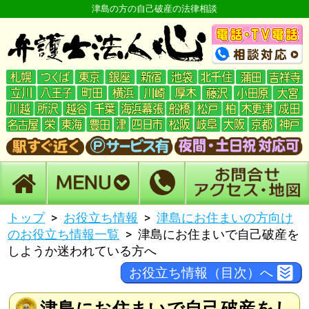
津島の方の自己破産の法律相談
トップ
お役立ち情報
津島にお住まいの方向け
のお役立ち情報一覧
津島にお住まいで自己破産を
しようか迷われている方へ
お役立ち情報（目次）へ
津島にお住まいで自己破産をし