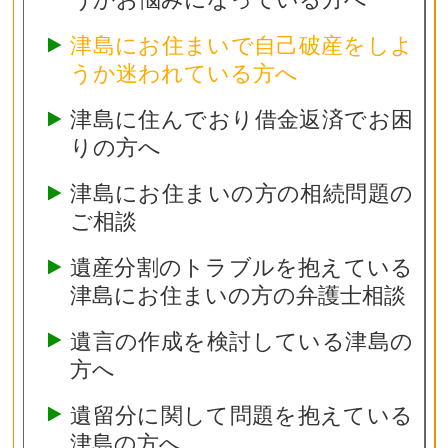
津島にお住まいで自己破産をしよ
うか迷われている方へ
津島に住んでおり借金返済でお困
りの方へ
津島にお住まいの方の相続問題の
ご相談
遺産分割のトラブルを抱えている
津島にお住まいの方の弁護士相談
遺言の作成を検討している津島の
方へ
遺留分に関して問題を抱えている
津島の方へ