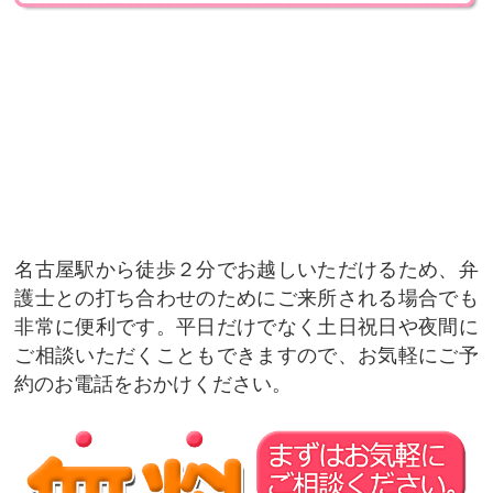
名古屋駅から徒歩２分でお越しいただけるため、弁
護士との打ち合わせのためにご来所される場合でも
非常に便利です。平日だけでなく土日祝日や夜間に
ご相談いただくこともできますので、お気軽にご予
約のお電話をおかけください。