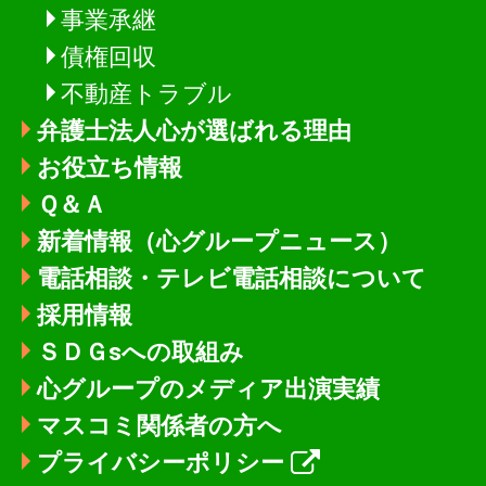
事業承継
債権回収
不動産トラブル
弁護士法人心が選ばれる理由
お役立ち情報
Ｑ＆Ａ
新着情報
（心グループニュース）
電話相談・テレビ電話相談について
採用情報
ＳＤＧsへの取組み
心グループのメディア出演実績
マスコミ関係者の方へ
プライバシーポリシー