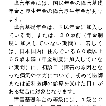
障害年金には、国民年金の障害基礎
年金と厚生年金の障害厚生年金があり
ます。
障害基礎年金は、国民年金に加入し
ている間、または、２０歳前（年金制
度に加入していない期間）、若しく
は、日本国内に住んでいる６０歳以上
６５歳未満（年金制度に加入していな
い期間）に、初診日（障害の原因とな
った病気やケガについて、初めて医師
または歯科医師の診療を受けた日）が
ある場合に対象となります。
障害基礎年金の等級には、１級と２