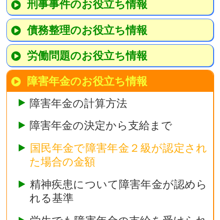
刑事事件のお役立ち情報
債務整理のお役立ち情報
労働問題のお役立ち情報
障害年金のお役立ち情報
障害年金の計算方法
障害年金の決定から支給まで
国民年金で障害年金２級が認定され
た場合の金額
精神疾患について障害年金が認めら
れる基準