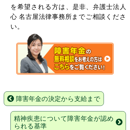
を希望される方は、是非、弁護士法人
心 名古屋法律事務所までご相談くださ
い。
障害年金の決定から支給まで
精神疾患について障害年金が認め
られる基準