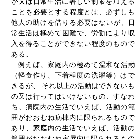
か又は日常生活に著しい制限を加える
ことを必要とする程度とは、必ずしも
他人の助けを借りる必要はないが、日
常生活は極めて困難で、労働により収
入を得ることができない程度のもので
ある。
例えば、家庭内の極めて温和な活動
（軽食作り、下着程度の洗濯等）はで
きるが、 それ以上の活動はできないも
の又は行ってはいけないもの、すなわ
ち、病院内の生活でいえば、活動の範
囲がおおむね病棟内に限られるもので
あり、家庭内の生活でいえば、活動の
範囲がおおむね家屋内に限られるもの