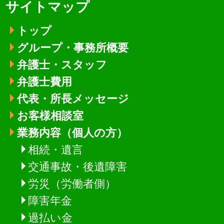
サイトマップ
トップ
グループ・事務所概要
弁護士・スタッフ
弁護士費用
代表・所長メッセージ
お客様相談室
業務内容（個人の方）
相続・遺言
交通事故・後遺障害
労災（労働者側）
障害年金
過払い金