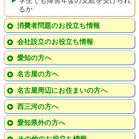
学生でも障害年金の支給を受けられ
るか
消費者問題のお役立ち情報
会社設立のお役立ち情報
愛知の方へ
名古屋の方へ
名古屋周辺にお住まいの方へ
西三河の方へ
愛知県外の方へ
その他のお役立ち情報