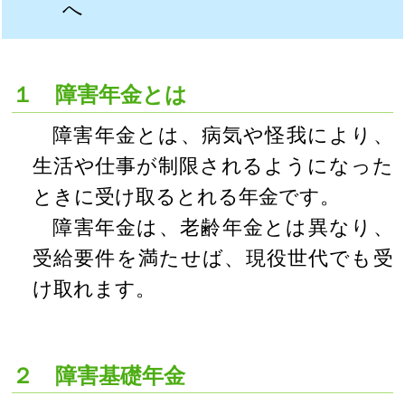
へ
１ 障害年金とは
障害年金とは、病気や怪我により、
生活や仕事が制限されるようになった
ときに受け取るとれる年金です。
障害年金は、老齢年金とは異なり、
受給要件を満たせば、現役世代でも受
け取れます。
２ 障害基礎年金