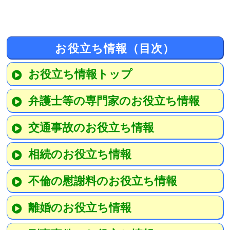
お役立ち情報（目次）
お役立ち情報トップ
弁護士等の専門家のお役立ち情報
交通事故のお役立ち情報
相続のお役立ち情報
不倫の慰謝料のお役立ち情報
離婚のお役立ち情報