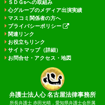
ＳＤＧsへの取組み
心グループのメディア出演実績
マスコミ関係者の方へ
プライバシーポリシー
関連リンク
お役立ちリンク
サイトマップ（詳細）
お問合せ・アクセス・地図
弁護士法人心
名古屋法律事務所
所長弁護士 赤田光晴，愛知県弁護士会所属