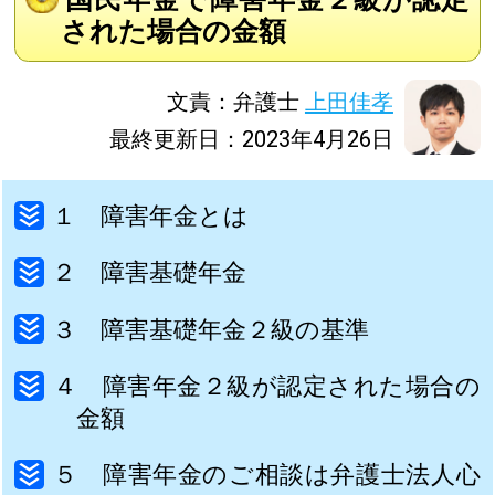
された場合の金額
文責：弁護士
上田佳孝
最終更新日：2023年4月26日
１ 障害年金とは
２ 障害基礎年金
３ 障害基礎年金２級の基準
４ 障害年金２級が認定された場合の
金額
５ 障害年金のご相談は弁護士法人心