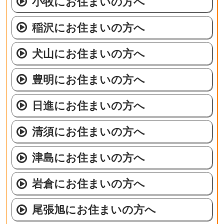
小牧にお住まいの方へ
稲沢にお住まいの方へ
犬山にお住まいの方へ
豊明にお住まいの方へ
日進にお住まいの方へ
清須にお住まいの方へ
津島にお住まいの方へ
岩倉にお住まいの方へ
尾張旭にお住まいの方へ