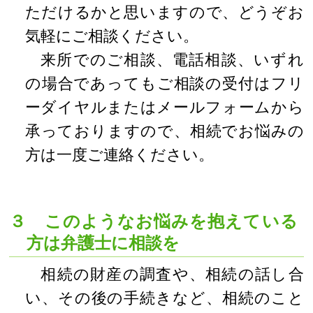
ただけるかと思いますので、どうぞお
気軽にご相談ください。
来所でのご相談、電話相談、いずれ
の場合であってもご相談の受付はフリ
ーダイヤルまたはメールフォームから
承っておりますので、相続でお悩みの
方は一度ご連絡ください。
３ このようなお悩みを抱えている
方は弁護士に相談を
相続の財産の調査や、相続の話し合
い、その後の手続きなど、相続のこと