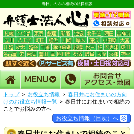
春日井の方の相続の法律相談
トップ
お役立ち情報
春日井にお住まいの方向
けのお役立ち情報一覧
春日井にお住まいで相続の
ことでお悩みの方へ
お役立ち情報（目次）へ
春日井にお住まいで相続のこと