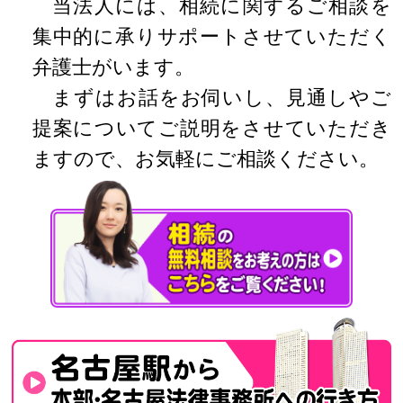
当法人には、相続に関するご相談を
集中的に承りサポートさせていただく
弁護士がいます。
まずはお話をお伺いし、見通しやご
提案についてご説明をさせていただき
ますので、お気軽にご相談ください。