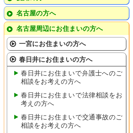
名古屋の方へ
名古屋周辺にお住まいの方へ
一宮にお住まいの方へ
春日井にお住まいの方へ
春日井にお住まいで弁護士へのご
相談をお考えの方へ
春日井にお住まいで法律相談をお
考えの方へ
春日井にお住まいで交通事故のご
相談をお考えの方へ