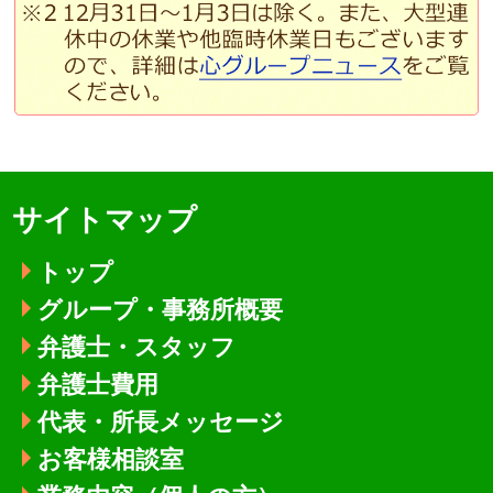
サイトマップ
トップ
グループ・事務所概要
弁護士・スタッフ
弁護士費用
代表・所長メッセージ
お客様相談室