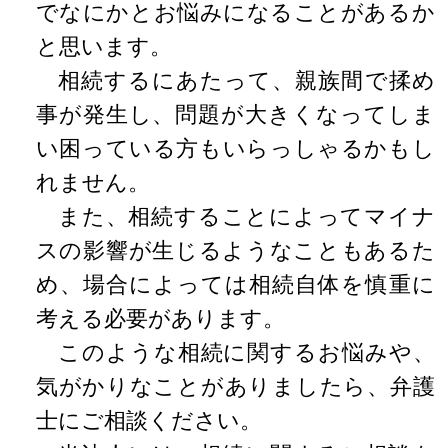
でなにかとお悩みになることがあるか
と思います。
相続するにあたって、親族間で揉め
事が発生し、問題が大きくなってしま
い困っている方もいらっしゃるかもし
れません。
また、相続することによってマイナ
スの影響が生じるようなこともあるた
め、場合によっては相続自体を慎重に
考える必要があります。
このような相続に関するお悩みや、
気がかりなことがありましたら、弁護
士にご相談ください。