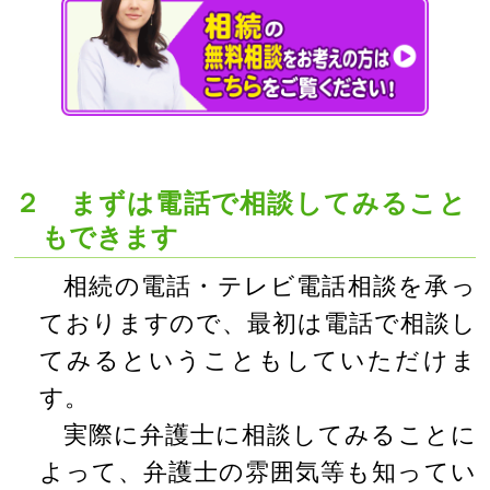
２ まずは電話で相談してみること
もできます
相続の電話・テレビ電話相談を承っ
ておりますので、最初は電話で相談し
てみるということもしていただけま
す。
実際に弁護士に相談してみることに
よって、弁護士の雰囲気等も知ってい