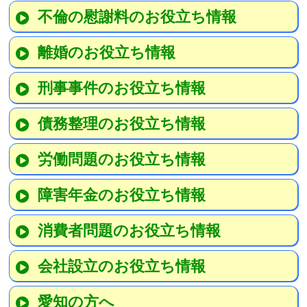
不倫の慰謝料のお役立ち情報
離婚のお役立ち情報
刑事事件のお役立ち情報
債務整理のお役立ち情報
労働問題のお役立ち情報
障害年金のお役立ち情報
消費者問題のお役立ち情報
会社設立のお役立ち情報
愛知の方へ