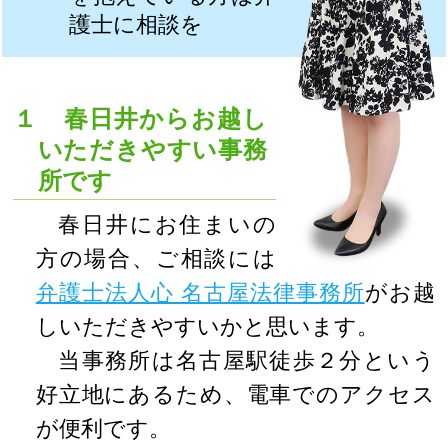
護士に相談を
１ 春日井からお越し
いただきやすい事務
所です
春日井にお住まいの
方の場合、ご相談には
弁護士法人心 名古屋法律事務所
がお越
しいただきやすいかと思います。
当事務所は名古屋駅徒歩２分という
好立地にあるため、電車でのアクセス
が便利です。