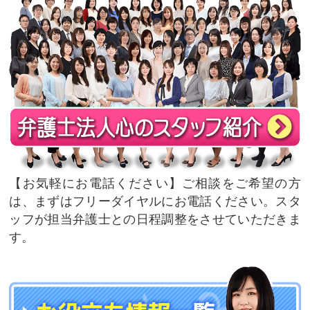
お気軽にお電話ください
ご相談をご希望の方
は、まずはフリーダイヤルにお電話ください。スタ
ッフが担当弁護士との日程調整をさせていただきま
す。