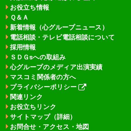
お役立ち情報
Ｑ＆Ａ
新着情報
（心グループニュース）
電話相談・テレビ電話相談について
採用情報
ＳＤＧsへの取組み
心グループのメディア出演実績
マスコミ関係者の方へ
プライバシーポリシー
関連リンク
お役立ちリンク
サイトマップ（詳細）
お問合せ・アクセス・地図