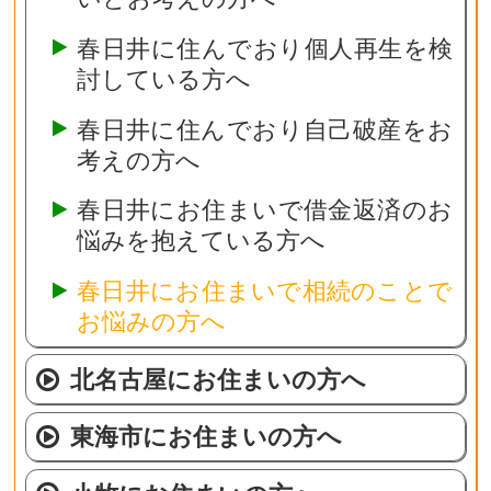
春日井に住んでおり個人再生を検
討している方へ
春日井に住んでおり自己破産をお
考えの方へ
春日井にお住まいで借金返済のお
悩みを抱えている方へ
春日井にお住まいで相続のことで
お悩みの方へ
北名古屋にお住まいの方へ
東海市にお住まいの方へ