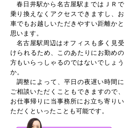
春日井駅から名古屋駅まではＪＲで
乗り換えなくアクセスできますし、お
車でもお越しいただきやすい距離かと
思います。
名古屋駅周辺はオフィスも多く見受
けられるため、このあたりにお勤めの
方もいらっしゃるのではないでしょう
か。
調整によって、平日の夜遅い時間に
ご相談いただくこともできますので、
お仕事帰りに当事務所にお立ち寄りい
ただくといったことも可能です。