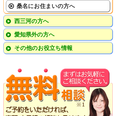
桑名にお住まいの方へ
西三河の方へ
愛知県外の方へ
その他のお役立ち情報