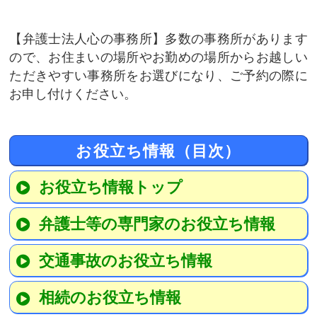
弁護士法人心の事務所
多数の事務所があります
ので、お住まいの場所やお勤めの場所からお越しい
ただきやすい事務所をお選びになり、ご予約の際に
お申し付けください。
お役立ち情報（目次）
お役立ち情報トップ
弁護士等の専門家のお役立ち情報
交通事故のお役立ち情報
相続のお役立ち情報