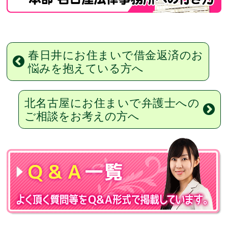
春日井にお住まいで借金返済のお
悩みを抱えている方へ
北名古屋にお住まいで弁護士への
ご相談をお考えの方へ