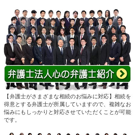
弁護士がさまざまな相続のお悩みに対応
相続を
得意とする弁護士が所属していますので、複雑なお
悩みにもしっかりと対応させていただくことが可能
です。