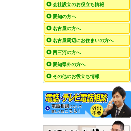
会社設立のお役立ち情報
愛知の方へ
名古屋の方へ
名古屋周辺にお住まいの方へ
西三河の方へ
愛知県外の方へ
その他のお役立ち情報