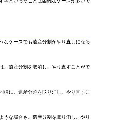
す等といったことは困難なケースが多いで
うなケースでも遺産分割がやり直しになる
は、遺産分割を取消し、やり直すことがで
同様に、遺産分割を取り消し、やり直すこ
ような場合も、遺産分割を取り消し、やり