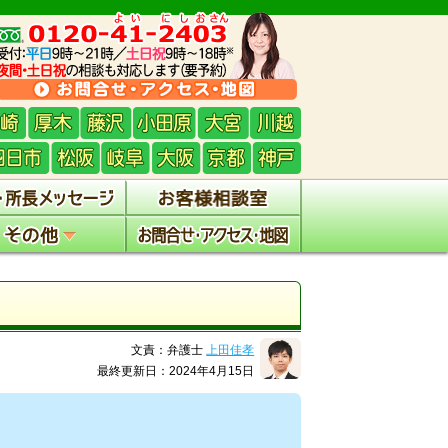
文責：弁護士
上田佳孝
最終更新日：2024年4月15日