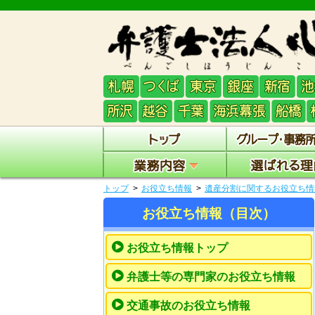
トップ
お役立ち情報
遺産分割に関するお役立ち情
お役立ち情報（目次）
お役立ち情報トップ
弁護士等の専門家のお役立ち情報
交通事故のお役立ち情報