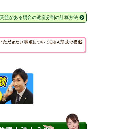
受益がある場合の遺産分割の計算方法