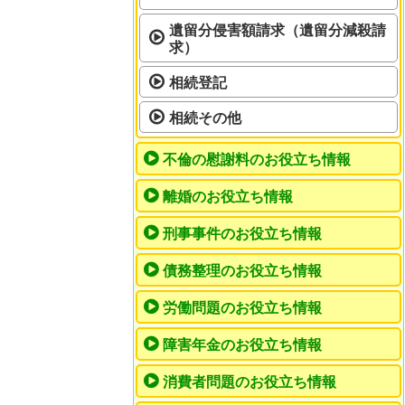
遺留分侵害額請求（遺留分減殺請
求）
相続登記
相続その他
不倫の慰謝料のお役立ち情報
離婚のお役立ち情報
刑事事件のお役立ち情報
債務整理のお役立ち情報
労働問題のお役立ち情報
障害年金のお役立ち情報
消費者問題のお役立ち情報