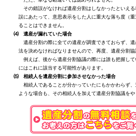
その錯誤がなければ遺産分割はしなかったといえる
誤にあたって、意思表示をした人に重大な落ち度（重
ることはできません。
⑷ 遺産が漏れていた場合
遺産分割の際に全ての遺産が調査できておらず、遺
法を決めなければなりませんので、再度、遺産分割協
例えば、後から遺産分割協議の際には誰も把握して
にはこれに該当する可能性があります。
⑸ 相続人を遺産分割に参加させなかった場合
相続人であることが分かっていたにもかかわらず、
ような場合も、その相続人を加えて遺産分割協議をや