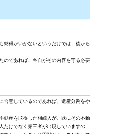
も納得がいかないというだけでは、後から
たのであれば、各自がその内容を守る必要
に合意しているのであれば、遺産分割をや
不動産を取得した相続人が、既にその不動
人だけでなく第三者が出現していますの