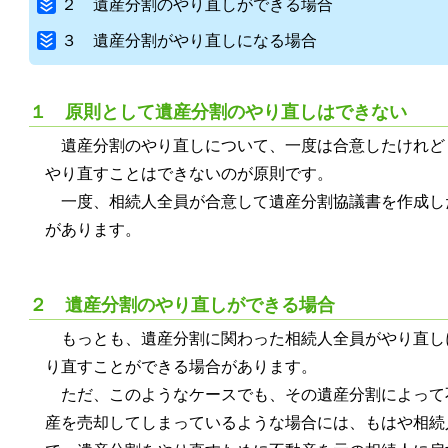
２ 遺産分割のやり直しができる場合
３ 遺産分割がやり直しになる場合
１ 原則として遺産分割のやり直しはできない
遺産分割のやり直しについて、一度は合意したけれど
やり直すことはできないのが原則です。
一度、相続人全員が合意して遺産分割協議書を作成し
があります。
２ 遺産分割のやり直しができる場合
もっとも、遺産分割に関わった相続人全員がやり直し
り直すことができる場合があります。
ただ、このようなケースでも、その遺産分割によって
産を売却してしまっているような場合には、もはや相続