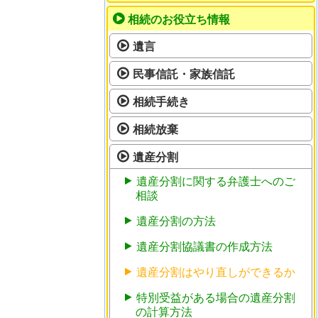
相続のお役立ち情報
遺言
民事信託・家族信託
相続手続き
相続放棄
遺産分割
遺産分割に関する弁護士へのご
相談
遺産分割の方法
遺産分割協議書の作成方法
遺産分割はやり直しができるか
特別受益がある場合の遺産分割
の計算方法