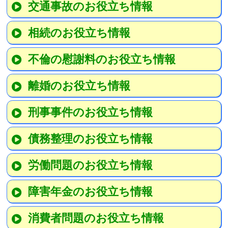
交通事故のお役立ち情報
相続のお役立ち情報
不倫の慰謝料のお役立ち情報
離婚のお役立ち情報
刑事事件のお役立ち情報
債務整理のお役立ち情報
労働問題のお役立ち情報
障害年金のお役立ち情報
消費者問題のお役立ち情報