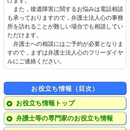
けます。
また，後遺障害に関するお悩みは電話相談
も承っておりますので，弁護士法人心の事務
所を訪れることが難しい場合でも相談してい
ただけます。
弁護士への相談にはご予約が必要となりま
すので，まずは弁護士法人心のフリーダイヤ
ルにご連絡ください。
お役立ち情報（目次）
お役立ち情報トップ
弁護士等の専門家のお役立ち情報