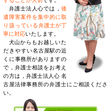
することが大切
です。
弁護士法人心では，
後
遺障害案件を集中的に取
り扱っている弁護士が丁
寧に対応
いたします。
犬山からもお越しいた
だきやすい名古屋駅の近
くに事務所がありますの
で，弁護士相談をお考え
の方は，弁護士法人心 名
古屋法律事務所の弁護士にご相談くださ
い。