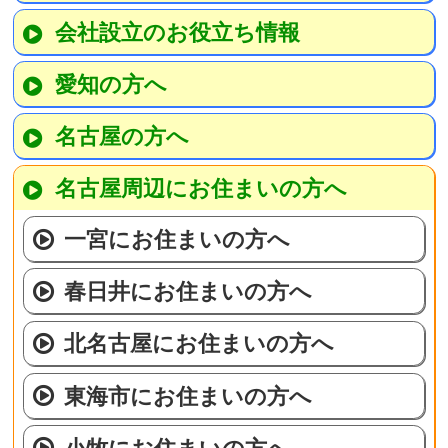
会社設立のお役立ち情報
愛知の方へ
名古屋の方へ
名古屋周辺にお住まいの方へ
一宮にお住まいの方へ
春日井にお住まいの方へ
北名古屋にお住まいの方へ
東海市にお住まいの方へ
小牧にお住まいの方へ