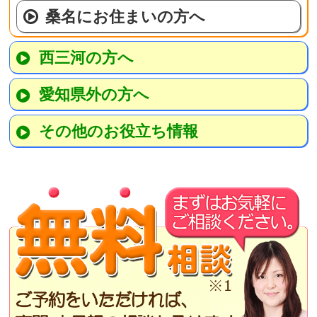
桑名にお住まいの方へ
西三河の方へ
愛知県外の方へ
その他のお役立ち情報