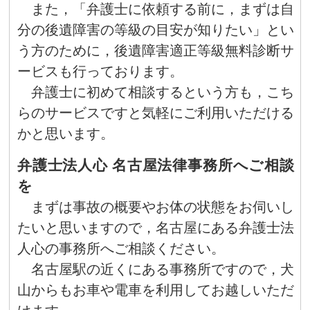
また，「弁護士に依頼する前に，まずは自
分の後遺障害の等級の目安が知りたい」とい
う方のために，後遺障害適正等級無料診断サ
ービスも行っております。
弁護士に初めて相談するという方も，こち
らのサービスですと気軽にご利用いただける
かと思います。
弁護士法人心 名古屋法律事務所へご相談
を
まずは事故の概要やお体の状態をお伺いし
たいと思いますので，名古屋にある弁護士法
人心の事務所へご相談ください。
名古屋駅の近くにある事務所ですので，犬
山からもお車や電車を利用してお越しいただ