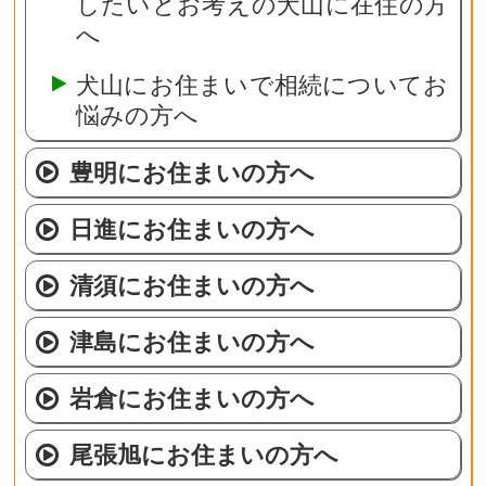
したいとお考えの犬山に在住の方
へ
犬山にお住まいで相続についてお
悩みの方へ
豊明にお住まいの方へ
日進にお住まいの方へ
清須にお住まいの方へ
津島にお住まいの方へ
岩倉にお住まいの方へ
尾張旭にお住まいの方へ