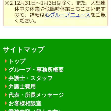
サイトマップ
トップ
グループ・事務所概要
弁護士・スタッフ
弁護士費用
代表・所長メッセージ
お客様相談室