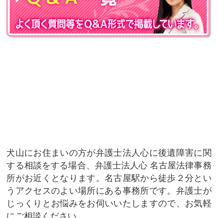
犬山にお住まいの方が弁護士法人心に後遺障害に関
する相談をする場合、弁護士法人心 名古屋法律事務
所がお近くとなります。名古屋駅から徒歩２分とい
うアクセスのよい場所にある事務所です。弁護士が
じっくりとお悩みをお伺いいたしますので、お気軽
にご相談ください。