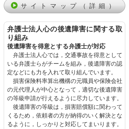
サイトマップ（詳細）
弁護士法人心の後遺障害に関する取
り組み
後遺障害を得意とする弁護士が対応
弁護士法人心では，交通事故を得意として
いる弁護士らがチームを組み，後遺障害の認
定などにも力を入れて取り組んでいます。
損害保険料率算出機構の元職員や保険会社
の元代理人が中心となって，適切な後遺障害
の等級申請が行えるように尽力しています。
後遺障害の等級は，損害賠償額に関わって
くるため，依頼者の方が納得のいく解決とな
るように，しっかりと対応してまいります。