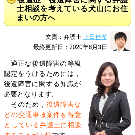
士相談を考えている犬山にお住
まいの方へ
文責：弁護士
上田佳孝
最終更新日：2020年8月3日
適正な後遺障害の等級
認定をうけるためには，
後遺障害に関する知識が
必要となります。
そのため，
後遺障害な
どの交通事故案件を得意
としている弁護士に相談