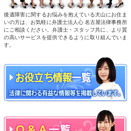
後遺障害に関するお悩みを抱えている犬山にお住ま
いの方は、お気軽に弁護士法人心 名古屋法律事務所
にご相談ください。弁護士・スタッフ共に、より質
の高いサービスを提供できるように取り組んでいま
す。