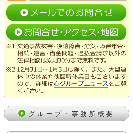
グループ・事務所概要