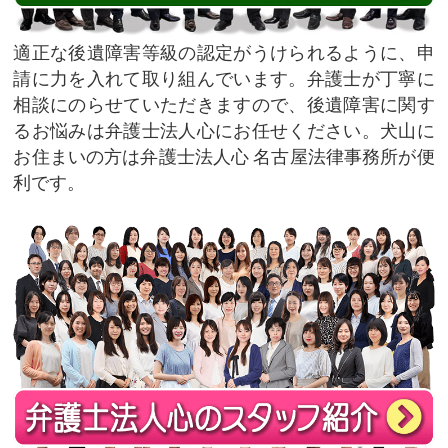
適正な後遺障害等級の認定がうけられるように、申
請に力を入れて取り組んでいます。弁護士が丁寧に
相談にのらせていただきますので、後遺障害に関す
るお悩みは弁護士法人心にお任せください。犬山に
お住まいの方は弁護士法人心 名古屋法律事務所が便
利です。