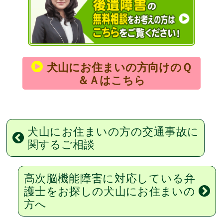
犬山にお住まいの方向けのＱ
＆Ａはこちら
犬山にお住まいの方の交通事故に
関するご相談
高次脳機能障害に対応している弁
護士をお探しの犬山にお住まいの
方へ