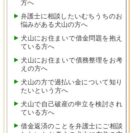
方へ
弁護士に相談したいむちうちのお
悩みがある犬山の方へ
犬山にお住まいで借金問題を抱え
ている方へ
犬山にお住まいで債務整理をお考
えの方へ
犬山の方で過払い金について知り
たいという方へ
犬山で自己破産の申立を検討され
ている方へ
借金返済のことを弁護士にご相談