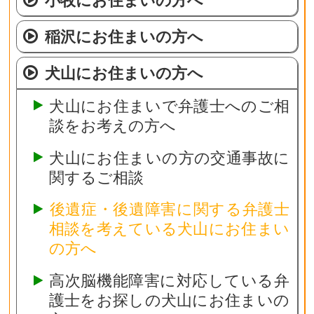
稲沢にお住まいの方へ
犬山にお住まいの方へ
犬山にお住まいで弁護士へのご相
談をお考えの方へ
犬山にお住まいの方の交通事故に
関するご相談
後遺症・後遺障害に関する弁護士
相談を考えている犬山にお住まい
の方へ
高次脳機能障害に対応している弁
護士をお探しの犬山にお住まいの