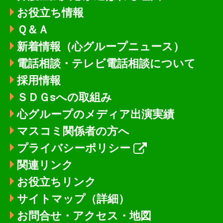
お役立ち情報
Ｑ＆Ａ
新着情報
（心グループニュース）
電話相談・テレビ電話相談について
採用情報
ＳＤＧsへの取組み
心グループのメディア出演実績
マスコミ関係者の方へ
プライバシーポリシー
関連リンク
お役立ちリンク
サイトマップ（詳細）
お問合せ・アクセス・地図