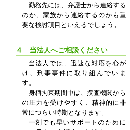
勤務先には、弁護士から連絡する
のか、家族から連絡するのかも重
要な検討項目といえるでしょう。
４ 当法人へご相談ください
当法人では、迅速な対応を心が
け、刑事事件に取り組んでいま
す。
身柄拘束期間中は、捜査機関から
の圧力を受けやすく、精神的に非
常につらい時期となります。
一刻でも早いサポートのために