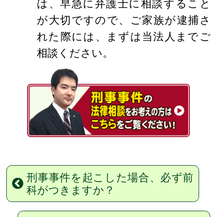
は、早急に弁護士に相談すること
が大切ですので、ご家族が逮捕さ
れた際には、まずは当法人までご
相談ください。
刑事事件を起こした場合、必ず前
科がつきますか？