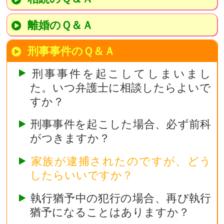
離婚のＱ＆Ａ
刑事事件のＱ＆Ａ
刑事事件を起こしてしまいまし
た。いつ弁護士に相談したらよいで
すか？
刑事事件を起こした場合、必ず前科
がつきますか？
家族が逮捕されたのですが、どう
したらいいですか？
執行猶予中の犯行の場合、再び執行
猶予になることはありますか？