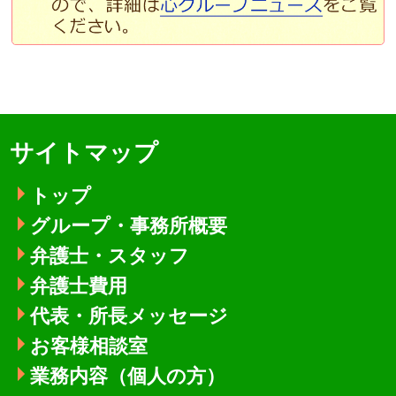
サイトマップ
トップ
グループ・事務所概要
弁護士・スタッフ
弁護士費用
代表・所長メッセージ
お客様相談室
業務内容（個人の方）