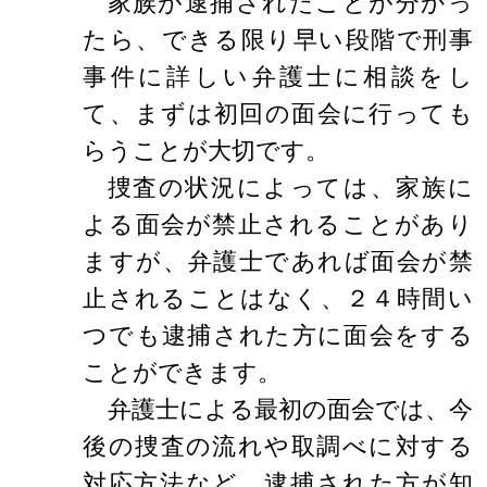
家族が逮捕されたことが分かっ
たら、できる限り早い段階で刑事
事件に詳しい弁護士に相談をし
て、まずは初回の面会に行っても
らうことが大切です。
捜査の状況によっては、家族に
よる面会が禁止されることがあり
ますが、弁護士であれば面会が禁
止されることはなく、２４時間い
つでも逮捕された方に面会をする
ことができます。
弁護士による最初の面会では、今
後の捜査の流れや取調べに対する
対応方法など、逮捕された方が知