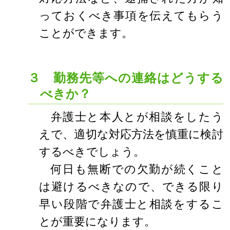
っておくべき事項を伝えてもらう
ことができます。
３ 勤務先等への連絡はどうする
べきか？
弁護士と本人とが相談をしたう
えで、適切な対応方法を慎重に検討
するべきでしょう。
何日も無断での欠勤が続くこと
は避けるべきなので、できる限り
早い段階で弁護士と相談をするこ
とが重要になります。