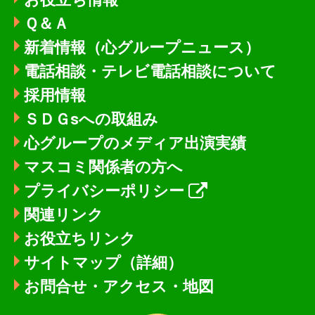
Ｑ＆Ａ
新着情報
（心グループニュース）
電話相談・テレビ電話相談について
採用情報
ＳＤＧsへの取組み
心グループのメディア出演実績
マスコミ関係者の方へ
プライバシーポリシー
関連リンク
お役立ちリンク
サイトマップ（詳細）
お問合せ・アクセス・地図