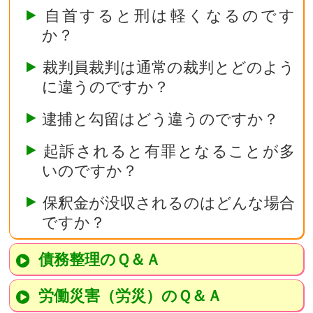
自首すると刑は軽くなるのです
か？
裁判員裁判は通常の裁判とどのよう
に違うのですか？
逮捕と勾留はどう違うのですか？
起訴されると有罪となることが多
いのですか？
保釈金が没収されるのはどんな場合
ですか？
債務整理のＱ＆Ａ
労働災害（労災）のＱ＆Ａ