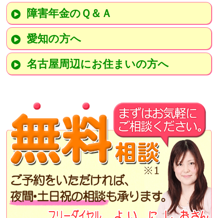
障害年金のＱ＆Ａ
愛知の方へ
名古屋周辺にお住まいの方へ