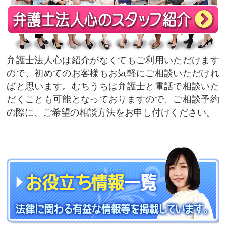
弁護士法人心は紹介がなくてもご利用いただけます
ので、初めてのお客様もお気軽にご相談いただけれ
ばと思います。むちうちは弁護士と電話で相談いた
だくことも可能となっておりますので、ご相談予約
の際に、ご希望の相談方法をお申し付けください。