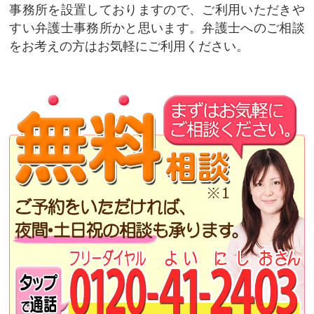
事務所を設置しておりますので、ご利用いただきや
すい弁護士事務所かと思います。弁護士へのご相談
をお考えの方はお気軽にご利用ください。