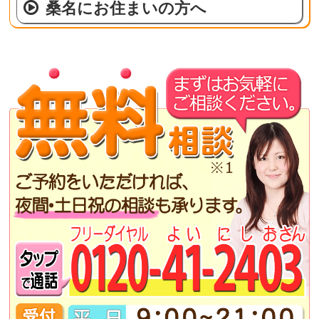
桑名にお住まいの方へ