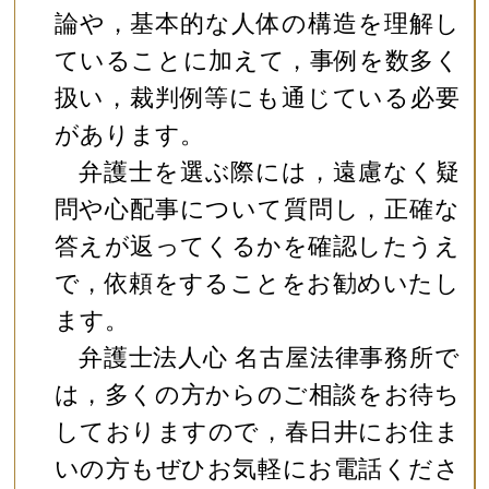
論や，基本的な人体の構造を理解し
ていることに加えて，事例を数多く
扱い，裁判例等にも通じている必要
があります。
弁護士を選ぶ際には，遠慮なく疑
問や心配事について質問し，正確な
答えが返ってくるかを確認したうえ
で，依頼をすることをお勧めいたし
ます。
弁護士法人心 名古屋法律事務所で
は，多くの方からのご相談をお待ち
しておりますので，春日井にお住ま
いの方もぜひお気軽にお電話くださ