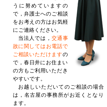
うに努めていますの
で，弁護士へのご相談
をお考えの方はお気軽
にご連絡ください。
当法人では，
交通事
故に関してはお電話で
ご相談いただけます
の
で，春日井にお住まい
の方もご利用いただき
やすいです。
お越しいただいてのご相談の場合
は，名古屋の事務所がお近くとなり
ます。