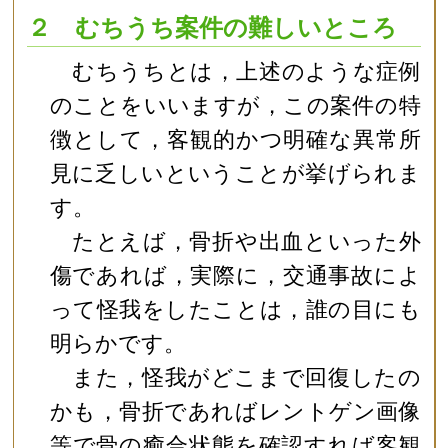
２ むちうち案件の難しいところ
むちうちとは，上述のような症例
のことをいいますが，この案件の特
徴として，客観的かつ明確な異常所
見に乏しいということが挙げられま
す。
たとえば，骨折や出血といった外
傷であれば，実際に，交通事故によ
って怪我をしたことは，誰の目にも
明らかです。
また，怪我がどこまで回復したの
かも，骨折であればレントゲン画像
等で骨の癒合状態を確認すれば客観