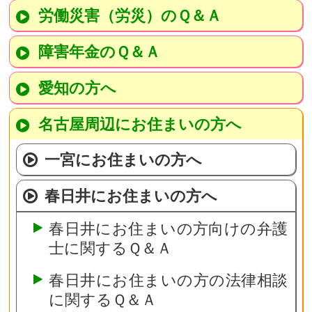
労働災害（労災）のＱ＆Ａ
障害年金のＱ＆Ａ
愛知の方へ
名古屋周辺にお住まいの方へ
一宮にお住まいの方へ
春日井にお住まいの方へ
春日井にお住まいの方向けの弁護
士に関するＱ＆Ａ
春日井にお住まいの方の法律相談
に関するＱ＆Ａ