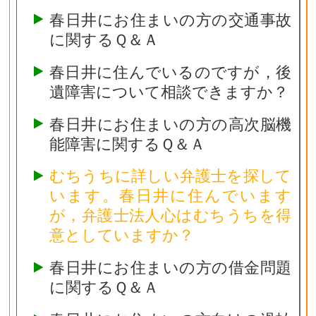
春日井にお住まいの方の交通事故
に関するＱ＆Ａ
春日井に住んでいるのですが，後
遺障害について相談できますか？
春日井にお住まいの方の高次脳機
能障害に関するＱ＆Ａ
むちうちに詳しい弁護士を探して
います。春日井に住んでいます
が，弁護士法人心はむちうちを得
意としていますか？
春日井にお住まいの方の借金問題
に関するＱ＆Ａ