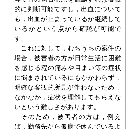
的に判断可能ですし，出血について
も，出血が止まっているか継続して
いるかという点から確認が可能で
す。
これに対して，むちうちの案件の
場合，被害者の方が日常生活に困難
を感じる程の痛みや目まい等の症状
に悩まされているにもかかわらず，
明確な客観的所見が伴わないため，
なかなか，症状を理解してもらえな
いという難しさがあります。
そのため，被害者の方は，例え
ば，勤務先から仮病で休んでいるよ