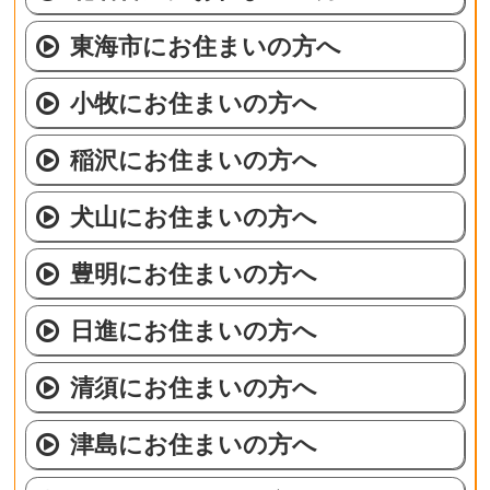
東海市にお住まいの方へ
小牧にお住まいの方へ
稲沢にお住まいの方へ
犬山にお住まいの方へ
豊明にお住まいの方へ
日進にお住まいの方へ
清須にお住まいの方へ
津島にお住まいの方へ