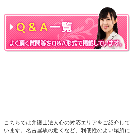
こちらでは弁護士法人心の対応エリアをご紹介して
います。名古屋駅の近くなど、利便性のよい場所に