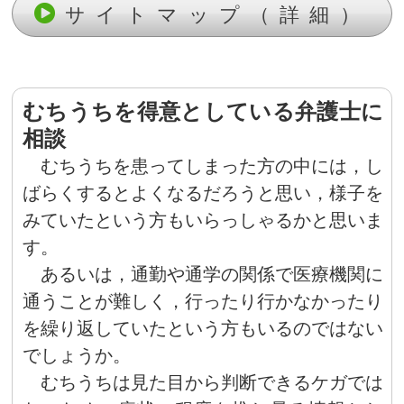
サイトマップ（詳細）
むちうちを得意としている弁護士に
相談
むちうちを患ってしまった方の中には，し
ばらくするとよくなるだろうと思い，様子を
みていたという方もいらっしゃるかと思いま
す。
あるいは，通勤や通学の関係で医療機関に
通うことが難しく，行ったり行かなかったり
を繰り返していたという方もいるのではない
でしょうか。
むちうちは見た目から判断できるケガでは