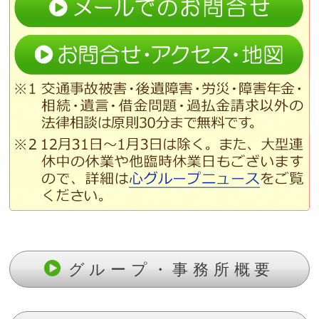
グループ・事務所概要