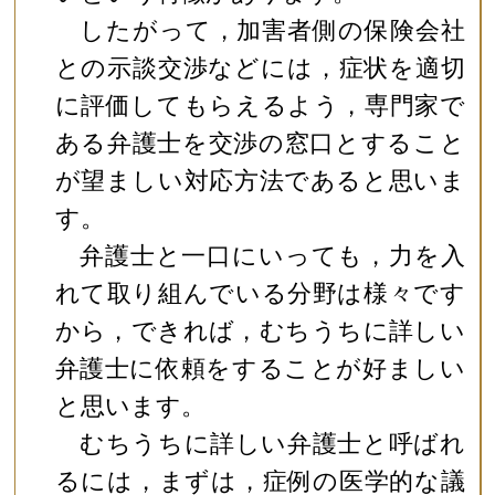
したがって，加害者側の保険会社
との示談交渉などには，症状を適切
に評価してもらえるよう，専門家で
ある弁護士を交渉の窓口とすること
が望ましい対応方法であると思いま
す。
弁護士と一口にいっても，力を入
れて取り組んでいる分野は様々です
から，できれば，むちうちに詳しい
弁護士に依頼をすることが好ましい
と思います。
むちうちに詳しい弁護士と呼ばれ
るには，まずは，症例の医学的な議