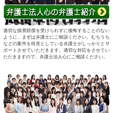
適切な損害賠償を受けられずに後悔することのない
ように、まずは弁護士にご相談ください。むちうち
などの案件を得意としている弁護士がしっかりとサ
ポートさせていただきます。適切な対応をさせてい
ただきますので、弁護士法人心にご相談ください。