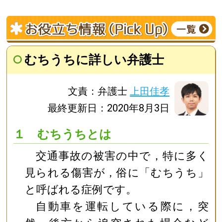
むちうちに詳しい弁護士
文責：弁護士
上田佳孝
最終更新日：2020年8月3日
１ むちうちとは
交通事故の被害の中で，特に多く
見られる傷害が，俗に「むちうち」
と呼ばれる症例です。
自動車を運転している際に，突