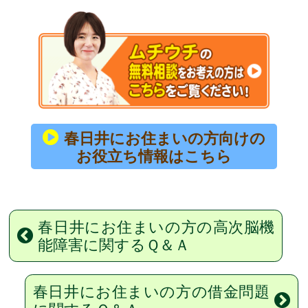
春日井にお住まいの方向けの
お役立ち情報はこちら
春日井にお住まいの方の高次脳機
能障害に関するＱ＆Ａ
春日井にお住まいの方の借金問題