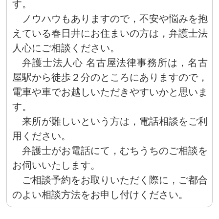
す。
ノウハウもありますので，不安や悩みを抱
えている春日井にお住まいの方は，弁護士法
人心にご相談ください。
弁護士法人心 名古屋法律事務所は，名古
屋駅から徒歩２分のところにありますので，
電車や車でお越しいただきやすいかと思いま
す。
来所が難しいという方は，電話相談をご利
用ください。
弁護士がお電話にて，むちうちのご相談を
お伺いいたします。
ご相談予約をお取りいただく際に，ご都合
のよい相談方法をお申し付けください。