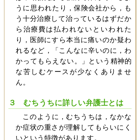
うに思われたり，保険会社から，も
う十分治療して治っているはずだか
ら治療費は払われないといわれた
り，医師にすら本当に痛いのか疑わ
れるなど，「こんなに辛いのに，わ
かってもらえない。」という精神的
な苦しむケースが少なくありませ
ん。
３ むちうちに詳しい弁護士とは
このように，むちうちは，なかな
か症状の重さが理解してもらいにく
いという特徴があります。