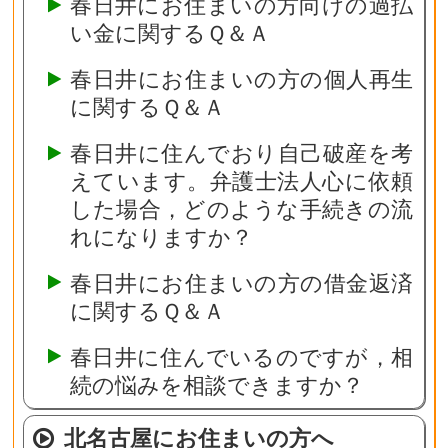
春日井にお住まいの方向けの過払
い金に関するＱ＆Ａ
春日井にお住まいの方の個人再生
に関するＱ＆Ａ
春日井に住んでおり自己破産を考
えています。弁護士法人心に依頼
した場合，どのような手続きの流
れになりますか？
春日井にお住まいの方の借金返済
に関するＱ＆Ａ
春日井に住んでいるのですが，相
続の悩みを相談できますか？
北名古屋にお住まいの方へ