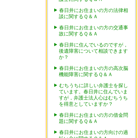
春日井にお住まいの方の法律相
談に関するＱ＆Ａ
春日井にお住まいの方の交通事
故に関するＱ＆Ａ
春日井に住んでいるのですが，
後遺障害について相談できます
か？
春日井にお住まいの方の高次脳
機能障害に関するＱ＆Ａ
むちうちに詳しい弁護士を探し
ています。春日井に住んでいま
すが，弁護士法人心はむちうち
を得意としていますか？
春日井にお住まいの方の借金問
題に関するＱ＆Ａ
春日井にお住まいの方向けの過