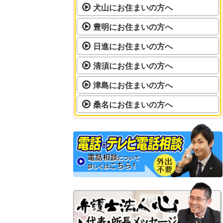
犬山にお住まいの方へ
豊明にお住まいの方へ
日進にお住まいの方へ
清須にお住まいの方へ
津島にお住まいの方へ
桑名にお住まいの方へ