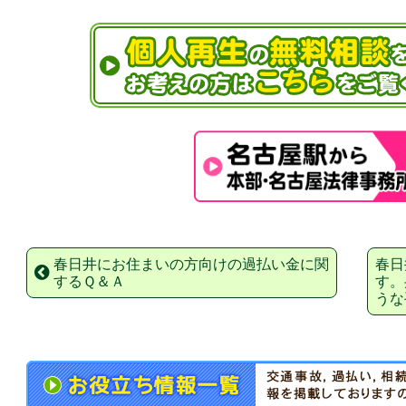
春日井にお住まいの方向けの過払い金に関
春日
するＱ＆Ａ
す。
うな