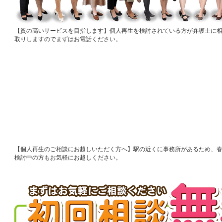
質の高いサービスを目指します
個人再生を検討されている方が弁護士に
取りしますのでまずはお電話ください。
個人再生のご相談にお越しいただく方へ
駅の近くに事務所があるため、
検討中の方もお気軽にお越しください。