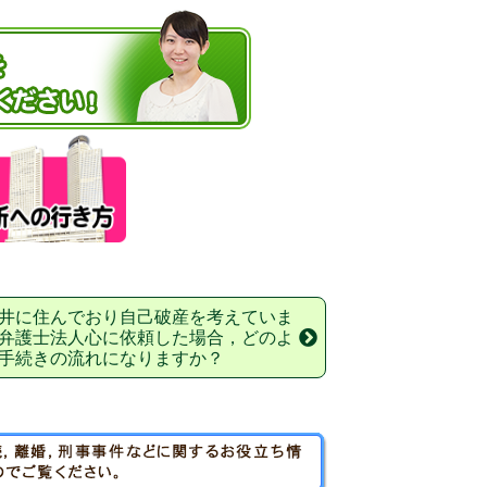
井に住んでおり自己破産を考えていま
弁護士法人心に依頼した場合，どのよ
手続きの流れになりますか？