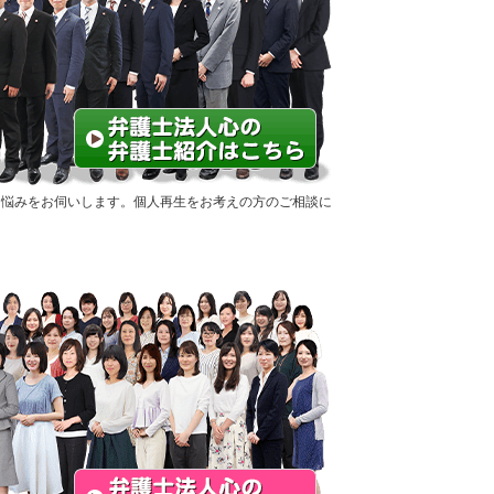
お悩みをお伺いします。個人再生をお考えの方のご相談に