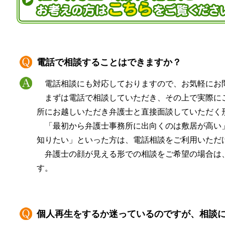
電話で相談することはできますか？
電話相談にも対応しておりますので、お気軽にお
まずは電話で相談していただき、その上で実際に
所にお越しいただき弁護士と直接面談していただく
「最初から弁護士事務所に出向くのは敷居が高い
知りたい」といった方は、電話相談をご利用いただ
弁護士の顔が見える形での相談をご希望の場合は
す。
個人再生をするか迷っているのですが、相談