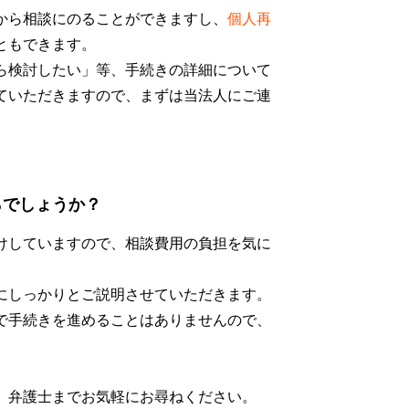
から相談にのることができますし、
個人再
ともできます。
ら検討したい」等、手続きの詳細について
ていただきますので、まずは当法人にご連
らでしょうか？
けしていますので、相談費用の負担を気に
にしっかりとご説明させていただきます。
で手続きを進めることはありませんので、
、弁護士までお気軽にお尋ねください。