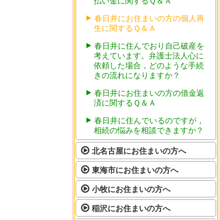
払い金に関するＱ＆Ａ
春日井にお住まいの方の個人再
生に関するＱ＆Ａ
春日井に住んでおり自己破産を
考えています。弁護士法人心に
依頼した場合，どのような手続
きの流れになりますか？
春日井にお住まいの方の借金返
済に関するＱ＆Ａ
春日井に住んでいるのですが，
相続の悩みを相談できますか？
北名古屋にお住まいの方へ
東海市にお住まいの方へ
小牧にお住まいの方へ
稲沢にお住まいの方へ