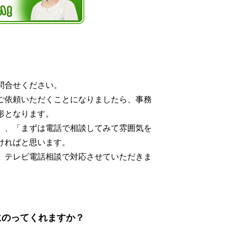
問合せください。
ご依頼いただくことになりましたら、事務
形となります。
」、「まずは電話で相談してみて雰囲気を
ければと思います。
、テレビ電話相談で対応させていただきま
にのってくれますか？