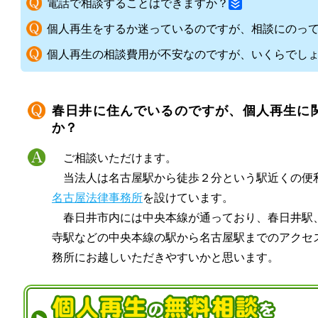
電話で相談することはできますか？
個人再生をするか迷っているのですが、相談にのっ
個人再生の相談費用が不安なのですが、いくらでし
春日井に住んでいるのですが、個人再生に
か？
ご相談いただけます。
当法人は名古屋駅から徒歩２分という駅近くの便
名古屋法律事務所
を設けています。
春日井市内には中央本線が通っており、春日井駅
寺駅などの中央本線の駅から名古屋駅までのアクセ
務所にお越しいただきやすいかと思います。