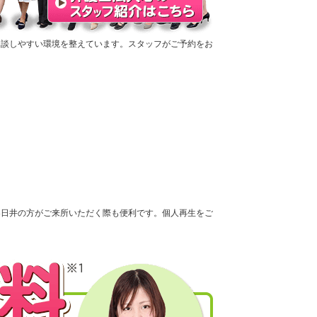
相談しやすい環境を整えています。スタッフがご予約をお
春日井の方がご来所いただく際も便利です。個人再生をご