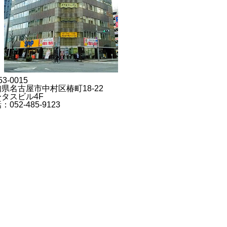
3-0015
県名古屋市中村区椿町18-22
タスビル4F
：052-485-9123