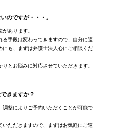
ないのですが・・・。
法があります。
れる手段は変わってきますので、自分に適
めにも、まずは弁護士法人心にご相談くだ
かりとお悩みに対応させていただきます。
はできますか？
、調整によりご予約いただくことが可能で
ていただきますので、まずはお気軽にご連