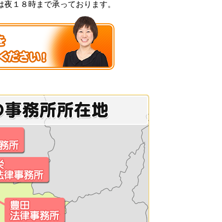
は夜１８時まで承っております。