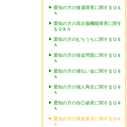
愛知の方の後遺障害に関するＱ＆
Ａ
愛知の方の高次脳機能障害に関す
るＱ＆Ａ
愛知の方のむちうちに関するＱ＆
Ａ
愛知の方の借金問題に関するＱ＆
Ａ
愛知の方の過払い金に関するＱ＆
Ａ
愛知の方の個人再生に関するＱ＆
Ａ
愛知の方の自己破産に関するＱ＆
Ａ
愛知の方の借金返済に関するＱ＆
Ａ