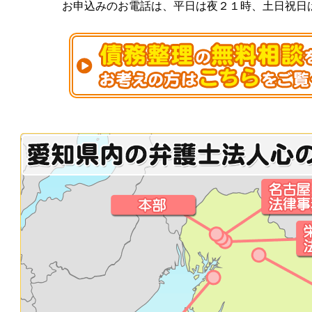
お申込みのお電話は、平日は夜２１時、土日祝日