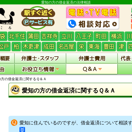
愛知の方の借金返済の法律相談
の方の借金返済に関するＱ＆Ａ
愛知の方の借金返済に関するＱ＆Ａ
愛知に住んでいるのですが、借金返済について相談