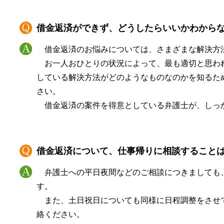
借金返済ができず、どうしたらいいかわから
借金返済のお悩みについては、さまざまな解決方
お一人おひとりの状況によって、最も適切と思わ
している解決方法がどのようなものなのかを知るた
さい。
借金返済の案件を得意としている弁護士が、しっ
借金返済について、仕事帰りに相談すること
弁護士への平日夜間などのご相談につきましても
す。
また、土日祝日についても同様に日程調整をさせ
絡ください。