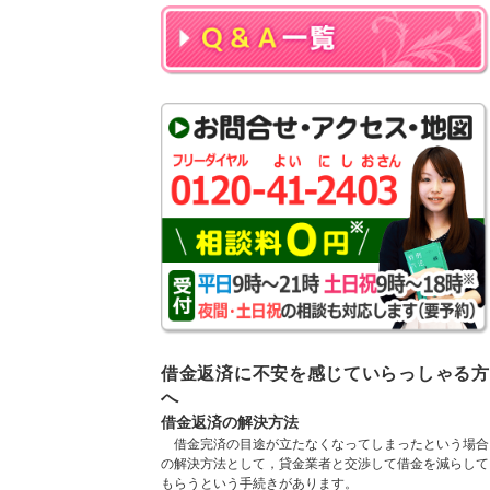
借金返済に不安を感じていらっしゃる方
へ
借金返済の解決方法
借金完済の目途が立たなくなってしまったという場合
の解決方法として，貸金業者と交渉して借金を減らして
もらうという手続きがあります。