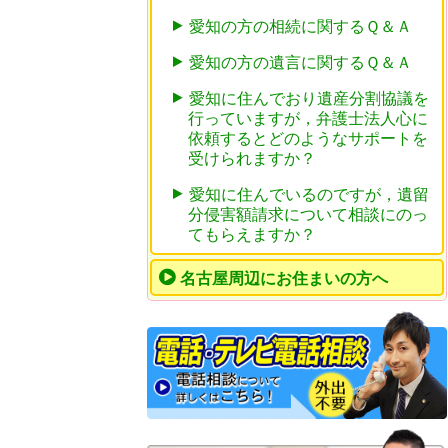
愛知の方の相続に関するＱ＆Ａ
愛知の方の遺言に関するＱ＆Ａ
愛知に住んでおり遺産分割協議を
行っていますが，弁護士法人心に
依頼するとどのようなサポートを
受けられますか？
愛知に住んでいるのですが，遺留
分侵害額請求について相談にのっ
てもらえますか？
名古屋周辺にお住まいの方へ