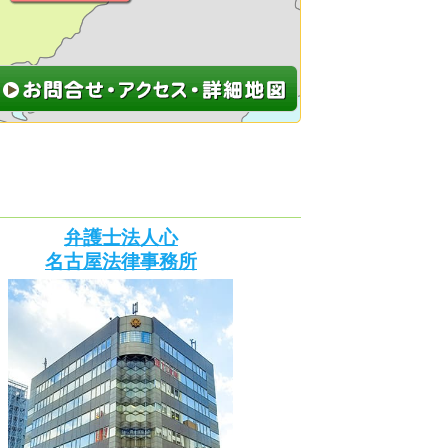
弁護士法人心
名古屋法律事務所