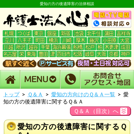
愛知の方の後遺障害の法律相談
トップ
Ｑ＆Ａ
愛知の方向けのＱ＆Ａ一覧
愛
知の方の後遺障害に関するＱ＆Ａ
Ｑ＆Ａ（目次）へ
愛知の方の後遺障害に関するＱ