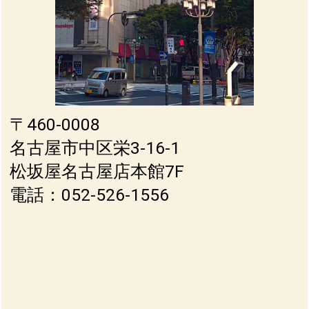
〒460-0008
名古屋市中区栄3-16-1
松坂屋名古屋店本館7F
電話：052-526-1556