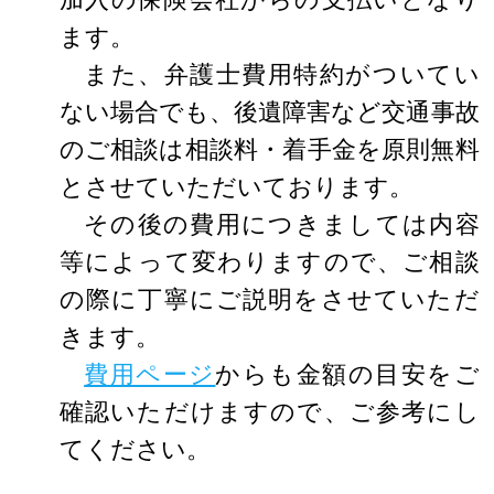
ます。
また、弁護士費用特約がついてい
ない場合でも、後遺障害など交通事故
のご相談は相談料・着手金を原則無料
とさせていただいております。
その後の費用につきましては内容
等によって変わりますので、ご相談
の際に丁寧にご説明をさせていただ
きます。
費用ページ
からも金額の目安をご
確認いただけますので、ご参考にし
てください。