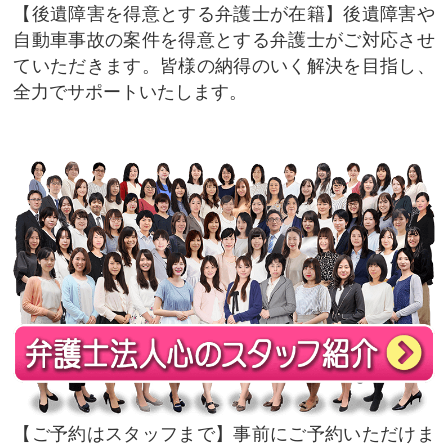
後遺障害を得意とする弁護士が在籍
後遺障害や
自動車事故の案件を得意とする弁護士がご対応させ
ていただきます。皆様の納得のいく解決を目指し、
全力でサポートいたします。
ご予約はスタッフまで
事前にご予約いただけま