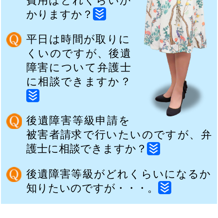
かりますか？
平日は時間が取りに
くいのですが、後遺
障害について弁護士
に相談できますか？
後遺障害等級申請を
被害者請求で行いたいのですが、弁
護士に相談できますか？
後遺障害等級がどれくらいになるか
知りたいのですが・・・。