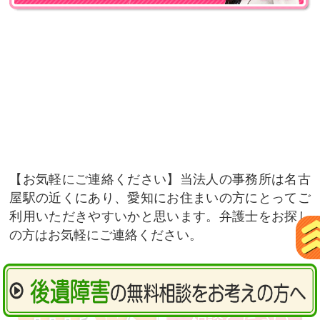
お気軽にご連絡ください
当法人の事務所は名古
屋駅の近くにあり、愛知にお住まいの方にとってご
利用いただきやすいかと思います。弁護士をお探し
の方はお気軽にご連絡ください。