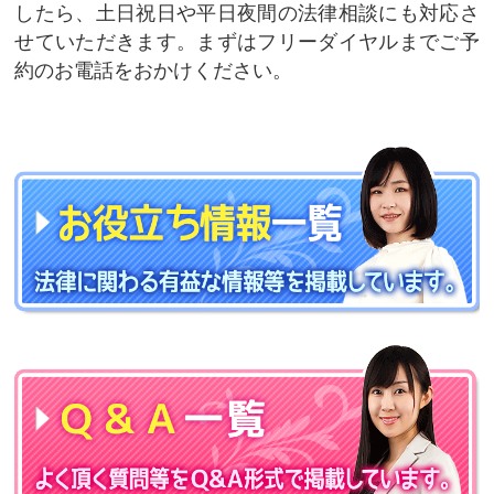
したら、土日祝日や平日夜間の法律相談にも対応さ
せていただきます。まずはフリーダイヤルまでご予
約のお電話をおかけください。