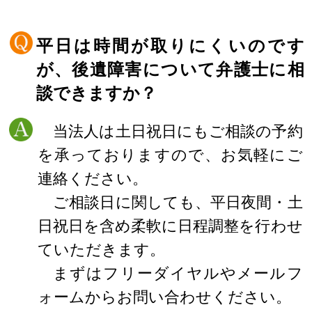
平日は時間が取りにくいのです
が、後遺障害について弁護士に相
談できますか？
当法人は土日祝日にもご相談の予約
を承っておりますので、お気軽にご
連絡ください。
ご相談日に関しても、平日夜間・土
日祝日を含め柔軟に日程調整を行わせ
ていただきます。
まずはフリーダイヤルやメールフ
ォームからお問い合わせください。