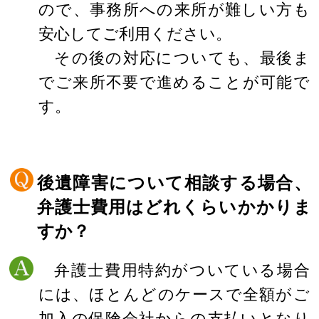
ので、事務所への来所が難しい方も
安心してご利用ください。
その後の対応についても、最後ま
でご来所不要で進めることが可能で
す。
後遺障害について相談する場合、
弁護士費用はどれくらいかかりま
すか？
弁護士費用特約がついている場合
には、ほとんどのケースで全額がご
加入の保険会社からの支払いとなり