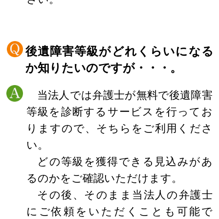
後遺障害等級がどれくらいになる
か知りたいのですが・・・。
当法人では弁護士が無料で後遺障害
等級を診断するサービスを行ってお
りますので、そちらをご利用くださ
い。
どの等級を獲得できる見込みがあ
るのかをご確認いただけます。
その後、そのまま当法人の弁護士
にご依頼をいただくことも可能で