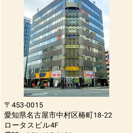
〒453-0015
愛知県名古屋市中村区椿町18-22
ロータスビル4F