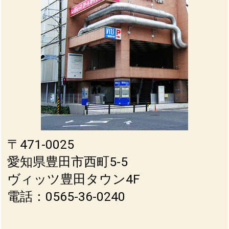
〒471-0025
愛知県豊田市西町5-5
ヴィッツ豊田タウン4F
電話：0565-36-0240