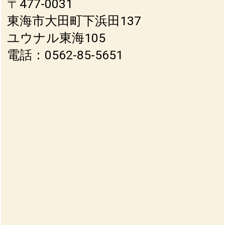
〒477-0031
東海市大田町下浜田137
ユウナル東海105
電話：0562-85-5651