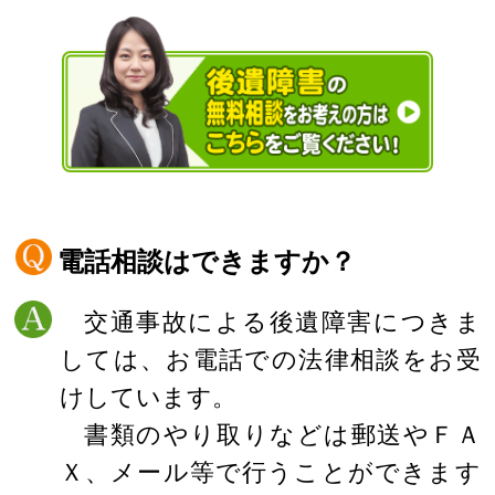
電話相談はできますか？
交通事故による後遺障害につきま
しては、お電話での法律相談をお受
けしています。
書類のやり取りなどは郵送やＦＡ
Ｘ、メール等で行うことができます