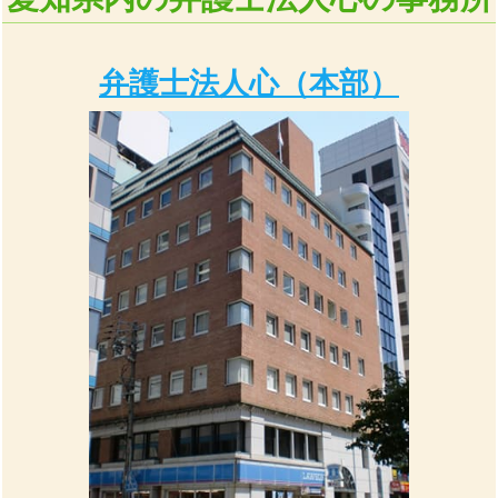
弁護士法人心
（本部）