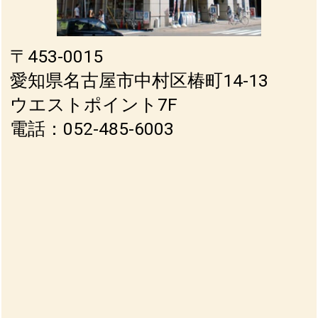
〒453-0015
愛知県名古屋市中村区椿町14-13
ウエストポイント7F
電話：052-485-6003