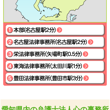
愛知県内の弁護士法人心の事務所