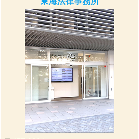
東海法律事務所