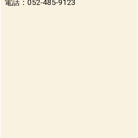
電話：052-485-9123