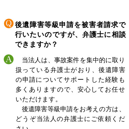
後遺障害等級申請を被害者請求で
行いたいのですが、弁護士に相談
できますか？
当法人は、事故案件を集中的に取り
扱っている弁護士がおり、後遺障害
の申請についてサポートした経験も
多くありますので、安心してお任せ
いただけます。
後遺障害等級申請をお考えの方は、
どうぞ当法人の弁護士にご依頼くだ
さい。