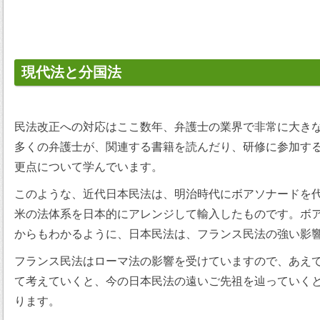
現代法と分国法
民法改正への対応はここ数年、弁護士の業界で非常に大き
多くの弁護士が、関連する書籍を読んだり、研修に参加す
更点について学んでいます。
このような、近代日本民法は、明治時代にボアソナードを
米の法体系を日本的にアレンジして輸入したものです。ボ
からもわかるように、日本民法は、フランス民法の強い影
フランス民法はローマ法の影響を受けていますので、あえ
て考えていくと、今の日本民法の遠いご先祖を辿っていく
ります。