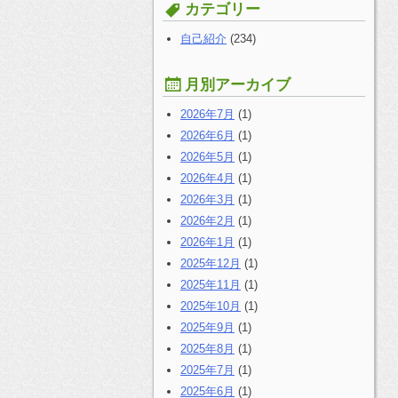
す
カテゴリー
る:
自己紹介
(234)
月別アーカイブ
2026年7月
(1)
2026年6月
(1)
2026年5月
(1)
2026年4月
(1)
2026年3月
(1)
2026年2月
(1)
2026年1月
(1)
2025年12月
(1)
2025年11月
(1)
2025年10月
(1)
2025年9月
(1)
2025年8月
(1)
2025年7月
(1)
2025年6月
(1)