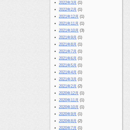
2022年3月
(1)
2022年2月
(1)
2021年12月
(1)
2021年11月
(1)
2021年10月
(3)
2021年9月
(1)
2021年8月
(1)
2021年7月
(1)
2021年6月
(1)
2021年5月
(1)
2021年4月
(1)
2021年3月
(1)
2021年2月
(2)
2020年12月
(1)
2020年11月
(1)
2020年10月
(1)
2020年9月
(1)
2020年8月
(2)
2020年7月
(1)