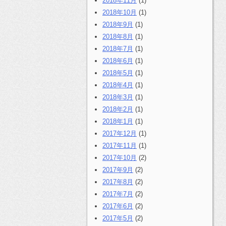
2018年11月
(1)
2018年10月
(1)
2018年9月
(1)
2018年8月
(1)
2018年7月
(1)
2018年6月
(1)
2018年5月
(1)
2018年4月
(1)
2018年3月
(1)
2018年2月
(1)
2018年1月
(1)
2017年12月
(1)
2017年11月
(1)
2017年10月
(2)
2017年9月
(2)
2017年8月
(2)
2017年7月
(2)
2017年6月
(2)
2017年5月
(2)