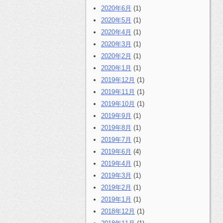
2020年6月
(1)
2020年5月
(1)
2020年4月
(1)
2020年3月
(1)
2020年2月
(1)
2020年1月
(1)
2019年12月
(1)
2019年11月
(1)
2019年10月
(1)
2019年9月
(1)
2019年8月
(1)
2019年7月
(1)
2019年6月
(4)
2019年4月
(1)
2019年3月
(1)
2019年2月
(1)
2019年1月
(1)
2018年12月
(1)