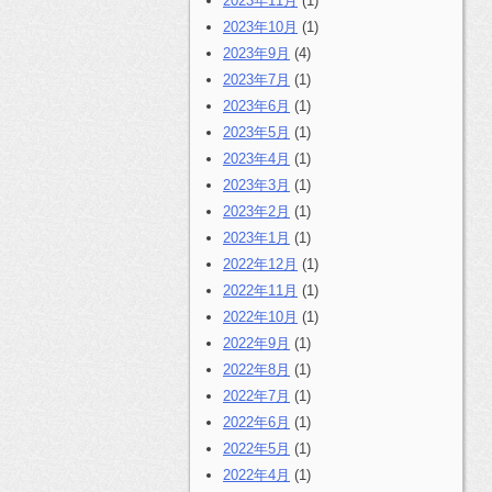
2023年11月
(1)
2023年10月
(1)
2023年9月
(4)
2023年7月
(1)
2023年6月
(1)
2023年5月
(1)
2023年4月
(1)
2023年3月
(1)
2023年2月
(1)
2023年1月
(1)
2022年12月
(1)
2022年11月
(1)
2022年10月
(1)
2022年9月
(1)
2022年8月
(1)
2022年7月
(1)
2022年6月
(1)
2022年5月
(1)
2022年4月
(1)