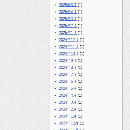
2025年5月
(1)
2025年4月
(1)
2025年3月
(1)
2025年2月
(1)
2025年1月
(1)
2024年12月
(1)
2024年11月
(1)
2024年10月
(1)
2024年9月
(1)
2024年8月
(1)
2024年7月
(1)
2024年6月
(1)
2024年5月
(1)
2024年4月
(1)
2024年3月
(1)
2024年2月
(1)
2024年1月
(1)
2023年12月
(1)