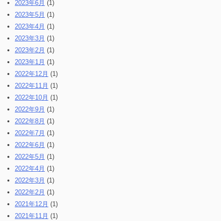
2023年6月
(1)
2023年5月
(1)
2023年4月
(1)
2023年3月
(1)
2023年2月
(1)
2023年1月
(1)
2022年12月
(1)
2022年11月
(1)
2022年10月
(1)
2022年9月
(1)
2022年8月
(1)
2022年7月
(1)
2022年6月
(1)
2022年5月
(1)
2022年4月
(1)
2022年3月
(1)
2022年2月
(1)
2021年12月
(1)
2021年11月
(1)