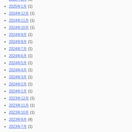
2025年1月
(1)
2024年12月
(1)
2024年11月
(1)
2024年10月
(1)
2024年9月
(1)
2024年8月
(1)
2024年7月
(1)
2024年6月
(1)
2024年5月
(1)
2024年4月
(1)
2024年3月
(1)
2024年2月
(1)
2024年1月
(1)
2023年12月
(1)
2023年11月
(1)
2023年10月
(1)
2023年9月
(4)
2023年7月
(1)