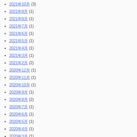
2021年10月
(3)
2021年9月
(1)
2021年8月
(1)
2021年7月
(1)
2021年6月
(1)
2021年5月
(1)
2021年4月
(1)
2021年3月
(1)
2021年2月
(2)
2020年12月
(1)
2020年11月
(1)
2020年10月
(1)
2020年9月
(1)
2020年8月
(2)
2020年7月
(1)
2020年6月
(1)
2020年5月
(1)
2020年4月
(1)
2020年3月
(1)