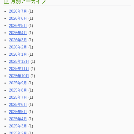
月別アーカイブ
2026年7月
(1)
2026年6月
(1)
2026年5月
(1)
2026年4月
(1)
2026年3月
(1)
2026年2月
(1)
2026年1月
(1)
2025年12月
(1)
2025年11月
(1)
2025年10月
(1)
2025年9月
(1)
2025年8月
(1)
2025年7月
(1)
2025年6月
(1)
2025年5月
(1)
2025年4月
(1)
2025年3月
(1)
2025年2月
(1)