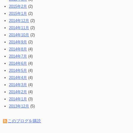
2015年2月
(2)
2015年1月
(2)
2014年12月
(2)
2014年11月
(2)
2014年10月
(2)
2014年9月
(2)
2014年8月
(4)
2014年7月
(4)
2014年6月
(4)
2014年5月
(4)
2014年4月
(4)
2014年3月
(4)
2014年2月
(4)
2014年1月
(3)
2013年12月
(5)
このブログを購読