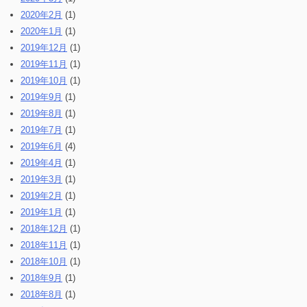
2020年2月
(1)
2020年1月
(1)
2019年12月
(1)
2019年11月
(1)
2019年10月
(1)
2019年9月
(1)
2019年8月
(1)
2019年7月
(1)
2019年6月
(4)
2019年4月
(1)
2019年3月
(1)
2019年2月
(1)
2019年1月
(1)
2018年12月
(1)
2018年11月
(1)
2018年10月
(1)
2018年9月
(1)
2018年8月
(1)