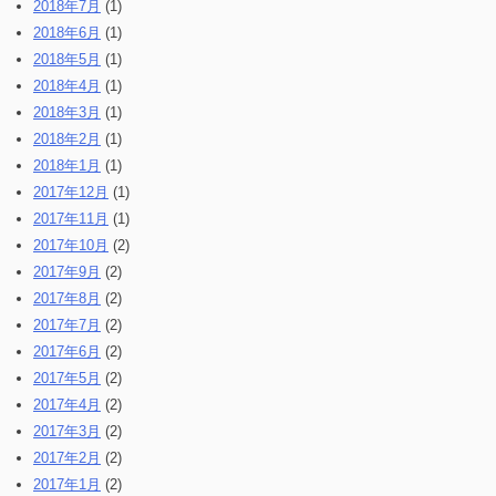
2018年7月
(1)
2018年6月
(1)
2018年5月
(1)
2018年4月
(1)
2018年3月
(1)
2018年2月
(1)
2018年1月
(1)
2017年12月
(1)
2017年11月
(1)
2017年10月
(2)
2017年9月
(2)
2017年8月
(2)
2017年7月
(2)
2017年6月
(2)
2017年5月
(2)
2017年4月
(2)
2017年3月
(2)
2017年2月
(2)
2017年1月
(2)