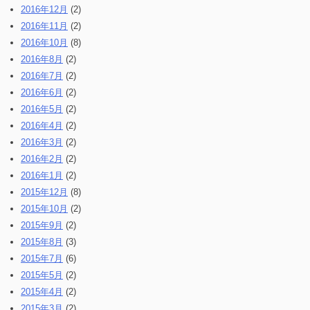
2016年12月
(2)
2016年11月
(2)
2016年10月
(8)
2016年8月
(2)
2016年7月
(2)
2016年6月
(2)
2016年5月
(2)
2016年4月
(2)
2016年3月
(2)
2016年2月
(2)
2016年1月
(2)
2015年12月
(8)
2015年10月
(2)
2015年9月
(2)
2015年8月
(3)
2015年7月
(6)
2015年5月
(2)
2015年4月
(2)
2015年3月
(2)