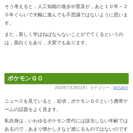
そう考えると，人工知能の進歩や普及が，あと１０年～２
０年ぐらいで大幅に進んでも不思議ではないように思いま
す。
また，新しく学ばねばならないことがでてくるというの
は，面白くもあり，大変でもあります。
ポケモンＧＯ
2016年7月28日(木)
カテゴリー：
自己紹介
ニュースを見ていると，近頃，ポケモンＧＯという携帯ゲ
ームの話題をよく見ます。
私自身は，いわゆるポケモン世代には該当しない年齢では
あるので，あまり懐かしさなど感じるものではないのです