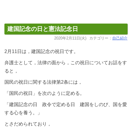
建国記念の日と憲法記念日
2020年2月11日(火)
カテゴリー：
自己紹介
2月11日は，建国記念の祝日です。
弁護士として，法律の面から，この祝日についてお話をす
ると，
国民の祝日に関する法律第2条には，
「国民の祝日」を次のように定める。
「建国記念の日 政令で定める日 建国をしのび、国を愛
する心を養う。」
とさだめられており，