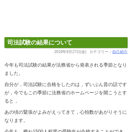
司法試験の結果について
2019年9月27日(金)
カテゴリー：
自己紹介
今年も司法試験の結果が法務省から発表される季節となり
ました。
自分が，司法試験に合格をしたのは，ずいぶん昔の話です
が，今でもこの季節に法務省のホームページを開こうとす
ると，
あの頃の緊張がよみがえってきて，心拍数があがりそうに
なります。
今年も，概ね1500人程度の受験生が合格することができ