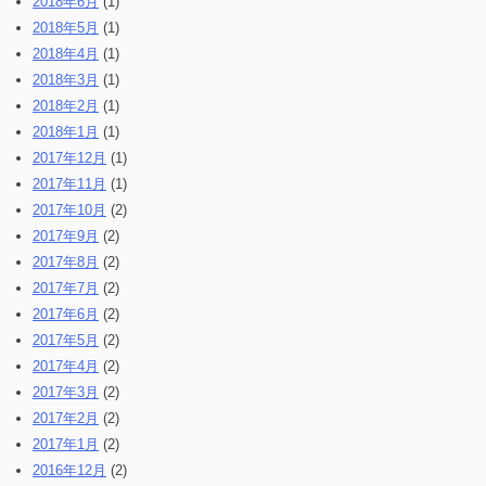
2018年6月
(1)
2018年5月
(1)
2018年4月
(1)
2018年3月
(1)
2018年2月
(1)
2018年1月
(1)
2017年12月
(1)
2017年11月
(1)
2017年10月
(2)
2017年9月
(2)
2017年8月
(2)
2017年7月
(2)
2017年6月
(2)
2017年5月
(2)
2017年4月
(2)
2017年3月
(2)
2017年2月
(2)
2017年1月
(2)
2016年12月
(2)