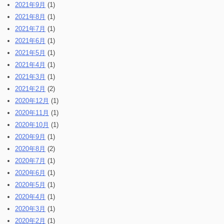
2021年9月
(1)
2021年8月
(1)
2021年7月
(1)
2021年6月
(1)
2021年5月
(1)
2021年4月
(1)
2021年3月
(1)
2021年2月
(2)
2020年12月
(1)
2020年11月
(1)
2020年10月
(1)
2020年9月
(1)
2020年8月
(2)
2020年7月
(1)
2020年6月
(1)
2020年5月
(1)
2020年4月
(1)
2020年3月
(1)
2020年2月
(1)