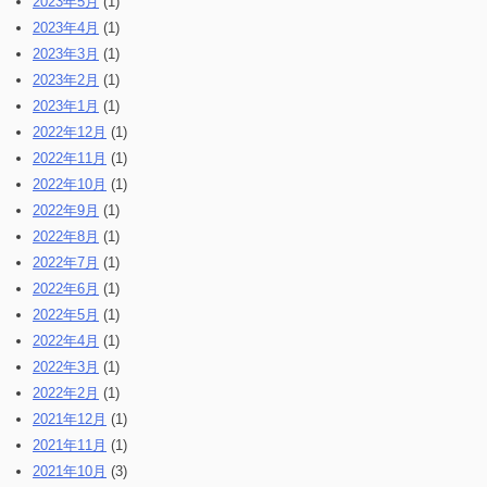
2023年5月
(1)
2023年4月
(1)
2023年3月
(1)
2023年2月
(1)
2023年1月
(1)
2022年12月
(1)
2022年11月
(1)
2022年10月
(1)
2022年9月
(1)
2022年8月
(1)
2022年7月
(1)
2022年6月
(1)
2022年5月
(1)
2022年4月
(1)
2022年3月
(1)
2022年2月
(1)
2021年12月
(1)
2021年11月
(1)
2021年10月
(3)