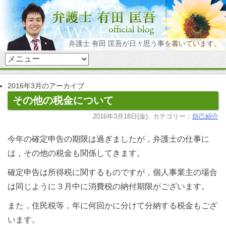
弁護士 有田 匡吾が日々思う事を書いています。
2016年3月のアーカイブ
その他の税金について
2016年3月18日(金)
カテゴリー：
自己紹介
今年の確定申告の期限は過ぎましたが，弁護士の仕事に
は，その他の税金も関係してきます。
確定申告は所得税に関するものですが，個人事業主の場合
は同じように３月中に消費税の納付期限がございます。
また，住民税等，年に何回かに分けて分納する税金もござ
います。