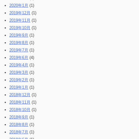
2020年1月
(1)
2019年12月
(1)
2019年11月
(1)
2019年10月
(1)
2019年9月
(1)
2019年8月
(1)
2019年7月
(1)
2019年6月
(4)
2019年4月
(1)
2019年3月
(1)
2019年2月
(1)
2019年1月
(1)
2018年12月
(1)
2018年11月
(1)
2018年10月
(1)
2018年9月
(1)
2018年8月
(1)
2018年7月
(1)