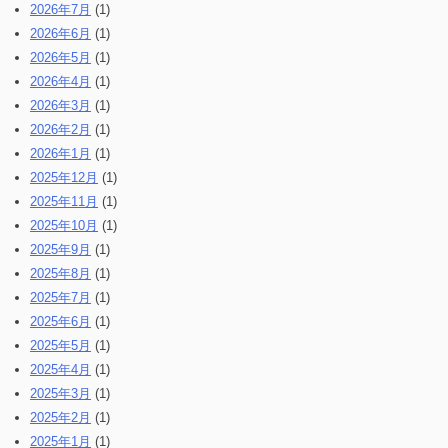
2026年7月
(1)
2026年6月
(1)
2026年5月
(1)
2026年4月
(1)
2026年3月
(1)
2026年2月
(1)
2026年1月
(1)
2025年12月
(1)
2025年11月
(1)
2025年10月
(1)
2025年9月
(1)
2025年8月
(1)
2025年7月
(1)
2025年6月
(1)
2025年5月
(1)
2025年4月
(1)
2025年3月
(1)
2025年2月
(1)
2025年1月
(1)