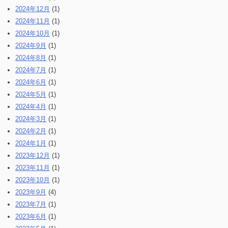
2024年12月
(1)
2024年11月
(1)
2024年10月
(1)
2024年9月
(1)
2024年8月
(1)
2024年7月
(1)
2024年6月
(1)
2024年5月
(1)
2024年4月
(1)
2024年3月
(1)
2024年2月
(1)
2024年1月
(1)
2023年12月
(1)
2023年11月
(1)
2023年10月
(1)
2023年9月
(4)
2023年7月
(1)
2023年6月
(1)