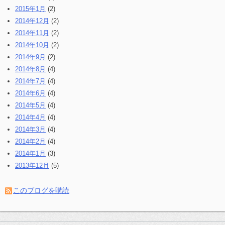
2015年1月
(2)
2014年12月
(2)
2014年11月
(2)
2014年10月
(2)
2014年9月
(2)
2014年8月
(4)
2014年7月
(4)
2014年6月
(4)
2014年5月
(4)
2014年4月
(4)
2014年3月
(4)
2014年2月
(4)
2014年1月
(3)
2013年12月
(5)
このブログを購読