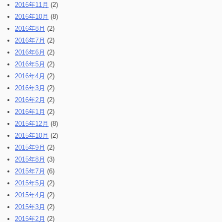
2016年11月
(2)
2016年10月
(8)
2016年8月
(2)
2016年7月
(2)
2016年6月
(2)
2016年5月
(2)
2016年4月
(2)
2016年3月
(2)
2016年2月
(2)
2016年1月
(2)
2015年12月
(8)
2015年10月
(2)
2015年9月
(2)
2015年8月
(3)
2015年7月
(6)
2015年5月
(2)
2015年4月
(2)
2015年3月
(2)
2015年2月
(2)