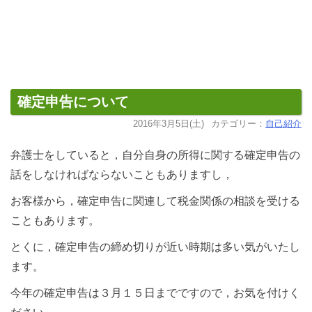
確定申告について
2016年3月5日(土)
カテゴリー：
自己紹介
弁護士をしていると，自分自身の所得に関する確定申告の
話をしなければならないこともありますし，
お客様から，確定申告に関連して税金関係の相談を受ける
こともあります。
とくに，確定申告の締め切りが近い時期は多い気がいたし
ます。
今年の確定申告は３月１５日までですので，お気を付けく