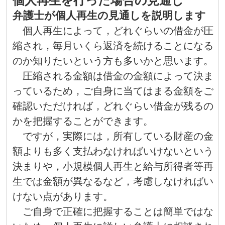
個人再生を行った場合の見通し
弁護士が個人再生の見通しを説明します
個人再生によって，どれぐらいの借金が圧
縮され，毎月いくら返済を続けることになる
のか知りたいという方も多いかと思います。
圧縮される金額は借金の金額によって決ま
っているため，ご自身に当てはまる金額をご
確認いただければ，どれぐらい借金が残るの
かを把握することができます。
ですが，実際には，所有している財産の金
額よりも多く支払わなければいけないという
決まりや，小規模個人再生と給与所得者等再
生では金額が異なるなど，考慮しなければい
けない点があります。
ご自身で正確に把握することは簡単ではな