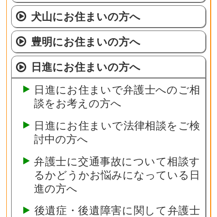
犬山にお住まいの方へ
豊明にお住まいの方へ
日進にお住まいの方へ
日進にお住まいで弁護士へのご相
談をお考えの方へ
日進にお住まいで法律相談をご検
討中の方へ
弁護士に交通事故について相談す
るかどうかお悩みになっている日
進の方へ
後遺症・後遺障害に関して弁護士