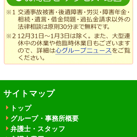
サイトマップ
トップ
グループ・事務所概要
弁護士・スタッフ