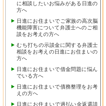
に相談したいお悩みがある日進の
方へ
日進にお住まいでご家族の高次脳
機能障害について弁護士へのご相
談をお考えの方へ
むち打ちの示談金に関する弁護士
相談をお考えの日進にお住まいの
方へ
日進にお住まいで借金問題に悩ん
でいる方へ
日進にお住まいで債務整理をお考
えの方へ
日進にお住まいで過払い金返還請