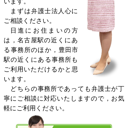
います。
まずは弁護士法人心に
ご相談ください。
日進にお住まいの方
は，名古屋駅の近くにあ
る事務所のほか，豊田市
駅の近くにある事務所も
ご利用いただけるかと思
います。
どちらの事務所であっても弁護士が丁
寧にご相談に対応いたしますので，お気
軽にご利用ください。