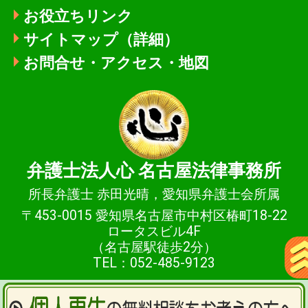
お役立ちリンク
サイトマップ（詳細）
お問合せ・アクセス・地図
弁護士法人心
名古屋法律事務所
所長弁護士 赤田光晴，愛知県弁護士会所属
〒453-0015 愛知県名古屋市中村区椿町18-22
ロータスビル4F
（名古屋駅徒歩2分）
TEL：052-485-9123