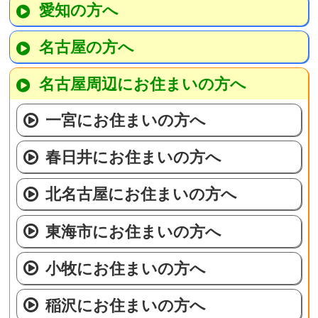
愛知の方へ
名古屋の方へ
名古屋周辺にお住まいの方へ
一宮にお住まいの方へ
春日井にお住まいの方へ
北名古屋にお住まいの方へ
東海市にお住まいの方へ
小牧にお住まいの方へ
稲沢にお住まいの方へ