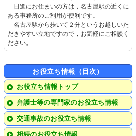
日進にお住まいの方は，名古屋駅の近くに
ある事務所のご利用が便利です。
名古屋駅から歩いて２分というお越しいた
だきやすい立地ですので，お気軽にご相談く
ださい。
お役立ち情報（目次）
お役立ち情報トップ
弁護士等の専門家のお役立ち情報
交通事故のお役立ち情報
相続のお役立ち情報