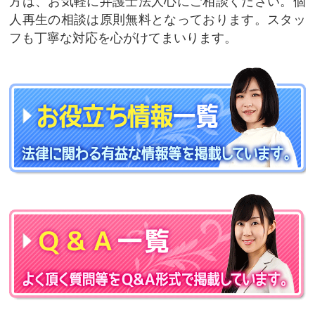
方は、お気軽に弁護士法人心にご相談ください。個
人再生の相談は原則無料となっております。スタッ
フも丁寧な対応を心がけてまいります。