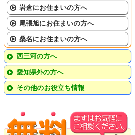
岩倉にお住まいの方へ
尾張旭にお住まいの方へ
桑名にお住まいの方へ
西三河の方へ
愛知県外の方へ
その他のお役立ち情報