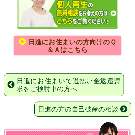
日進にお住まいの方向けのＱ
＆Ａはこちら
日進にお住まいで過払い金返還請
求をご検討中の方へ
日進の方の自己破産の相談