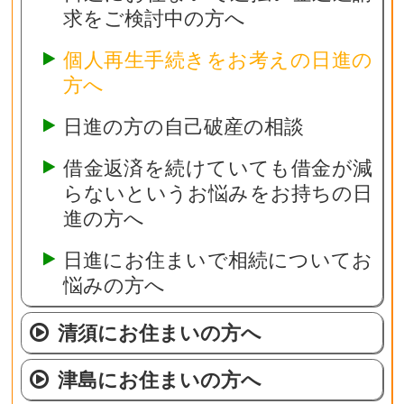
求をご検討中の方へ
個人再生手続きをお考えの日進の
方へ
日進の方の自己破産の相談
借金返済を続けていても借金が減
らないというお悩みをお持ちの日
進の方へ
日進にお住まいで相続についてお
悩みの方へ
清須にお住まいの方へ
津島にお住まいの方へ