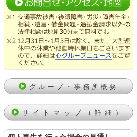
グループ・事務所概要
サイトマップ（詳細）