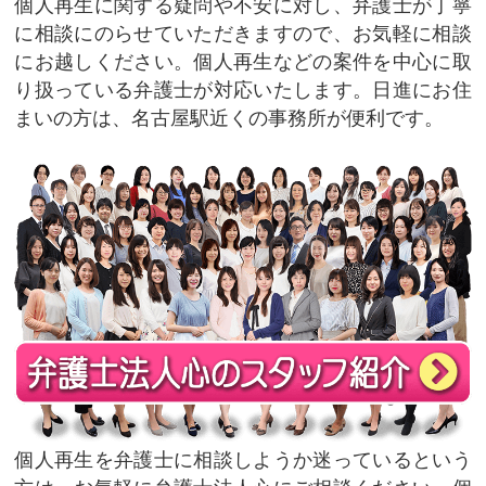
個人再生に関する疑問や不安に対し、弁護士が丁寧
に相談にのらせていただきますので、お気軽に相談
にお越しください。個人再生などの案件を中心に取
り扱っている弁護士が対応いたします。日進にお住
まいの方は、名古屋駅近くの事務所が便利です。
個人再生を弁護士に相談しようか迷っているという