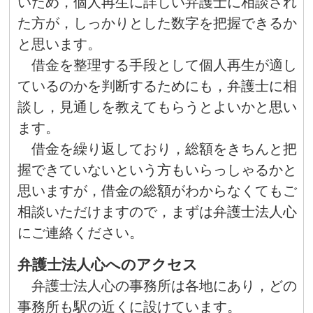
いため，個人再生に詳しい弁護士に相談され
た方が，しっかりとした数字を把握できるか
と思います。
借金を整理する手段として個人再生が適し
ているのかを判断するためにも，弁護士に相
談し，見通しを教えてもらうとよいかと思い
ます。
借金を繰り返しており，総額をきちんと把
握できていないという方もいらっしゃるかと
思いますが，借金の総額がわからなくてもご
相談いただけますので，まずは弁護士法人心
にご連絡ください。
弁護士法人心へのアクセス
弁護士法人心の事務所は各地にあり，どの
事務所も駅の近くに設けています。