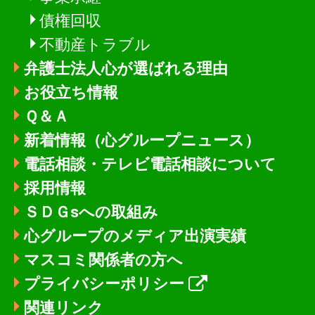
債権回収
不動産トラブル
弁護士法人心が選ばれる理由
お役立ち情報
Ｑ＆Ａ
新着情報
（心グループニュース）
電話相談・テレビ電話相談について
採用情報
ＳＤＧsへの取組み
心グループのメディア出演実績
マスコミ関係者の方へ
プライバシーポリシー
関連リンク