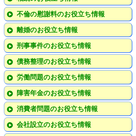
不倫の慰謝料のお役立ち情報
離婚のお役立ち情報
刑事事件のお役立ち情報
債務整理のお役立ち情報
労働問題のお役立ち情報
障害年金のお役立ち情報
消費者問題のお役立ち情報
会社設立のお役立ち情報