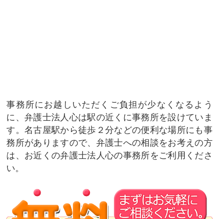
事務所にお越しいただくご負担が少なくなるよう
に、弁護士法人心は駅の近くに事務所を設けていま
す。名古屋駅から徒歩２分などの便利な場所にも事
務所がありますので、弁護士への相談をお考えの方
は、お近くの弁護士法人心の事務所をご利用くださ
い。