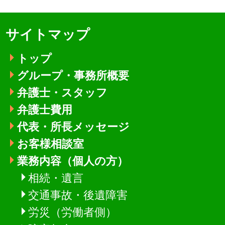
サイトマップ
トップ
グループ・事務所概要
弁護士・スタッフ
弁護士費用
代表・所長メッセージ
お客様相談室
業務内容（個人の方）
相続・遺言
交通事故・後遺障害
労災（労働者側）