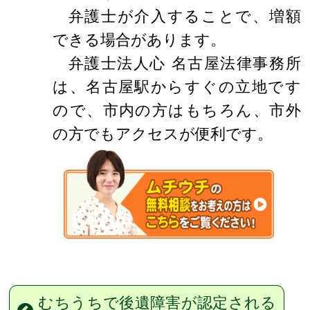
弁護士が介入することで、増額
できる場合があります。
弁護士法人心 名古屋法律事務所
は、名古屋駅からすぐの立地です
ので、市内の方はもちろん、市外
の方でもアクセスが便利です。
むちうちで後遺障害が認定される