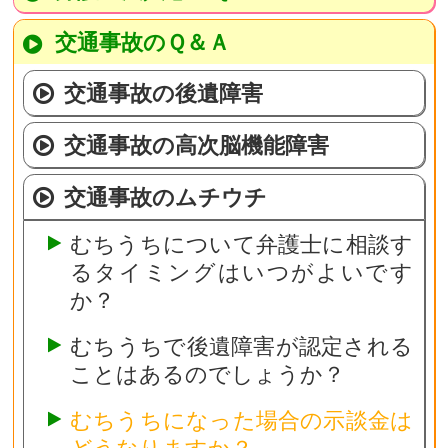
交通事故のＱ＆Ａ
交通事故の後遺障害
交通事故の高次脳機能障害
交通事故のムチウチ
むちうちについて弁護士に相談す
るタイミングはいつがよいです
か？
むちうちで後遺障害が認定される
ことはあるのでしょうか？
むちうちになった場合の示談金は
どうなりますか？