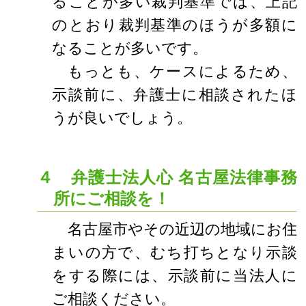
ることが多い裁判基準では、上記
のとおり裁判基準のほうが多額に
なることが多いです。
もっとも、ケースによるため、
示談前に、弁護士に相談されたほ
うが良いでしょう。
４ 弁護士法人心 名古屋法律事務
所にご相談を！
名古屋市やその近辺の地域にお住
まいの方で、むち打ちとなり示談
をする際には、示談前に当法人に
ご相談ください。