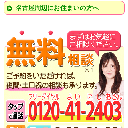
名古屋周辺にお住まいの方へ