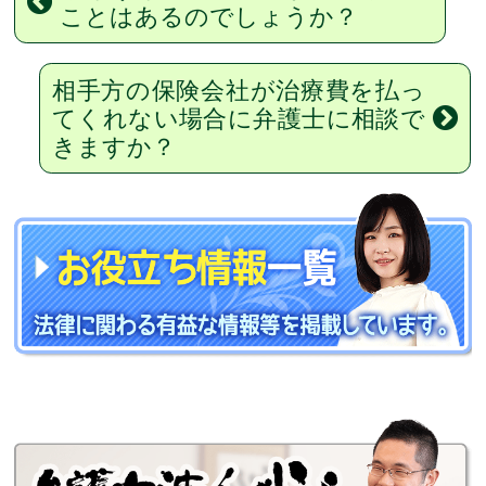
ことはあるのでしょうか？
相手方の保険会社が治療費を払っ
てくれない場合に弁護士に相談で
きますか？