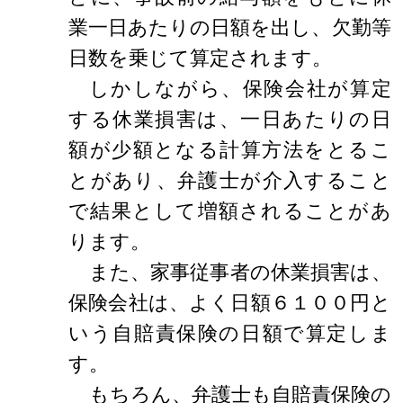
業一日あたりの日額を出し、欠勤等
日数を乗じて算定されます。
しかしながら、保険会社が算定
する休業損害は、一日あたりの日
額が少額となる計算方法をとるこ
とがあり、弁護士が介入すること
で結果として増額されることがあ
ります。
また、家事従事者の休業損害は、
保険会社は、よく日額６１００円と
いう自賠責保険の日額で算定しま
す。
もちろん、弁護士も自賠責保険の