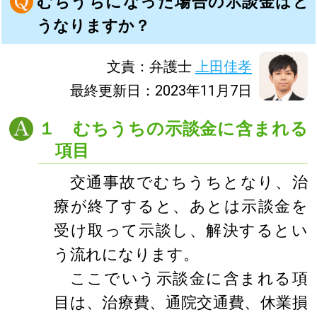
むちうちになった場合の示談金はど
うなりますか？
文責：弁護士
上田佳孝
最終更新日：2023年11月7日
１ むちうちの示談金に含まれる
項目
交通事故でむちうちとなり、治
療が終了すると、あとは示談金を
受け取って示談し、解決するとい
う流れになります。
ここでいう示談金に含まれる項
目は、治療費、通院交通費、休業損