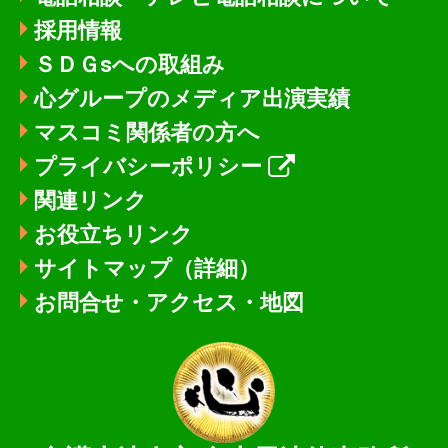
採用情報
ＳＤＧsへの取組み
心グループのメディア出演実績
マスコミ関係者の方へ
プライバシーポリシー
関連リンク
お役立ちリンク
サイトマップ（詳細）
お問合せ・アクセス・地図