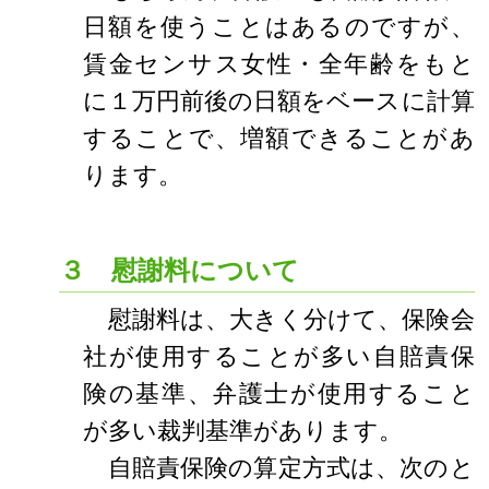
日額を使うことはあるのですが、
賃金センサス女性・全年齢をもと
に１万円前後の日額をベースに計算
することで、増額できることがあ
ります。
３ 慰謝料について
慰謝料は、大きく分けて、保険会
社が使用することが多い自賠責保
険の基準、弁護士が使用すること
が多い裁判基準があります。
自賠責保険の算定方式は、次のと