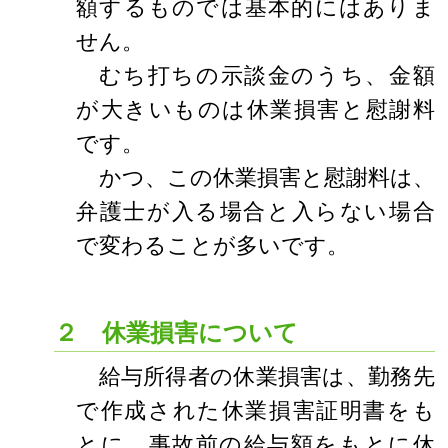
額するものでは基本的にはありま
せん。
むち打ちの示談金のうち、金額
が大きいものは休業損害と慰謝料
です。
かつ、この休業損害と慰謝料は、
弁護士が入る場合と入らない場合
で変わることが多いです。
２ 休業損害について
給与所得者の休業損害は、勤務先
で作成された休業損害証明書をも
とに、事故前の給与額をもとに休