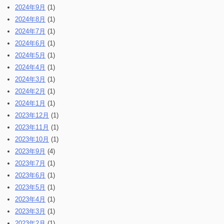
2024年9月
(1)
2024年8月
(1)
2024年7月
(1)
2024年6月
(1)
2024年5月
(1)
2024年4月
(1)
2024年3月
(1)
2024年2月
(1)
2024年1月
(1)
2023年12月
(1)
2023年11月
(1)
2023年10月
(1)
2023年9月
(4)
2023年7月
(1)
2023年6月
(1)
2023年5月
(1)
2023年4月
(1)
2023年3月
(1)
2023年2月
(1)