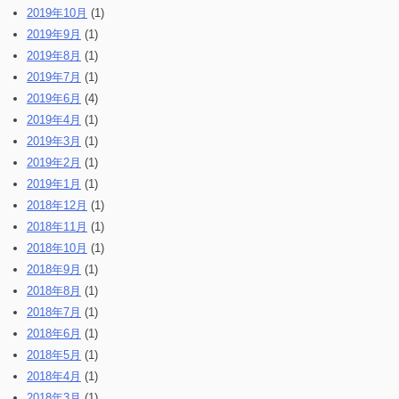
2019年10月
(1)
2019年9月
(1)
2019年8月
(1)
2019年7月
(1)
2019年6月
(4)
2019年4月
(1)
2019年3月
(1)
2019年2月
(1)
2019年1月
(1)
2018年12月
(1)
2018年11月
(1)
2018年10月
(1)
2018年9月
(1)
2018年8月
(1)
2018年7月
(1)
2018年6月
(1)
2018年5月
(1)
2018年4月
(1)
2018年3月
(1)