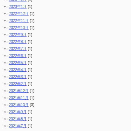
2023年1月
(1)
2022年12月
(1)
2022年11月
(1)
2022年10月
(1)
2022年9月
(1)
2022年8月
(1)
2022年7月
(1)
2022年6月
(1)
2022年5月
(1)
2022年4月
(1)
2022年3月
(1)
2022年2月
(1)
2021年12月
(1)
2021年11月
(1)
2021年10月
(3)
2021年9月
(1)
2021年8月
(1)
2021年7月
(1)