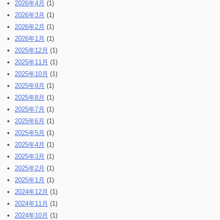
2026年4月
(1)
2026年3月
(1)
2026年2月
(1)
2026年1月
(1)
2025年12月
(1)
2025年11月
(1)
2025年10月
(1)
2025年9月
(1)
2025年8月
(1)
2025年7月
(1)
2025年6月
(1)
2025年5月
(1)
2025年4月
(1)
2025年3月
(1)
2025年2月
(1)
2025年1月
(1)
2024年12月
(1)
2024年11月
(1)
2024年10月
(1)