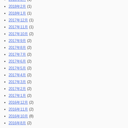
2018年2月
(1)
2018年1月
(1)
2017年12月
(1)
2017年11月
(1)
2017年10月
(2)
2017年9月
(2)
2017年8月
(2)
2017年7月
(2)
2017年6月
(2)
2017年5月
(2)
2017年4月
(2)
2017年3月
(2)
2017年2月
(2)
2017年1月
(2)
2016年12月
(2)
2016年11月
(2)
2016年10月
(8)
2016年8月
(2)