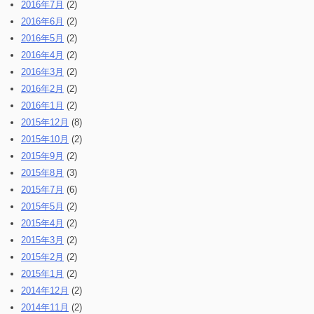
2016年7月
(2)
2016年6月
(2)
2016年5月
(2)
2016年4月
(2)
2016年3月
(2)
2016年2月
(2)
2016年1月
(2)
2015年12月
(8)
2015年10月
(2)
2015年9月
(2)
2015年8月
(3)
2015年7月
(6)
2015年5月
(2)
2015年4月
(2)
2015年3月
(2)
2015年2月
(2)
2015年1月
(2)
2014年12月
(2)
2014年11月
(2)