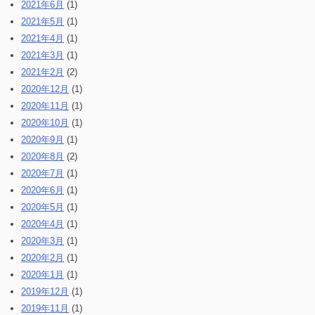
2021年6月
(1)
2021年5月
(1)
2021年4月
(1)
2021年3月
(1)
2021年2月
(2)
2020年12月
(1)
2020年11月
(1)
2020年10月
(1)
2020年9月
(1)
2020年8月
(2)
2020年7月
(1)
2020年6月
(1)
2020年5月
(1)
2020年4月
(1)
2020年3月
(1)
2020年2月
(1)
2020年1月
(1)
2019年12月
(1)
2019年11月
(1)