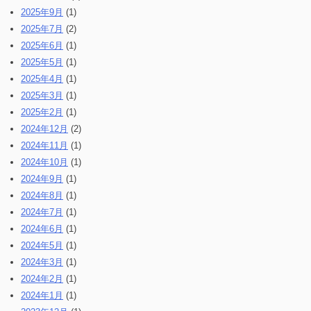
2025年9月
(1)
2025年7月
(2)
2025年6月
(1)
2025年5月
(1)
2025年4月
(1)
2025年3月
(1)
2025年2月
(1)
2024年12月
(2)
2024年11月
(1)
2024年10月
(1)
2024年9月
(1)
2024年8月
(1)
2024年7月
(1)
2024年6月
(1)
2024年5月
(1)
2024年3月
(1)
2024年2月
(1)
2024年1月
(1)