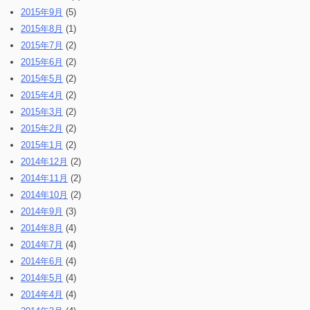
2015年9月
(5)
2015年8月
(1)
2015年7月
(2)
2015年6月
(2)
2015年5月
(2)
2015年4月
(2)
2015年3月
(2)
2015年2月
(2)
2015年1月
(2)
2014年12月
(2)
2014年11月
(2)
2014年10月
(2)
2014年9月
(3)
2014年8月
(4)
2014年7月
(4)
2014年6月
(4)
2014年5月
(4)
2014年4月
(4)