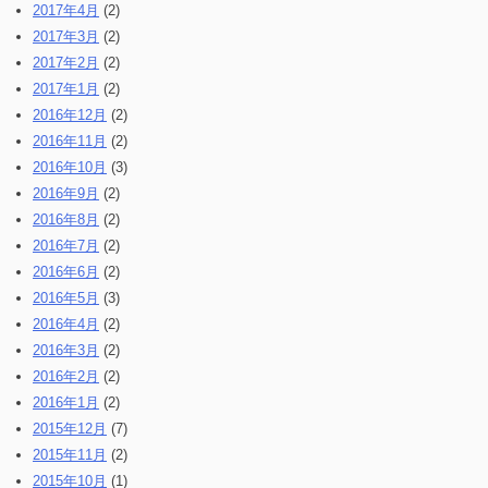
2017年4月
(2)
2017年3月
(2)
2017年2月
(2)
2017年1月
(2)
2016年12月
(2)
2016年11月
(2)
2016年10月
(3)
2016年9月
(2)
2016年8月
(2)
2016年7月
(2)
2016年6月
(2)
2016年5月
(3)
2016年4月
(2)
2016年3月
(2)
2016年2月
(2)
2016年1月
(2)
2015年12月
(7)
2015年11月
(2)
2015年10月
(1)