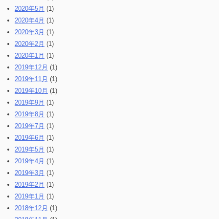
2020年5月
(1)
2020年4月
(1)
2020年3月
(1)
2020年2月
(1)
2020年1月
(1)
2019年12月
(1)
2019年11月
(1)
2019年10月
(1)
2019年9月
(1)
2019年8月
(1)
2019年7月
(1)
2019年6月
(1)
2019年5月
(1)
2019年4月
(1)
2019年3月
(1)
2019年2月
(1)
2019年1月
(1)
2018年12月
(1)