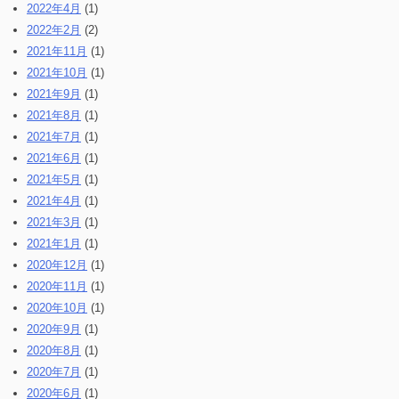
2022年4月
(1)
2022年2月
(2)
2021年11月
(1)
2021年10月
(1)
2021年9月
(1)
2021年8月
(1)
2021年7月
(1)
2021年6月
(1)
2021年5月
(1)
2021年4月
(1)
2021年3月
(1)
2021年1月
(1)
2020年12月
(1)
2020年11月
(1)
2020年10月
(1)
2020年9月
(1)
2020年8月
(1)
2020年7月
(1)
2020年6月
(1)