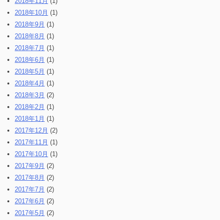
2018年11月
(1)
2018年10月
(1)
2018年9月
(1)
2018年8月
(1)
2018年7月
(1)
2018年6月
(1)
2018年5月
(1)
2018年4月
(1)
2018年3月
(2)
2018年2月
(1)
2018年1月
(1)
2017年12月
(2)
2017年11月
(1)
2017年10月
(1)
2017年9月
(2)
2017年8月
(2)
2017年7月
(2)
2017年6月
(2)
2017年5月
(2)