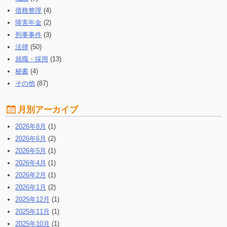
債務整理
(4)
障害年金
(2)
刑事事件
(3)
法律
(50)
就職・採用
(13)
秘書
(4)
その他
(87)
月別アーカイブ
2026年8月
(1)
2026年6月
(2)
2026年5月
(1)
2026年4月
(1)
2026年2月
(1)
2026年1月
(2)
2025年12月
(1)
2025年11月
(1)
2025年10月
(1)