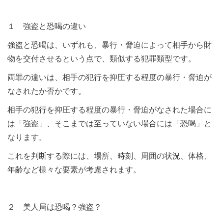
１ 強盗と恐喝の違い
強盗と恐喝は、いずれも、暴行・脅迫によって相手から財
物を交付させるという点で、類似する犯罪類型です。
両罪の違いは、相手の犯行を抑圧する程度の暴行・脅迫が
なされたか否かです。
相手の犯行を抑圧する程度の暴行・脅迫がなされた場合に
は「強盗」、そこまでは至っていない場合には「恐喝」と
なります。
これを判断する際には、場所、時刻、周囲の状況、体格、
年齢など様々な要素が考慮されます。
２ 美人局は恐喝？強盗？