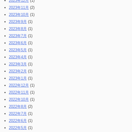
2023年12月
(1)
2023年11月
(2)
2023年10月
(1)
2023年9月
(1)
2023年8月
(1)
2023年7月
(1)
2023年6月
(1)
2023年5月
(1)
2023年4月
(1)
2023年3月
(1)
2023年2月
(1)
2023年1月
(1)
2022年12月
(1)
2022年11月
(1)
2022年10月
(1)
2022年8月
(2)
2022年7月
(1)
2022年6月
(1)
2022年5月
(1)