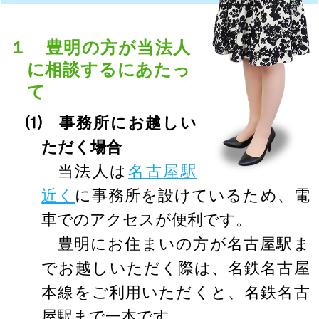
１ 豊明の方が当法人
に相談するにあたっ
て
⑴ 事務所にお越しい
ただく場合
当法人は
名古屋駅
近く
に事務所を設けているため、電
車でのアクセスが便利です。
豊明にお住まいの方が名古屋駅ま
でお越しいただく際は、名鉄名古屋
本線をご利用いただくと、名鉄名古
屋駅まで一本です。