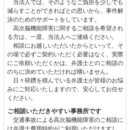
当法人では、そのようなご負担を少しでも
減らすことができればとの思いから、事件解
決のためのサポートをしています。
高次脳機能障害に関するご相談を希望され
る方は、一度、当法人へご連絡ください。
相談にお越しいただいたからといって、そ
の場で必ずご契約いただく必要はなく、実際
にご依頼いただくかは、弁護士とのご相談の
のちに決めていただければ構いません。
日々研鑽を積んでいる弁護士が皆様のお悩
みにご対応いたしますので、安心してお任せ
ください。
ご相談いただきやすい事務所です
交通事故による高次脳機能障害のご相談に
は弁護士費用特約がご利用いただけますし、