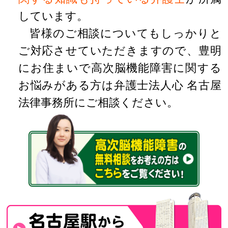
しています。
皆様のご相談についてもしっかりと
ご対応させていただきますので、豊明
にお住まいで高次脳機能障害に関する
お悩みがある方は弁護士法人心 名古屋
法律事務所にご相談ください。