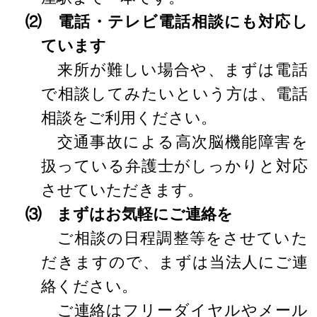
⑵ 電話・テレビ電話相談にも対応し
ています
来所が難しい場合や、まずは電話
で相談してみたいという方は、電話
相談をご利用ください。
交通事故による高次脳機能障害を
扱っている弁護士がしっかりと対応
させていただきます。
⑶ まずはお気軽にご連絡を
ご相談の日程調整等をさせていた
だきますので、まずは当法人にご連
絡ください。
ご連絡はフリーダイヤルやメール