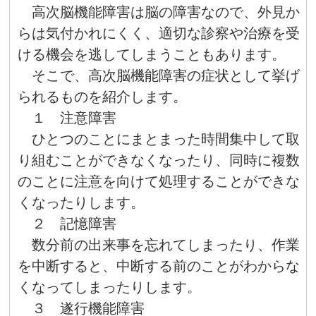
高次脳機能障害は脳の障害なので、外見か
らは気付かれにくく、適切な診察や治療を受
ける機会を逃してしまうこともあります。
そこで、高次脳機能障害の症状として挙げ
られるものを紹介します。
１ 注意障害
ひとつのことにまとまった時間集中して取
り組むことができなくなったり、同時に複数
のことに注意を向けて処理することができな
くなったりします。
２ 記憶障害
数分前の出来事を忘れてしまったり、作業
を中断すると、中断する前のことがわからな
くなってしまったりします。
３ 遂行機能障害