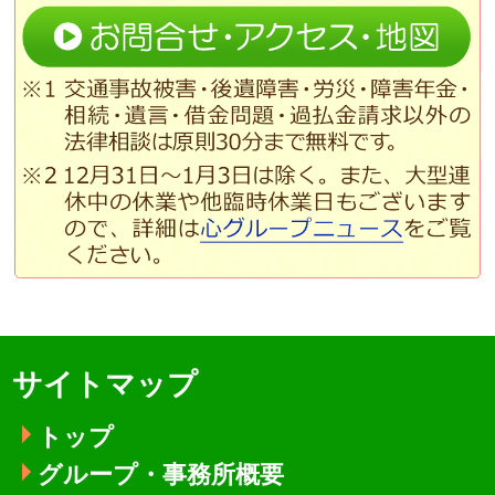
サイトマップ
トップ
グループ・事務所概要