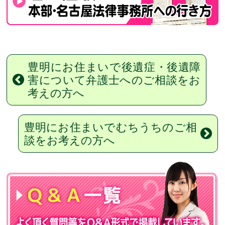
豊明にお住まいで後遺症・後遺障
害について弁護士へのご相談をお
考えの方へ
豊明にお住まいでむちうちのご相
談をお考えの方へ