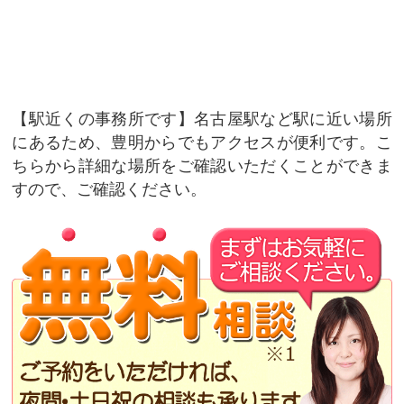
駅近くの事務所です
名古屋駅など駅に近い場所
にあるため、豊明からでもアクセスが便利です。こ
ちらから詳細な場所をご確認いただくことができま
すので、ご確認ください。