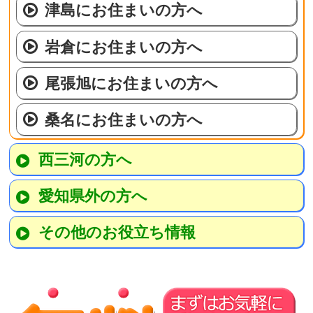
津島にお住まいの方へ
岩倉にお住まいの方へ
尾張旭にお住まいの方へ
桑名にお住まいの方へ
西三河の方へ
愛知県外の方へ
その他のお役立ち情報