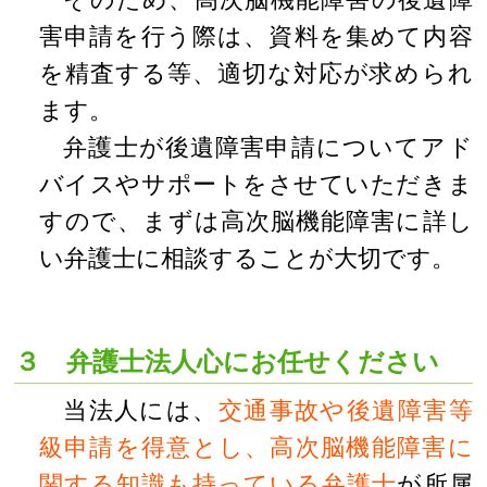
害申請を行う際は、資料を集めて内容
を精査する等、適切な対応が求められ
ます。
弁護士が後遺障害申請についてアド
バイスやサポートをさせていただきま
すので、まずは高次脳機能障害に詳し
い弁護士に相談することが大切です。
３ 弁護士法人心にお任せください
当法人には、
交通事故や後遺障害等
級申請を得意とし、高次脳機能障害に
関する知識も持っている弁護士
が所属