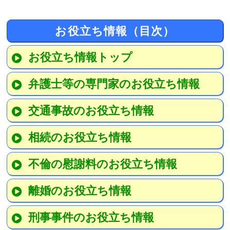
お役立ち情報（目次）
お役立ち情報トップ
弁護士等の専門家のお役立ち情報
交通事故のお役立ち情報
相続のお役立ち情報
不倫の慰謝料のお役立ち情報
離婚のお役立ち情報
刑事事件のお役立ち情報