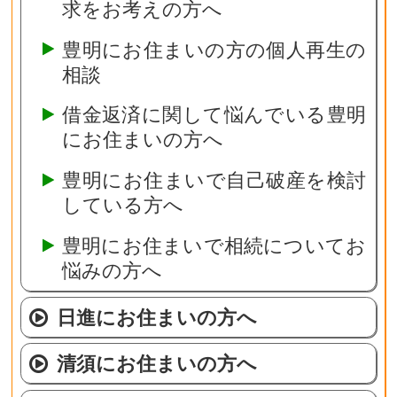
求をお考えの方へ
豊明にお住まいの方の個人再生の
相談
借金返済に関して悩んでいる豊明
にお住まいの方へ
豊明にお住まいで自己破産を検討
している方へ
豊明にお住まいで相続についてお
悩みの方へ
日進にお住まいの方へ
清須にお住まいの方へ