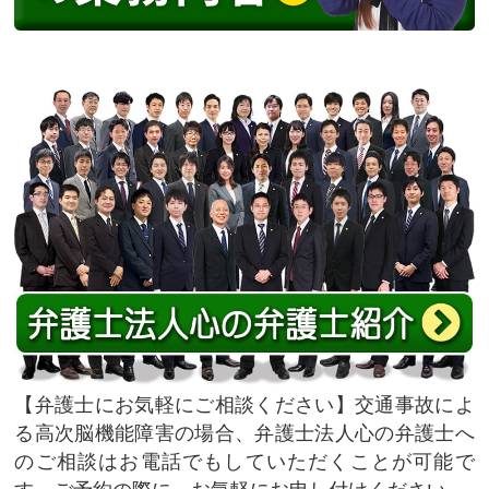
弁護士にお気軽にご相談ください
交通事故によ
る高次脳機能障害の場合、弁護士法人心の弁護士へ
のご相談はお電話でもしていただくことが可能で