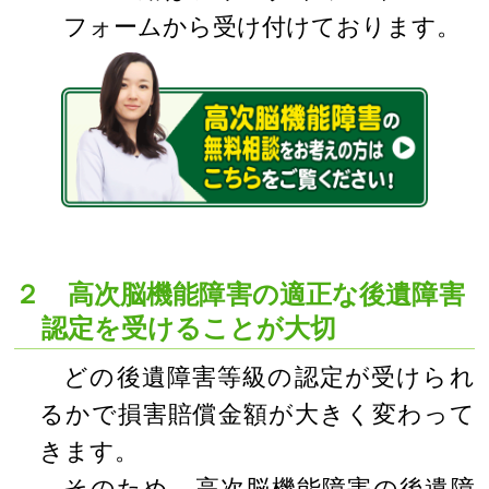
フォームから受け付けております。
２ 高次脳機能障害の適正な後遺障害
認定を受けることが大切
どの後遺障害等級の認定が受けられ
るかで損害賠償金額が大きく変わって
きます。
そのため、高次脳機能障害の後遺障