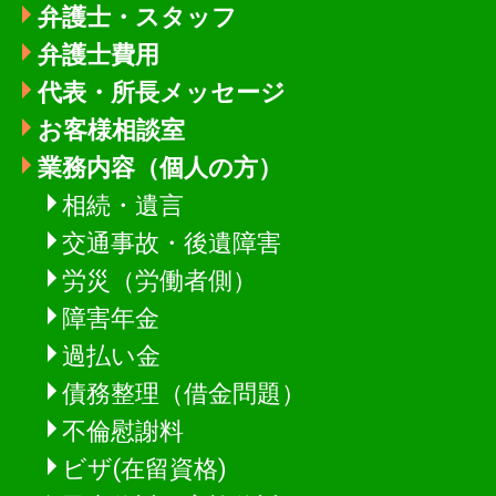
弁護士・スタッフ
弁護士費用
代表・所長メッセージ
お客様相談室
業務内容（個人の方）
相続・遺言
交通事故・後遺障害
労災（労働者側）
障害年金
過払い金
債務整理（借金問題）
不倫慰謝料
ビザ(在留資格)