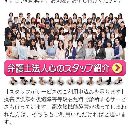
す。ご予約の際に、お気軽にお申し付けください。
スタッフがサービスのご利用申込みを承ります
損害賠償額や後遺障害等級を無料で診断するサービ
スも行っています。高次脳機能障害が残ってしまわ
れた方は、そちらもご利用いただければと思いま
す。