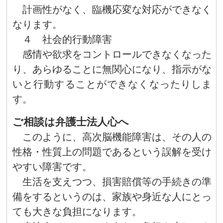
計画性がなく、臨機応変な対応ができなく
なります。
４ 社会的行動障害
感情や欲求をコントロールできなくなった
り、あらゆることに無関心になり、指示がな
いと行動することができなくなったりしま
す。
ご相談は弁護士法人心へ
このように、高次脳機能障害は、その人の
性格・性質上の問題であるという誤解を受け
やすい障害です。
生活を支えつつ、損害賠償等の手続きの準
備をするというのは、家族や身近な人にとっ
ても大きな負担になります。