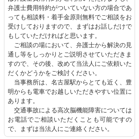
弁護士費用特約がついていない方の場合であ
っても相談料・着手金原則無料でご相談をお
受けしておりますので、まずはお話しだけで
もしていただければと思います。
ご相談の場において、弁護士から解決の見
通し等をしっかりとご説明させていただきま
すので、その後、改めて当法人にご依頼いた
だくかどうかをご検討ください。
当事務所は、名古屋駅からとても近く、豊
明からも電車でお越しいただきやすい位置に
あります。
交通事故による高次脳機能障害については
お電話でご相談いただくことも可能ですの
で、まずは当法人にご連絡ください。