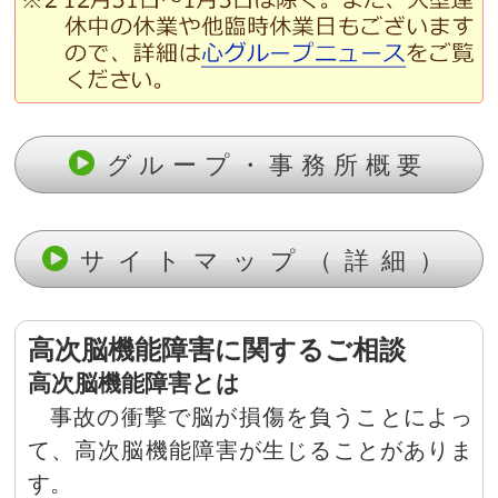
グループ・事務所概要
サイトマップ（詳細）
高次脳機能障害に関するご相談
高次脳機能障害とは
事故の衝撃で脳が損傷を負うことによっ
て、高次脳機能障害が生じることがありま
す。