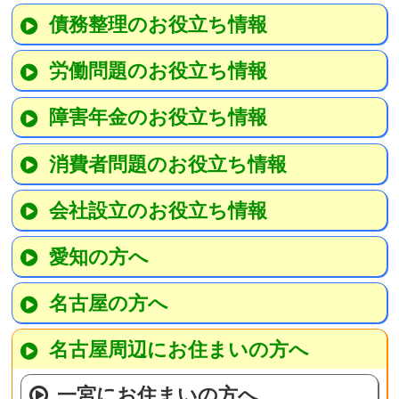
債務整理のお役立ち情報
労働問題のお役立ち情報
障害年金のお役立ち情報
消費者問題のお役立ち情報
会社設立のお役立ち情報
愛知の方へ
名古屋の方へ
名古屋周辺にお住まいの方へ
一宮にお住まいの方へ