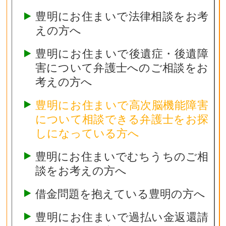
豊明にお住まいで法律相談をお考
えの方へ
豊明にお住まいで後遺症・後遺障
害について弁護士へのご相談をお
考えの方へ
豊明にお住まいで高次脳機能障害
について相談できる弁護士をお探
しになっている方へ
豊明にお住まいでむちうちのご相
談をお考えの方へ
借金問題を抱えている豊明の方へ
豊明にお住まいで過払い金返還請