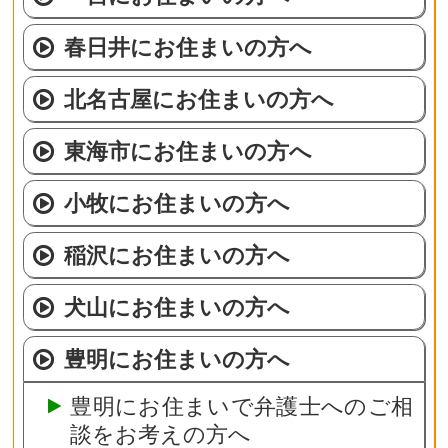
春日井にお住まいの方へ
北名古屋にお住まいの方へ
東海市にお住まいの方へ
小牧にお住まいの方へ
稲沢にお住まいの方へ
犬山にお住まいの方へ
豊明にお住まいの方へ
豊明にお住まいで弁護士へのご相
談をお考えの方へ