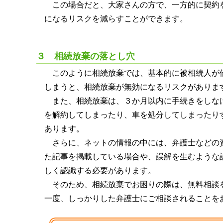
この場合だと、大家さんの方で、一方的に契約
になるリスクを減らすことができます。
３ 相続放棄の落とし穴
このように相続放棄では、基本的に被相続人が
しまうと、相続放棄が無効になるリスクがありま
また、相続放棄は、３か月以内に手続きをしな
を解約してしまったり、車を処分してしまったり
あります。
さらに、ネットの情報の中には、弁護士などの
た記事を掲載している場合や、誤解を生むような
しく認識する必要があります。
そのため、相続放棄でお困りの際は、無料相談
一度、しっかりした弁護士にご相談されることを