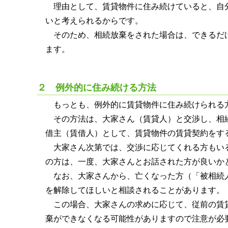
理由として、賃貸物件に住み続けていると、自
いと考えられるからです。
そのため、相続放棄をされた場合は、できるだ
ます。
２ 例外的に住み続ける方法
もっとも、例外的に賃貸物件に住み続けられる
その方法は、大家さん（賃貸人）と交渉し、相
借主（賃借人）として、賃貸物件の賃貸契約をす
大家さん次第では、交渉に応じてくれる方もい
の方は、一度、大家さんとお話された方が良いか
なお、大家さんから、亡くなった方（「被相続
を解除してほしいと相談されることがあります。
この場合、大家さんの求めに応じて、従前の賃
棄ができなくなる可能性がありますので注意が必