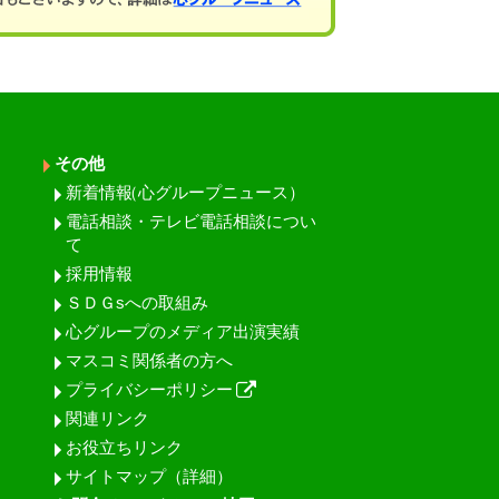
その他
新着情報
（心グループニュース）
電話相談・テレビ電話相談につい
て
採用情報
ＳＤＧsへの取組み
心グループのメディア出演実績
マスコミ関係者の方へ
プライバシーポリシー
関連リンク
お役立ちリンク
サイトマップ（詳細）