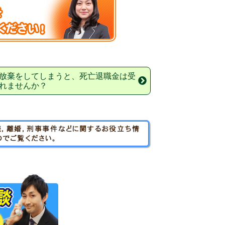
放棄をしてしまうと、死亡退職金は受
れませんか？