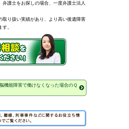
、弁護士をお探しの場合、一度弁護士法人
の取り扱い実績があり、より高い後遺障害
ます。
脳機能障害で働けなくなった場合のＱ