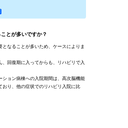
ることが多いですか？
要となることが多いため、ケースによりま
ん、回復期に入ってからも、リハビリで入
ーション病棟への入院期間は、高次脳機能
ており、他の症状でのリハビリ入院に比