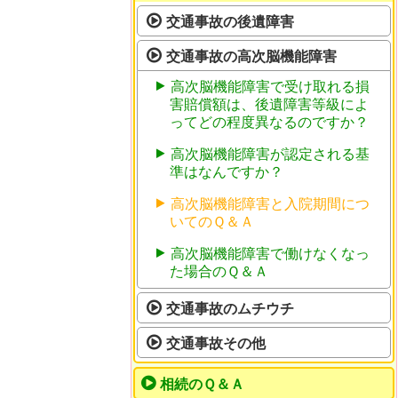
交通事故の後遺障害
交通事故の高次脳機能障害
高次脳機能障害で受け取れる損
害賠償額は、後遺障害等級によ
ってどの程度異なるのですか？
高次脳機能障害が認定される基
準はなんですか？
高次脳機能障害と入院期間につ
いてのＱ＆Ａ
高次脳機能障害で働けなくなっ
た場合のＱ＆Ａ
交通事故のムチウチ
交通事故その他
相続のＱ＆Ａ