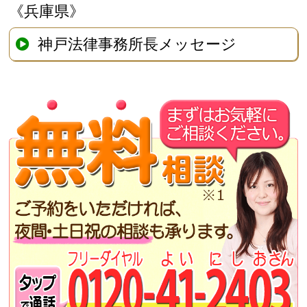
《兵庫県》
神戸法律事務所長メッセージ