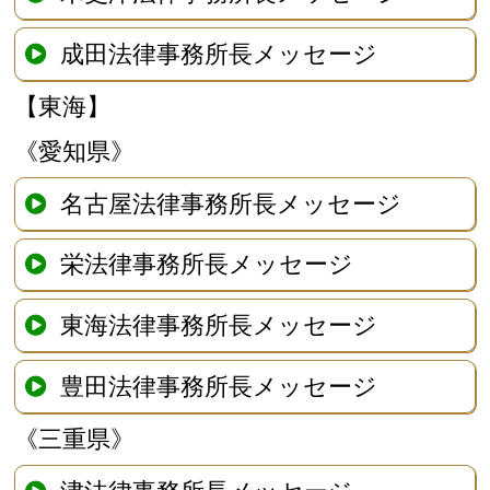
成田法律事務所長メッセージ
【東海】
《愛知県》
名古屋法律事務所長メッセージ
栄法律事務所長メッセージ
東海法律事務所長メッセージ
豊田法律事務所長メッセージ
《三重県》