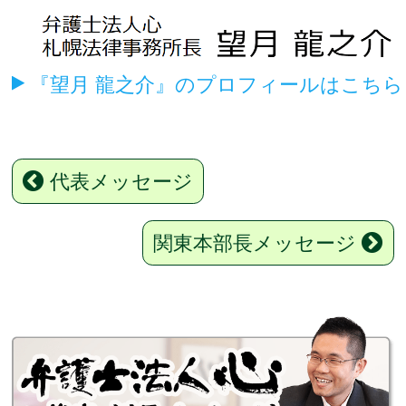
『望月 龍之介』のプロフィールはこちら
代表メッセージ
関東本部長メッセージ