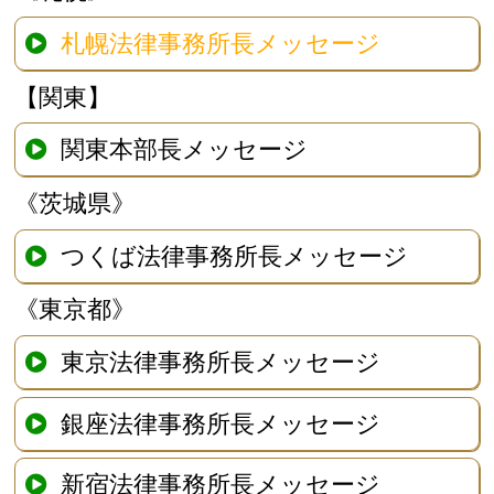
札幌法律事務所長メッセージ
【関東】
関東本部長メッセージ
《茨城県》
つくば法律事務所長メッセージ
《東京都》
東京法律事務所長メッセージ
銀座法律事務所長メッセージ
新宿法律事務所長メッセージ