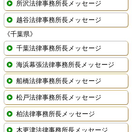
所沢法律事務所長メッセージ
越谷法律事務所長メッセージ
《千葉県》
千葉法律事務所長メッセージ
海浜幕張法律事務所長メッセージ
船橋法律事務所長メッセージ
松戸法律事務所長メッセージ
柏法律事務所長メッセージ
木更津法律事務所長メッセージ