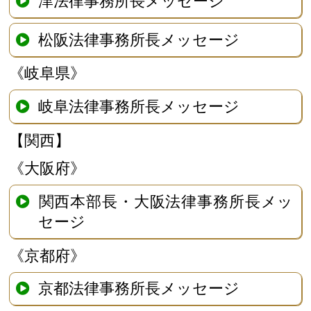
津法律事務所長メッセージ
松阪法律事務所長メッセージ
《岐阜県》
岐阜法律事務所長メッセージ
【関西】
《大阪府》
関西本部長・大阪法律事務所長メッ
セージ
《京都府》
京都法律事務所長メッセージ