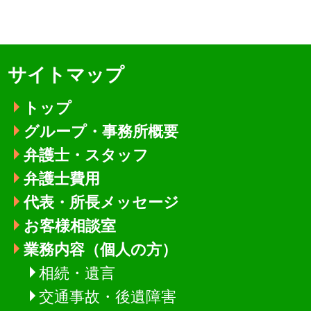
サイトマップ
トップ
グループ・事務所概要
弁護士・スタッフ
弁護士費用
代表・所長メッセージ
お客様相談室
業務内容（個人の方）
相続・遺言
交通事故・後遺障害