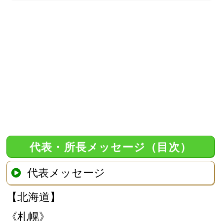
代表・所長メッセージ（目次）
代表メッセージ
【北海道】
《札幌》