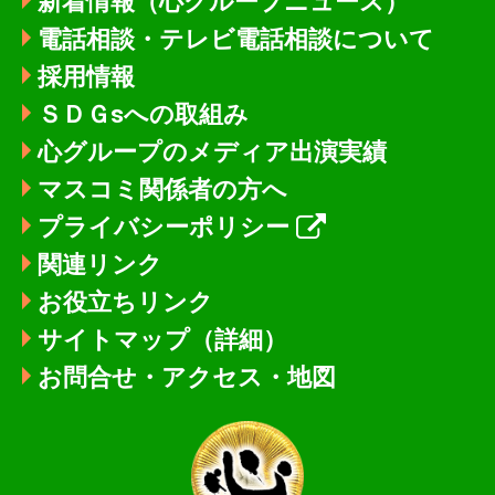
新着情報
（心グループニュース）
電話相談・テレビ電話相談について
採用情報
ＳＤＧsへの取組み
心グループのメディア出演実績
マスコミ関係者の方へ
プライバシーポリシー
関連リンク
お役立ちリンク
サイトマップ（詳細）
お問合せ・アクセス・地図