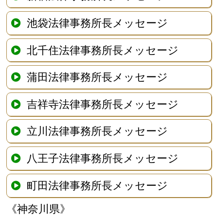
池袋法律事務所長メッセージ
北千住法律事務所長メッセージ
蒲田法律事務所長メッセージ
吉祥寺法律事務所長メッセージ
立川法律事務所長メッセージ
八王子法律事務所長メッセージ
町田法律事務所長メッセージ
《神奈川県》