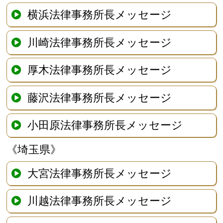
横浜法律事務所長メッセージ
川崎法律事務所長メッセージ
厚木法律事務所長メッセージ
藤沢法律事務所長メッセージ
小田原法律事務所長メッセージ
《埼玉県》
大宮法律事務所長メッセージ
川越法律事務所長メッセージ