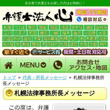
名古屋で弁護士をお探しの方はお気軽に！
トップ
代表・所長メッセージ
札幌法律事務所
長メッセージ
札幌法律事務所長メッセージ