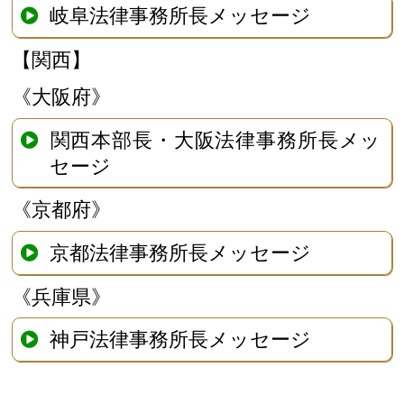
岐阜法律事務所長メッセージ
【関西】
《大阪府》
関西本部長・大阪法律事務所長メッ
セージ
《京都府》
京都法律事務所長メッセージ
《兵庫県》
神戸法律事務所長メッセージ