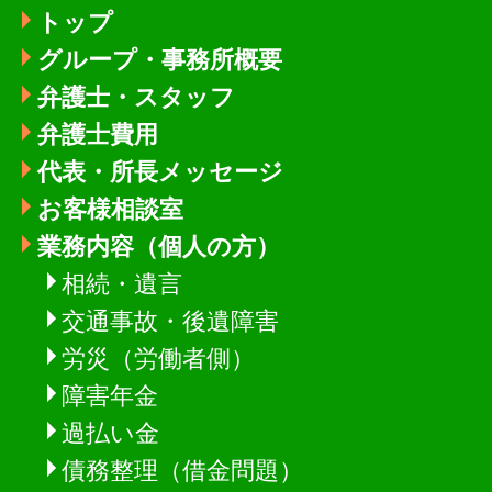
トップ
グループ・事務所概要
弁護士・スタッフ
弁護士費用
代表・所長メッセージ
お客様相談室
業務内容（個人の方）
相続・遺言
交通事故・後遺障害
労災（労働者側）
障害年金
過払い金
債務整理（借金問題）