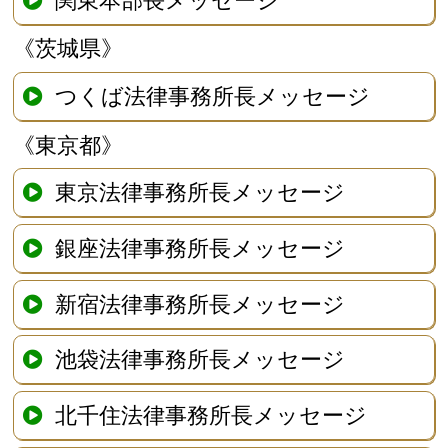
《茨城県》
つくば法律事務所長メッセージ
《東京都》
東京法律事務所長メッセージ
銀座法律事務所長メッセージ
新宿法律事務所長メッセージ
池袋法律事務所長メッセージ
北千住法律事務所長メッセージ