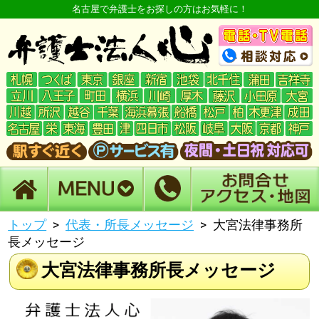
名古屋で弁護士をお探しの方はお気軽に！
トップ
代表・所長メッセージ
大宮法律事務所
長メッセージ
大宮法律事務所長メッセージ