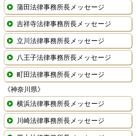
蒲田法律事務所長メッセージ
吉祥寺法律事務所長メッセージ
立川法律事務所長メッセージ
八王子法律事務所長メッセージ
町田法律事務所長メッセージ
《神奈川県》
横浜法律事務所長メッセージ
川崎法律事務所長メッセージ