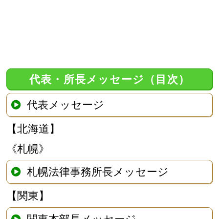
代表・所長メッセージ（目次）
代表メッセージ
【北海道】
《札幌》
札幌法律事務所長メッセージ
【関東】
関東本部長メッセージ