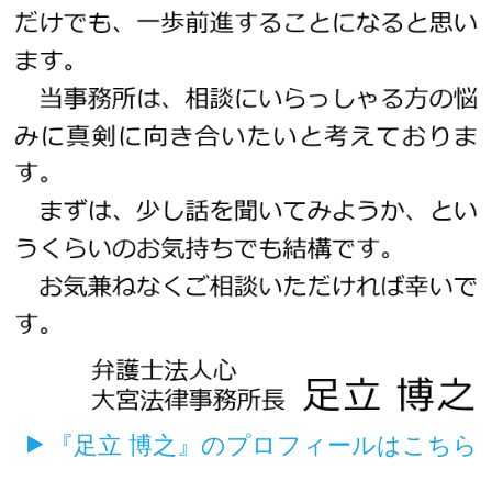
『足立 博之』のプロフィールはこちら