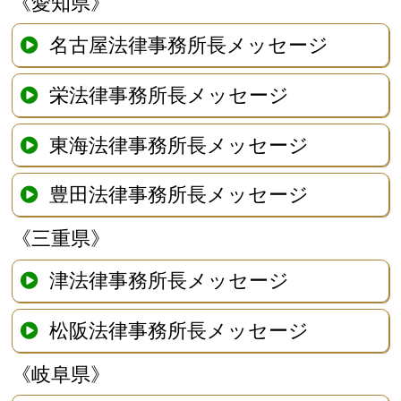
《愛知県》
名古屋法律事務所長メッセージ
栄法律事務所長メッセージ
東海法律事務所長メッセージ
豊田法律事務所長メッセージ
《三重県》
津法律事務所長メッセージ
松阪法律事務所長メッセージ
《岐阜県》