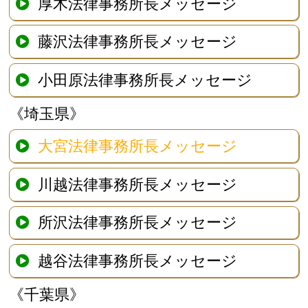
厚木法律事務所長メッセージ
藤沢法律事務所長メッセージ
小田原法律事務所長メッセージ
《埼玉県》
大宮法律事務所長メッセージ
川越法律事務所長メッセージ
所沢法律事務所長メッセージ
越谷法律事務所長メッセージ
《千葉県》