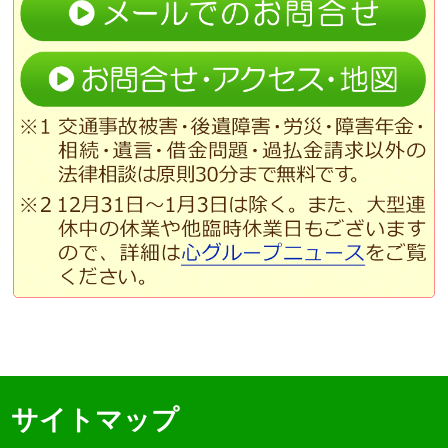
サイトマップ