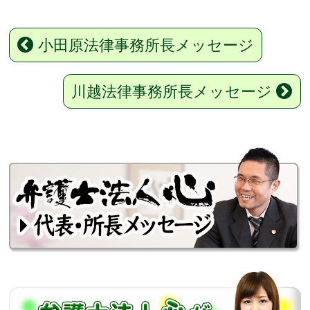
小田原法律事務所長メッセージ
川越法律事務所長メッセージ