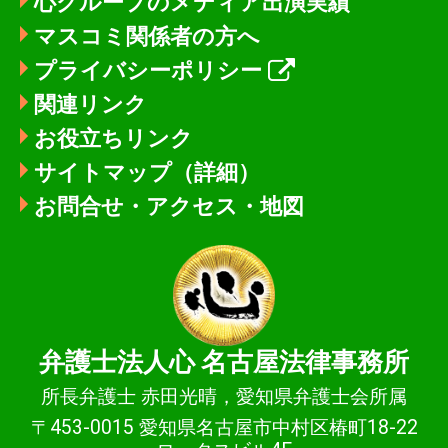
心グループのメディア出演実績
マスコミ関係者の方へ
プライバシーポリシー
関連リンク
お役立ちリンク
サイトマップ（詳細）
お問合せ・アクセス・地図
弁護士法人心
名古屋法律事務所
所長弁護士 赤田光晴，愛知県弁護士会所属
〒453-0015 愛知県名古屋市中村区椿町18-22