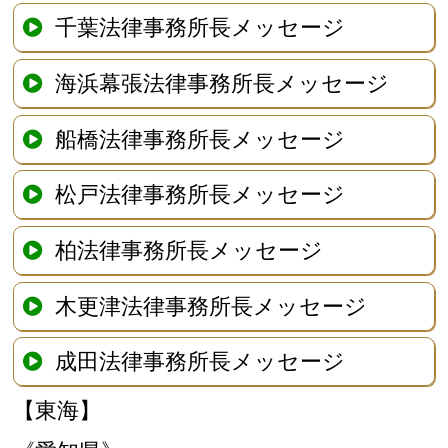
千葉法律事務所長メッセージ
海浜幕張法律事務所長メッセージ
船橋法律事務所長メッセージ
松戸法律事務所長メッセージ
柏法律事務所長メッセージ
木更津法律事務所長メッセージ
成田法律事務所長メッセージ
【東海】