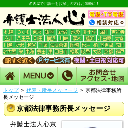
名古屋で弁護士をお探しの方はお気軽に！
トップ
代表・所長メッセージ
京都法律事務所
長メッセージ
京都法律事務所長メッセージ