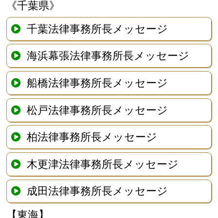
《千葉県》
千葉法律事務所長メッセージ
海浜幕張法律事務所長メッセージ
船橋法律事務所長メッセージ
松戸法律事務所長メッセージ
柏法律事務所長メッセージ
木更津法律事務所長メッセージ
成田法律事務所長メッセージ
【東海】