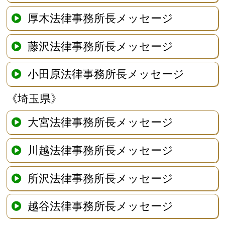
厚木法律事務所長メッセージ
藤沢法律事務所長メッセージ
小田原法律事務所長メッセージ
《埼玉県》
大宮法律事務所長メッセージ
川越法律事務所長メッセージ
所沢法律事務所長メッセージ
越谷法律事務所長メッセージ