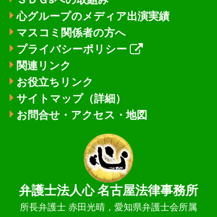
心グループのメディア出演実績
マスコミ関係者の方へ
プライバシーポリシー
関連リンク
お役立ちリンク
サイトマップ（詳細）
お問合せ・アクセス・地図
弁護士法人心
名古屋法律事務所
所長弁護士 赤田光晴，愛知県弁護士会所属