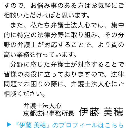
『伊藤 美穂』のプロフィールはこちら