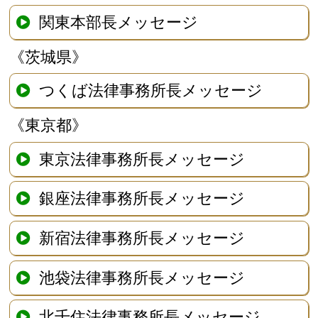
関東本部長メッセージ
《茨城県》
つくば法律事務所長メッセージ
《東京都》
東京法律事務所長メッセージ
銀座法律事務所長メッセージ
新宿法律事務所長メッセージ
池袋法律事務所長メッセージ
北千住法律事務所長メッセージ