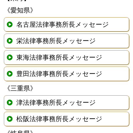
《愛知県》
名古屋法律事務所長メッセージ
栄法律事務所長メッセージ
東海法律事務所長メッセージ
豊田法律事務所長メッセージ
《三重県》
津法律事務所長メッセージ
松阪法律事務所長メッセージ