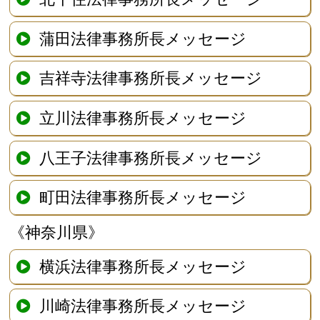
蒲田法律事務所長メッセージ
吉祥寺法律事務所長メッセージ
立川法律事務所長メッセージ
八王子法律事務所長メッセージ
町田法律事務所長メッセージ
《神奈川県》
横浜法律事務所長メッセージ
川崎法律事務所長メッセージ