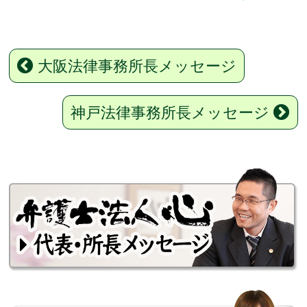
大阪法律事務所長メッセージ
神戸法律事務所長メッセージ