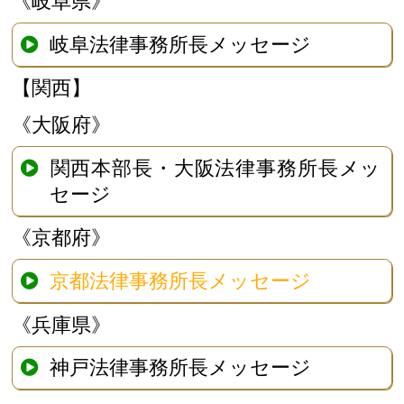
《岐阜県》
岐阜法律事務所長メッセージ
【関西】
《大阪府》
関西本部長・大阪法律事務所長メッ
セージ
《京都府》
京都法律事務所長メッセージ
《兵庫県》
神戸法律事務所長メッセージ