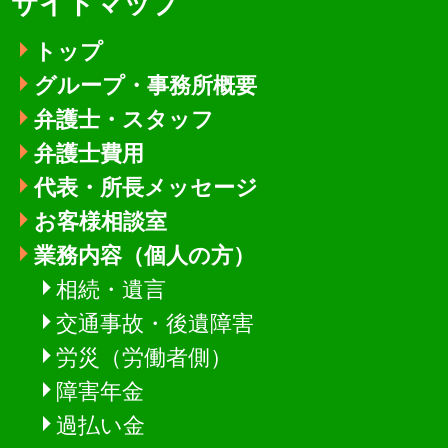
サイトマップ
トップ
グループ・事務所概要
弁護士・スタッフ
弁護士費用
代表・所長メッセージ
お客様相談室
業務内容（個人の方）
相続・遺言
交通事故・後遺障害
労災（労働者側）
障害年金
過払い金