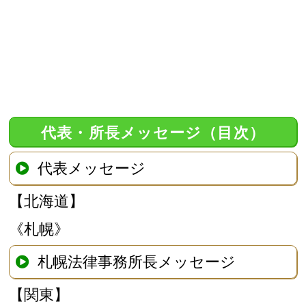
代表・所長メッセージ（目次）
代表メッセージ
【北海道】
《札幌》
札幌法律事務所長メッセージ
【関東】