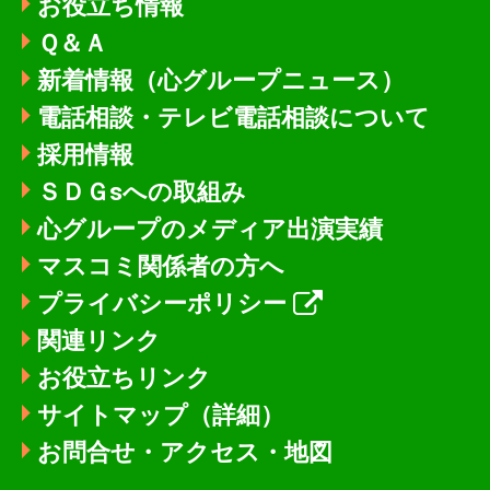
お役立ち情報
Ｑ＆Ａ
新着情報
（心グループニュース）
電話相談・テレビ電話相談について
採用情報
ＳＤＧsへの取組み
心グループのメディア出演実績
マスコミ関係者の方へ
プライバシーポリシー
関連リンク
お役立ちリンク
サイトマップ（詳細）
お問合せ・アクセス・地図