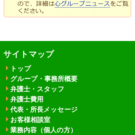
サイトマップ
トップ
グループ・事務所概要
弁護士・スタッフ
弁護士費用
代表・所長メッセージ
お客様相談室
業務内容（個人の方）