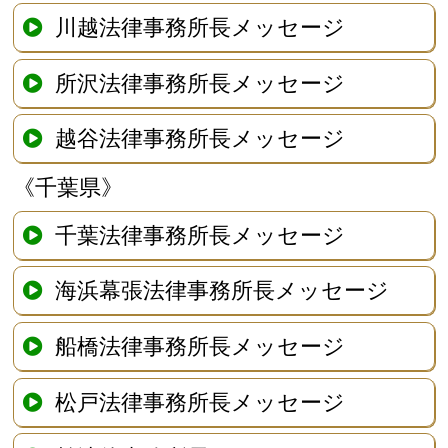
川越法律事務所長メッセージ
所沢法律事務所長メッセージ
越谷法律事務所長メッセージ
《千葉県》
千葉法律事務所長メッセージ
海浜幕張法律事務所長メッセージ
船橋法律事務所長メッセージ
松戸法律事務所長メッセージ