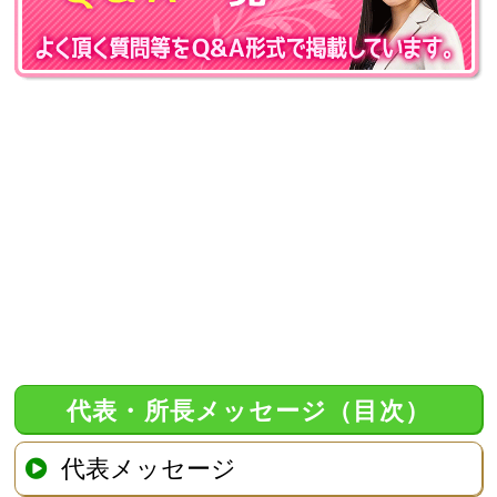
代表・所長メッセージ（目次）
代表メッセージ