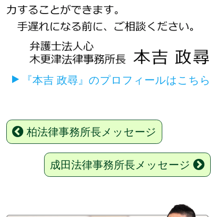
『本吉 政尋』のプロフィールはこちら
柏法律事務所長メッセージ
成田法律事務所長メッセージ