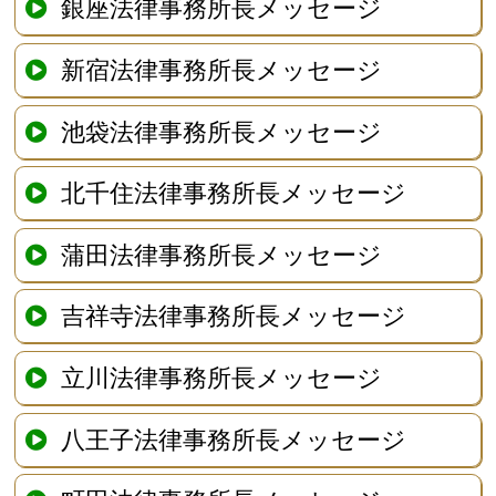
銀座法律事務所長メッセージ
新宿法律事務所長メッセージ
池袋法律事務所長メッセージ
北千住法律事務所長メッセージ
蒲田法律事務所長メッセージ
吉祥寺法律事務所長メッセージ
立川法律事務所長メッセージ
八王子法律事務所長メッセージ