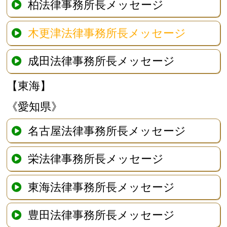
柏法律事務所長メッセージ
木更津法律事務所長メッセージ
成田法律事務所長メッセージ
【東海】
《愛知県》
名古屋法律事務所長メッセージ
栄法律事務所長メッセージ
東海法律事務所長メッセージ
豊田法律事務所長メッセージ