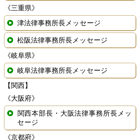
《三重県》
津法律事務所長メッセージ
松阪法律事務所長メッセージ
《岐阜県》
岐阜法律事務所長メッセージ
【関西】
《大阪府》
関西本部長・大阪法律事務所長メッ
セージ
《京都府》