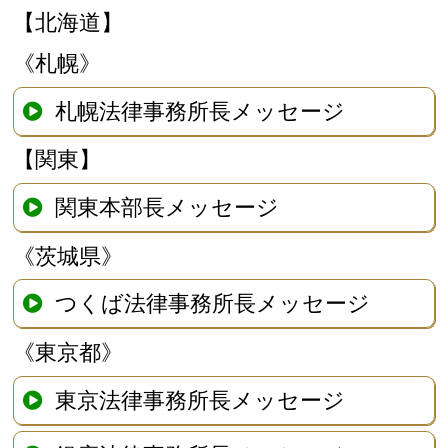
【北海道】
《札幌》
札幌法律事務所長メッセージ
【関東】
関東本部長メッセージ
《茨城県》
つくば法律事務所長メッセージ
《東京都》
東京法律事務所長メッセージ