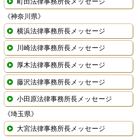
町田法律事務所長メッセージ
《神奈川県》
横浜法律事務所長メッセージ
川崎法律事務所長メッセージ
厚木法律事務所長メッセージ
藤沢法律事務所長メッセージ
小田原法律事務所長メッセージ
《埼玉県》
大宮法律事務所長メッセージ