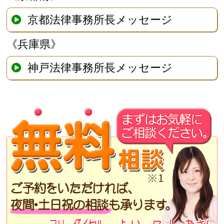
京都法律事務所長メッセージ
《兵庫県》
神戸法律事務所長メッセージ