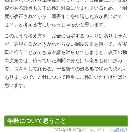
響がある論点も改正の検討対象に含まれているため、「制
度が改正されてから、障害年金を申請した方が良いので
は？」と考える方もいらっしゃるかと思います。
このような考え方を、完全に否定するつもりはありません
が、実現するかどうかわからない制度改正を待って、今実
際に行うことができる申請を遅らせてしまうと、改正の動
向次第では、待っていた期間の分だけ年金をもらい損ね
て、損ををして終わる、一番後悔の残る形で終わる恐れも
ありますので、方針について慎重にご検討いただければと
思います。
年齢について思うこと
2024年9月19日(木)
カテゴリー：
自己紹介