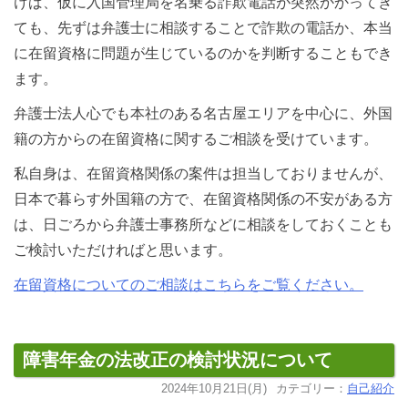
けば、仮に入国管理局を名乗る詐欺電話が突然かかってき
ても、先ずは弁護士に相談することで詐欺の電話か、本当
に在留資格に問題が生じているのかを判断することもでき
ます。
弁護士法人心でも本社のある名古屋エリアを中心に、外国
籍の方からの在留資格に関するご相談を受けています。
私自身は、在留資格関係の案件は担当しておりませんが、
日本で暮らす外国籍の方で、在留資格関係の不安がある方
は、日ごろから弁護士事務所などに相談をしておくことも
ご検討いただければと思います。
在留資格についてのご相談はこちらをご覧ください。
障害年金の法改正の検討状況について
2024年10月21日(月)
カテゴリー：
自己紹介