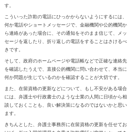
す。
こういった詐欺の電話にひっかからないようにするには、
何か電話やショートメッセージで、金融機関や公的機関か
ら連絡があった場合に、その通知をそのまま信じて、メッ
セージを返したり、折り返しの電話をすることはさけるべ
きです。
そして、政府のホームページや電話帳などで正確な連絡先
を確認したうえで、直接公的機関に問い合わせて、本当に
何か問題が生じているのかを確認することが大切です。
また、在留資格の更新などについて、もし不安がある場合
には、弁護士や行政書士のような士業の人間に日頃から相
談しておくことも、良い解決策になるのではないかと思い
ます。
きちんとした、弁護士事務所に在留資格の更新を任せてお