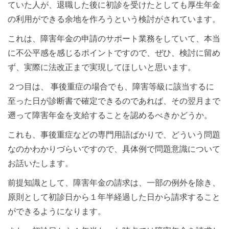
ていた人が、退職した後に初診を受けたとしても厚生年金
の利用ができる余地を作ろうという検討がされています。
これは、障害年金の申請のサポート業務をしていて、本当
に不公平感を感じるポイントですので、ぜひ、検討に留め
ず、実際に法改正まで実現してほしいと思います。
２つ目は、 事後重症の場合でも、障害等級に該当するに
至った日が診断書で確定できるのであれば、その翌月まで
遡って障害年金を支給することを認めるべきかどうか。
これも、事後重症などの専門用語ばかりで、どういう問題
なのかわかりづらいですので、具体例で問題意識について
お話いたします。
前提知識として、障害年金の請求は、一部の例外を除き、
原則として初診日から１年半経過した日から請求すること
ができるようになります。