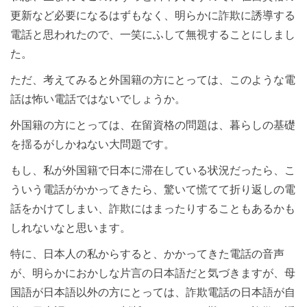
更新など必要になるはずもなく、明らかに詐欺に誘導する
電話と思われたので、一笑にふして無視することにしまし
た。
ただ、考えてみると外国籍の方にとっては、このような電
話は怖い電話ではないでしょうか。
外国籍の方にとっては、在留資格の問題は、暮らしの基礎
を揺るがしかねない大問題です。
もし、私が外国籍で日本に滞在している状況だったら、こ
ういう電話がかかってきたら、驚いて慌てて折り返しの電
話をかけてしまい、詐欺にはまったりすることもあるかも
しれないなと思います。
特に、日本人の私からすると、かかってきた電話の音声
が、明らかにおかしな片言の日本語だと気づきますが、母
国語が日本語以外の方にとっては、詐欺電話の日本語が自