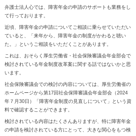
弁護士法人心では、障害年金の申請のサポートも業務をし
て行っております。
近頃、障害年金の申請についてご相談に乗らせていただい
ていると、「来年から、障害年金の制度がかわると聴い
た。」というご相談をいただくことがあります。
これは、おそらく厚生労働省・社会保険審議会年金部会で
検討されている年金制度改革案に関する話ではないかと思
います。
社会保険審議会での検討の内容については、厚生労働省の
ホームページから第17回社会保障審議会年金部会（2024
年７月30日）「障害年金制度の見直しについて」という資
料で確認することができます。
検討されている内容はたくさんありますが、特に障害年金
の申請を検討されている方にとって、大きな関心をもつ検