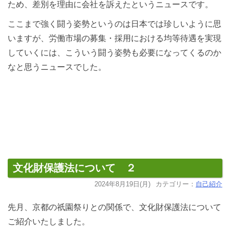
ため、差別を理由に会社を訴えたというニュースです。
ここまで強く闘う姿勢というのは日本では珍しいように思
いますが、労働市場の募集・採用における均等待遇を実現
していくには、こういう闘う姿勢も必要になってくるのか
なと思うニュースでした。
文化財保護法について ２
2024年8月19日(月)
カテゴリー：
自己紹介
先月、京都の祇園祭りとの関係で、文化財保護法について
ご紹介いたしました。