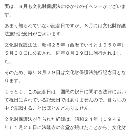
実は、８月も文化財保護法にゆかりのイベントがございま
す。
あまり知られていない記念日ですが、８月には文化財保護
法施行記念日がございます。
文化財保護法は、昭和２５年（西暦でいうと１９５０年）
５月３０日に公布され、同年８月２９日に施行されまし
た。
そのため、毎年８月２９日は文化財保護法施行記念日とな
ります。
もっとも、この記念日は、国民の祝日に関する法律におい
て祝日にされている記念日ではありませんので、暮らしの
中で意識することはほとんどありません。
文化財保護法が作られた経緯は、昭和２４年（１９４９
年）１月２６日に法隆寺の金堂が焼けたことから、文化財