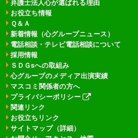
弁護士法人心が選ばれる理由
お役立ち情報
Ｑ＆Ａ
新着情報
（心グループニュース）
電話相談・テレビ電話相談について
採用情報
ＳＤＧsへの取組み
心グループのメディア出演実績
マスコミ関係者の方へ
プライバシーポリシー
関連リンク
お役立ちリンク
サイトマップ（詳細）