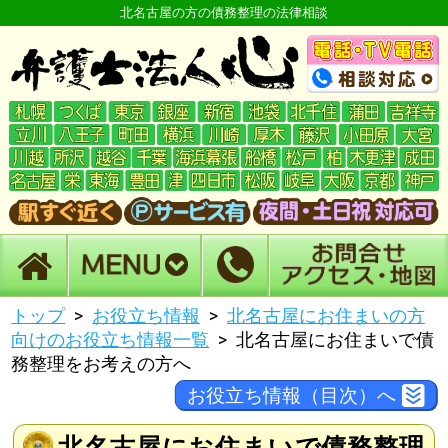
北名古屋の方の債務整理の法律相談
トップ
お役立ち情報
北名古屋にお住まいの方
向けのお役立ち情報一覧
北名古屋にお住まいで債
務整理をお考えの方へ
お役立ち情報（目次）へ
北名古屋にお住まいで債務整理