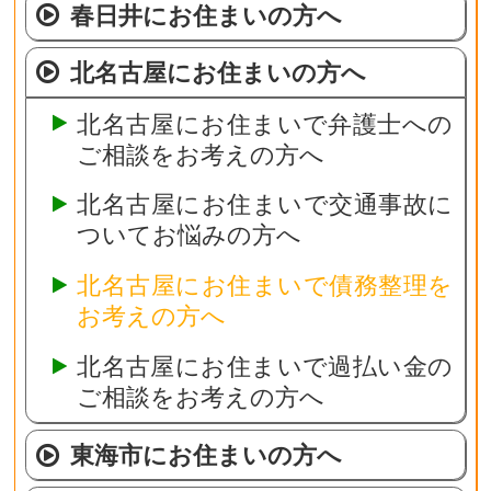
春日井にお住まいの方へ
北名古屋にお住まいの方へ
北名古屋にお住まいで弁護士への
ご相談をお考えの方へ
北名古屋にお住まいで交通事故に
ついてお悩みの方へ
北名古屋にお住まいで債務整理を
お考えの方へ
北名古屋にお住まいで過払い金の
ご相談をお考えの方へ
東海市にお住まいの方へ