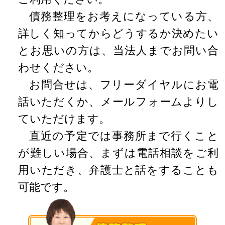
債務整理をお考えになっている方、
詳しく知ってからどうするか決めたい
とお思いの方は、当法人までお問い合
わせください。
お問合せは、フリーダイヤルにお電
話いただくか、メールフォームよりし
ていただけます。
直近の予定では事務所まで行くこと
が難しい場合、まずは電話相談をご利
用いただき、弁護士と話をすることも
可能です。