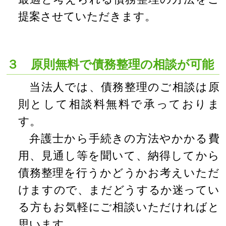
提案させていただきます。
３ 原則無料で債務整理の相談が可能
当法人では、債務整理のご相談は原
則として相談料無料で承っておりま
す。
弁護士から手続きの方法やかかる費
用、見通し等を聞いて、納得してから
債務整理を行うかどうかお考えいただ
けますので、まだどうするか迷ってい
る方もお気軽にご相談いただければと
思います。