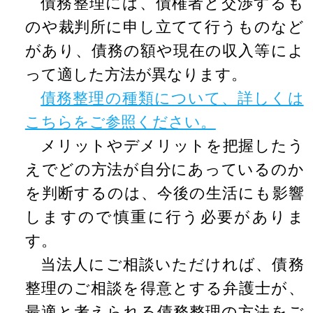
債務整理には、債権者と交渉するも
のや裁判所に申し立てて行うものなど
があり、債務の額や現在の収入等によ
って適した方法が異なります。
債務整理の種類について、詳しくは
こちらをご参照ください。
メリットやデメリットを把握したう
えでどの方法が自分にあっているのか
を判断するのは、今後の生活にも影響
しますので慎重に行う必要がありま
す。
当法人にご相談いただければ、債務
整理のご相談を得意とする弁護士が、
最適と考えられる債務整理の方法をご