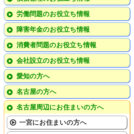
労働問題のお役立ち情報
障害年金のお役立ち情報
消費者問題のお役立ち情報
会社設立のお役立ち情報
愛知の方へ
名古屋の方へ
名古屋周辺にお住まいの方へ
一宮にお住まいの方へ