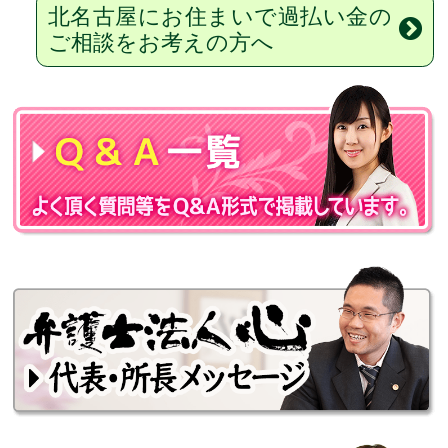
北名古屋にお住まいで過払い金の
ご相談をお考えの方へ