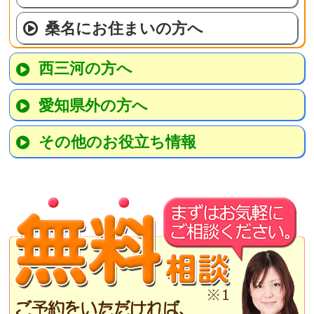
桑名にお住まいの方へ
西三河の方へ
愛知県外の方へ
その他のお役立ち情報