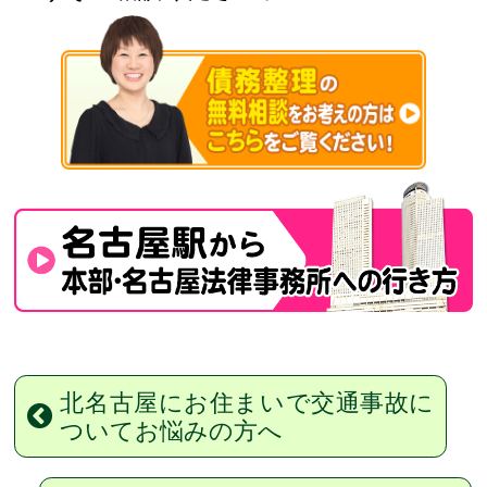
北名古屋にお住まいで交通事故に
ついてお悩みの方へ