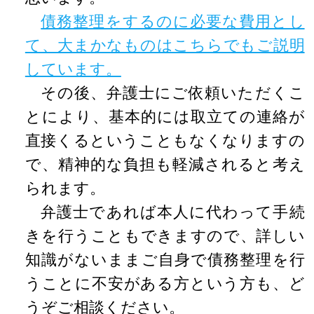
債務整理をするのに必要な費用とし
て、大まかなものはこちらでもご説明
しています。
その後、弁護士にご依頼いただくこ
とにより、基本的には取立ての連絡が
直接くるということもなくなりますの
で、精神的な負担も軽減されると考え
られます。
弁護士であれば本人に代わって手続
きを行うこともできますので、詳しい
知識がないままご自身で債務整理を行
うことに不安がある方という方も、ど
うぞご相談ください。