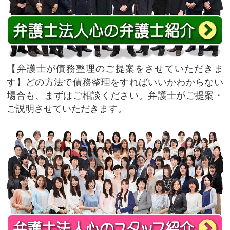
弁護士が債務整理のご提案をさせていただきま
す
どの方法で債務整理をすればいいかわからない
場合も、まずはご相談ください。弁護士がご提案・
ご説明させていただきます。