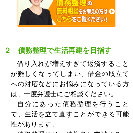
２ 債務整理で生活再建を目指す
借り入れが増えすぎて返済すること
が難しくなってしまい、借金の取立て
への対応などにお悩みになっている方
は、一度弁護士にご相談ください。
自分にあった債務整理を行うこと
で、生活を立て直すことができる可能
性があります。