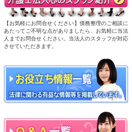
お気軽にお問合せください
債務整理のご相談に
あたってご不明な点がありましたら、お気軽に当法
人までお問合せください。当法人のスタッフが対応
させていただきます。