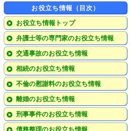
お役立ち情報（目次）
お役立ち情報トップ
弁護士等の専門家のお役立ち情報
交通事故のお役立ち情報
相続のお役立ち情報
不倫の慰謝料のお役立ち情報
離婚のお役立ち情報
刑事事件のお役立ち情報
債務整理のお役立ち情報