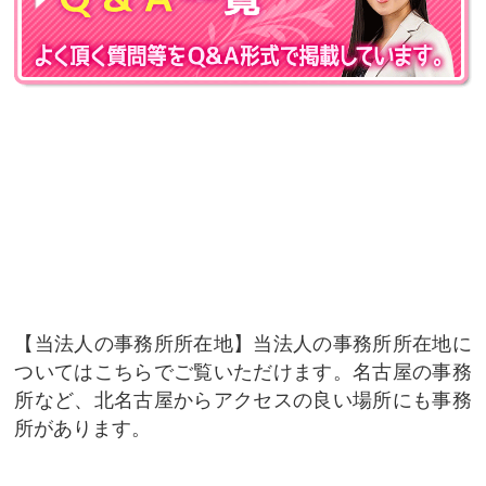
当法人の事務所所在地
当法人の事務所所在地に
ついてはこちらでご覧いただけます。名古屋の事務
所など、北名古屋からアクセスの良い場所にも事務
所があります。