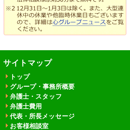
サイトマップ
トップ
グループ・事務所概要
弁護士・スタッフ
弁護士費用
代表・所長メッセージ
お客様相談室