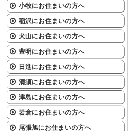
小牧にお住まいの方へ
稲沢にお住まいの方へ
犬山にお住まいの方へ
豊明にお住まいの方へ
日進にお住まいの方へ
清須にお住まいの方へ
津島にお住まいの方へ
岩倉にお住まいの方へ
尾張旭にお住まいの方へ