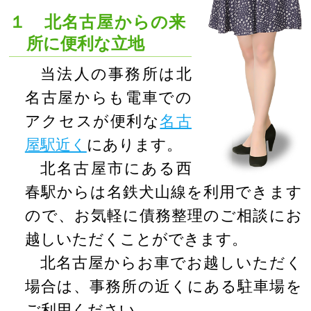
１ 北名古屋からの来
所に便利な立地
当法人の事務所は北
名古屋からも電車での
アクセスが便利な
名古
屋駅近く
にあります。
北名古屋市にある西
春駅からは名鉄犬山線を利用できます
ので、お気軽に債務整理のご相談にお
越しいただくことができます。
北名古屋からお車でお越しいただく
場合は、事務所の近くにある駐車場を
ご利用ください。