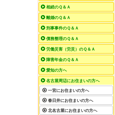
相続のＱ＆Ａ
離婚のＱ＆Ａ
刑事事件のＱ＆Ａ
債務整理のＱ＆Ａ
労働災害（労災）のＱ＆Ａ
障害年金のＱ＆Ａ
愛知の方へ
名古屋周辺にお住まいの方へ
一宮にお住まいの方へ
春日井にお住まいの方へ
北名古屋にお住まいの方へ