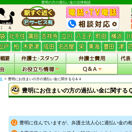
豊明の方の過払い金の法律相談
覧
豊明にお住まいの方の過払い金に関するＱ＆Ａ
豊明にお住まいの方の過払い金に関する
豊明に住んでいますが、弁護士法人心に過払い金の