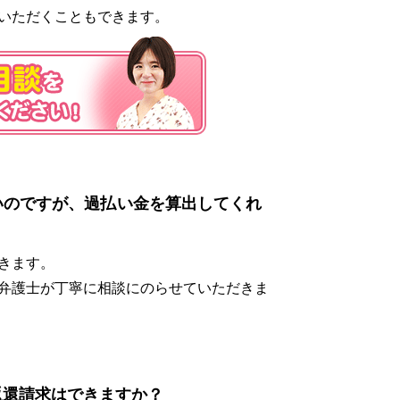
いただくこともできます。
いのですが、過払い金を算出してくれ
きます。
弁護士が丁寧に相談にのらせていただきま
返還請求はできますか？