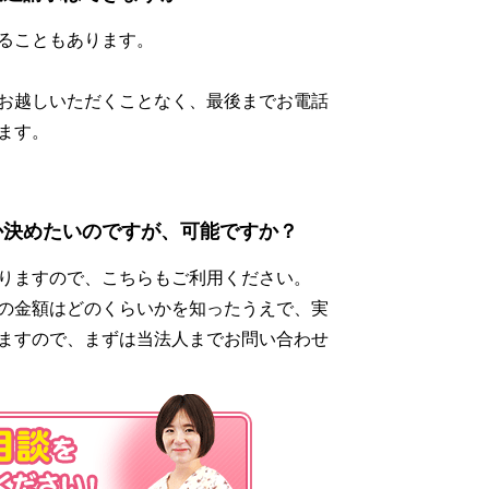
ることもあります。
お越しいただくことなく、最後までお電話
ます。
か決めたいのですが、可能ですか？
りますので、こちらもご利用ください。
の金額はどのくらいかを知ったうえで、実
ますので、まずは当法人までお問い合わせ