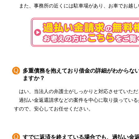
また、事務所の近くには駐車場があり、お車でお越し
多重債務を抱えており借金の詳細がわからな
ますか？
はい、当法人の弁護士がしっかりと対応させていただ
過払い金返還請求などの案件を中心に取り扱っている
すので、安心してお任せください。
すでに返済を終えている場合でも、過払い金