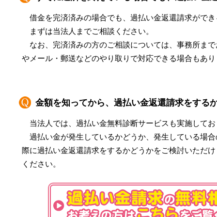
借金を完済済みの場合でも、過払い金返還請求ができ
まずは当法人までご相談ください。
なお、完済済みの方のご相談については、事務所まで
やメール・郵送などのやり取りで対応できる場合もあり
金額を知ってから、過払い金返還請求をする
当法人では、過払い金無料診断サービスも実施してお
過払い金が発生しているかどうか、発生している場合
際に過払い金返還請求をするかどうかをご検討いただけ
ください。