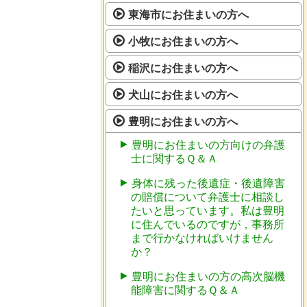
東海市にお住まいの方へ
小牧にお住まいの方へ
稲沢にお住まいの方へ
犬山にお住まいの方へ
豊明にお住まいの方へ
豊明にお住まいの方向けの弁護
士に関するＱ＆Ａ
身体に残った後遺症・後遺障害
の賠償について弁護士に相談し
たいと思っています。私は豊明
に住んでいるのですが，事務所
まで行かなければいけません
か？
豊明にお住まいの方の高次脳機
能障害に関するＱ＆Ａ