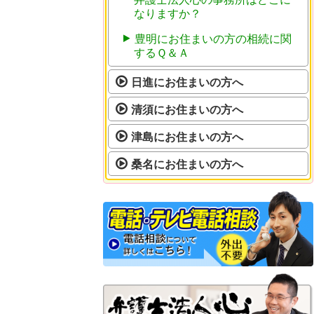
なりますか？
豊明にお住まいの方の相続に関
するＱ＆Ａ
日進にお住まいの方へ
清須にお住まいの方へ
津島にお住まいの方へ
桑名にお住まいの方へ