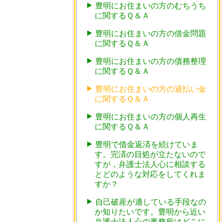
豊明にお住まいの方のむちうち
に関するＱ＆Ａ
豊明にお住まいの方の借金問題
に関するＱ＆Ａ
豊明にお住まいの方の債務整理
に関するＱ＆Ａ
豊明にお住まいの方の過払い金
に関するＱ＆Ａ
豊明にお住まいの方の個人再生
に関するＱ＆Ａ
豊明で借金返済を続けていま
す。完済の目処が立たないので
すが，弁護士法人心に相談する
とどのような対応をしてくれま
すか？
自己破産が適している手段なの
か知りたいです。豊明から近い
弁護士法人心の事務所はどこに