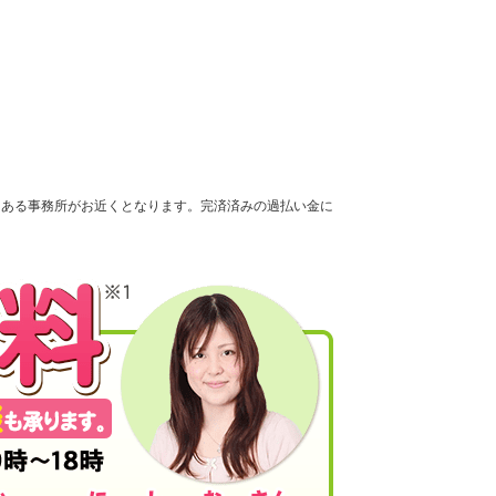
にある事務所がお近くとなります。完済済みの過払い金に