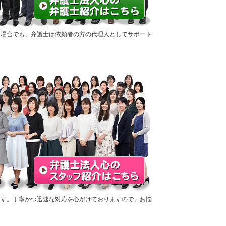
た場合でも、弁護士は依頼者の方の代理人としてサポート
ます。丁寧かつ迅速な対応を心がけておりますので、お悩