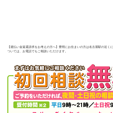
過払い金返還請求をお考えの方へ
豊明にお住まいの方は名古屋駅の近く
ついては、お電話でもご相談いただけます。