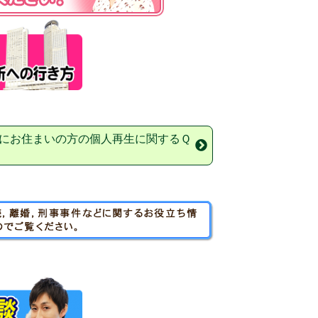
にお住まいの方の個人再生に関するＱ