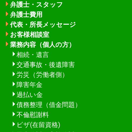
弁護士・スタッフ
弁護士費用
代表・所長メッセージ
お客様相談室
業務内容（個人の方）
相続・遺言
交通事故・後遺障害
労災（労働者側）
障害年金
過払い金
債務整理（借金問題）
不倫慰謝料
ビザ(在留資格)