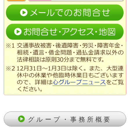
グループ・事務所概要