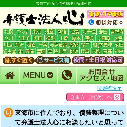
東海市の方の債務整理の法律相談
階層構造▼
Ｑ＆Ａ（目次）へ
東海市に住んでおり、債務整理につい
て弁護士法人心に相談したいと思って