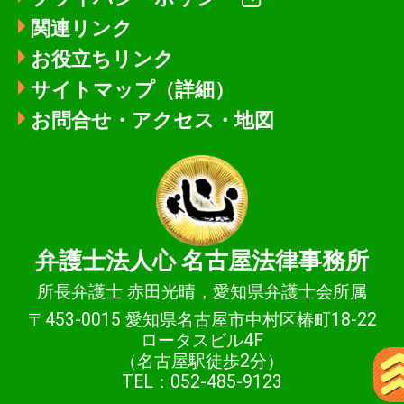
関連リンク
お役立ちリンク
サイトマップ（詳細）
お問合せ・アクセス・地図
弁護士法人心
名古屋法律事務所
所長弁護士 赤田光晴，愛知県弁護士会所属
〒453-0015 愛知県名古屋市中村区椿町18-22
ロータスビル4F
（名古屋駅徒歩2分）
TEL：052-485-9123