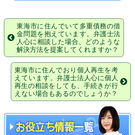
東海市に住んでいて多重債務の借
金問題を抱えています。弁護士法
人心に相談した場合、どのような
解決方法を提案してくれますか？
東海市に住んでおり個人再生を考
えています。弁護士法人心に個人
再生の相談をしても、手続きが行
えない場合もあるのでしょうか？