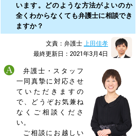
います。どのような方法がよいのか
全くわからなくても弁護士に相談でき
ますか？
文責：弁護士
上田佳孝
最終更新日：2021年3月4日
弁護士・スタッフ
一同真摯に対応させ
ていただきますの
で、どうぞお気兼ね
なくご相談くださ
い。
ご相談にお越しい