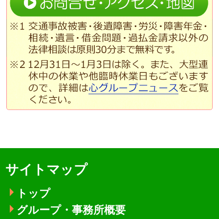
サイトマップ
トップ
グループ・事務所概要