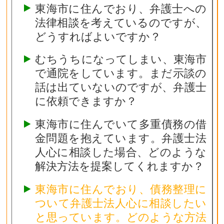
東海市に住んでおり、弁護士への
法律相談を考えているのですが、
どうすればよいですか？
むちうちになってしまい、東海市
で通院をしています。まだ示談の
話は出ていないのですが、弁護士
に依頼できますか？
東海市に住んでいて多重債務の借
金問題を抱えています。弁護士法
人心に相談した場合、どのような
解決方法を提案してくれますか？
東海市に住んでおり、債務整理に
ついて弁護士法人心に相談したい
と思っています。どのような方法