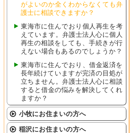
がよいのか全くわからなくても弁
護士に相談できますか？
東海市に住んでおり個人再生を考
えています。弁護士法人心に個人
再生の相談をしても、手続きが行
えない場合もあるのでしょうか？
東海市に住んでおり、借金返済を
長年続けていますが完済の目処が
立ちません。弁護士法人心に相談
すると借金の悩みを解決してくれ
ますか？
小牧にお住まいの方へ
稲沢にお住まいの方へ