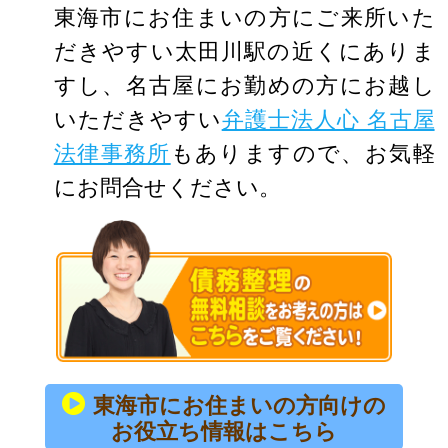
東海市にお住まいの方にご来所いた
だきやすい太田川駅の近くにありま
すし、名古屋にお勤めの方にお越し
いただきやすい
弁護士法人心 名古屋
法律事務所
もありますので、お気軽
にお問合せください。
東海市にお住まいの方向けの
お役立ち情報はこちら