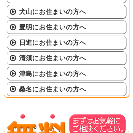
犬山にお住まいの方へ
豊明にお住まいの方へ
日進にお住まいの方へ
清須にお住まいの方へ
津島にお住まいの方へ
桑名にお住まいの方へ