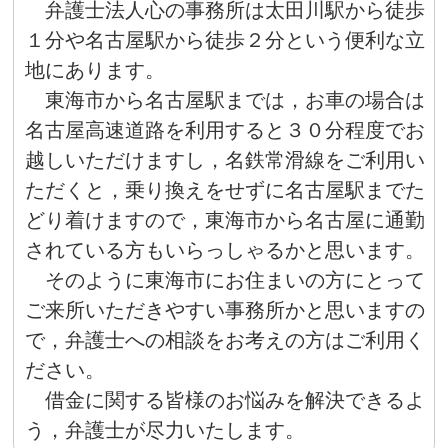
弁護士法人心の事務所は太田川駅から徒歩
１分や名古屋駅から徒歩２分という便利な立
地にあります。
東海市から名古屋駅までは，お車の場合は
名古屋高速道路を利用すると３０分程度でお
越しいただけますし，名鉄常滑線をご利用い
ただくと，乗り換えをせずに名古屋駅までた
どり着けますので，東海市から名古屋に通勤
されている方もいらっしゃるかと思います。
そのように東海市にお住まいの方にとって
ご来所いただきやすい事務所かと思いますの
で，弁護士への相談をお考えの方はご利用く
ださい。
借金に関する皆様のお悩みを解決できるよ
う，弁護士が尽力いたします。