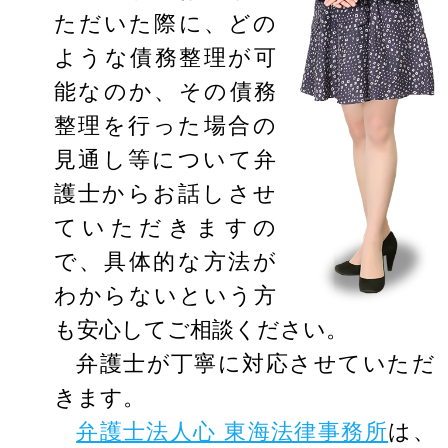
ただいた際に、どの
ような債務整理が可
能なのか、その債務
整理を行った場合の
見通し等について弁
護士からお話しさせ
ていただきますの
で、具体的な方法が
わからないという方
も安心してご相談ください。
弁護士が丁寧に対応させていただ
きます。
弁護士法人心 東海法律事務所
は、