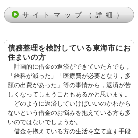
サイトマップ（詳細）
債務整理を検討している東海市にお
住まいの方
計画的に借金の返済ができていた方でも，
「給料が減った」「医療費が必要となり，多
額の出費があった」等の事情から，返済が苦
しくなってしまうこともあるかと思います。
どのように返済していけばいいのかわから
ないという借金のお悩みを抱えている方も多
いのではないでしょうか。
借金を抱えている方の生活を立て直す手段