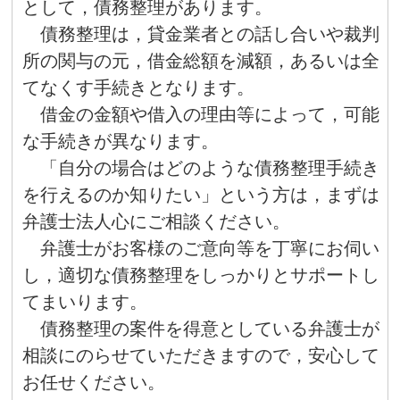
として，債務整理があります。
債務整理は，貸金業者との話し合いや裁判
所の関与の元，借金総額を減額，あるいは全
てなくす手続きとなります。
借金の金額や借入の理由等によって，可能
な手続きが異なります。
「自分の場合はどのような債務整理手続き
を行えるのか知りたい」という方は，まずは
弁護士法人心にご相談ください。
弁護士がお客様のご意向等を丁寧にお伺い
し，適切な債務整理をしっかりとサポートし
てまいります。
債務整理の案件を得意としている弁護士が
相談にのらせていただきますので，安心して
お任せください。