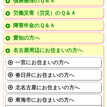
債務整理のＱ＆Ａ
労働災害（労災）のＱ＆Ａ
障害年金のＱ＆Ａ
愛知の方へ
名古屋周辺にお住まいの方へ
一宮にお住まいの方へ
春日井にお住まいの方へ
北名古屋にお住まいの方へ
東海市にお住まいの方へ