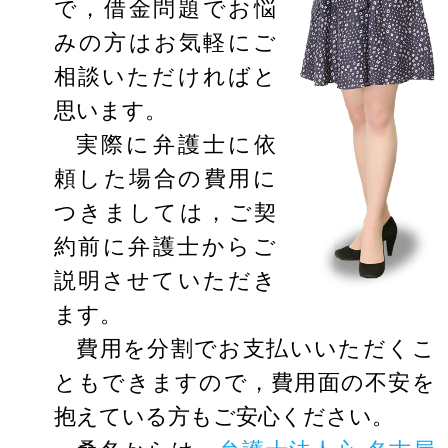
で，借金問題でお悩
みの方はお気軽にご
相談いただければと
思います。
実際に弁護士に依
頼した場合の費用に
つきましては，ご契
約前に弁護士からご
説明させていただき
ます。
費用を分割でお支払いいただくこ
ともできますので，費用面の不安を
抱えている方もご安心ください。