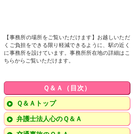
事務所の場所をご覧いただけます
お越しいただ
くご負担をできる限り軽減できるように、駅の近く
に事務所を設けています。事務所所在地の詳細はこ
ちらからご覧いただけます。
Ｑ＆Ａ（目次）
Ｑ＆Ａトップ
弁護士法人心のＱ＆Ａ