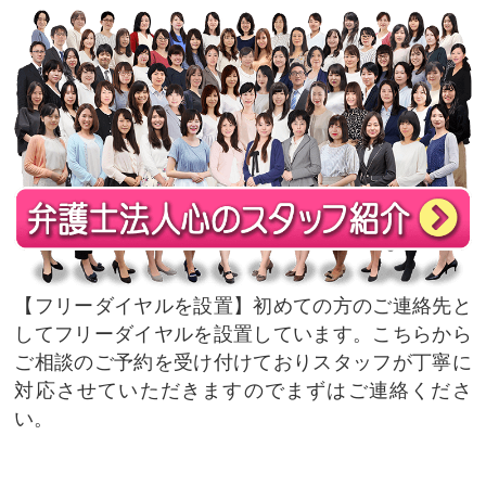
フリーダイヤルを設置
初めての方のご連絡先と
してフリーダイヤルを設置しています。こちらから
ご相談のご予約を受け付けておりスタッフが丁寧に
対応させていただきますのでまずはご連絡くださ
い。