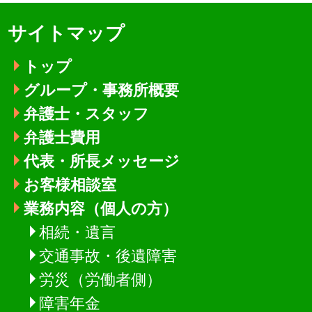
サイトマップ
トップ
グループ・事務所概要
弁護士・スタッフ
弁護士費用
代表・所長メッセージ
お客様相談室
業務内容（個人の方）
相続・遺言
交通事故・後遺障害
労災（労働者側）
障害年金