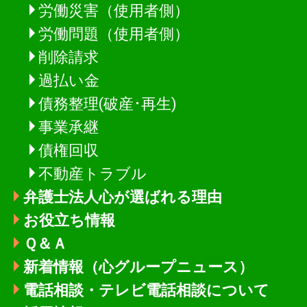
労働災害（使用者側）
労働問題（使用者側）
削除請求
過払い金
債務整理(破産･再生)
事業承継
債権回収
不動産トラブル
弁護士法人心が選ばれる理由
お役立ち情報
Ｑ＆Ａ
新着情報
（心グループニュース）
電話相談・テレビ電話相談について