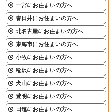
一宮にお住まいの方へ
春日井にお住まいの方へ
北名古屋にお住まいの方へ
東海市にお住まいの方へ
小牧にお住まいの方へ
稲沢にお住まいの方へ
犬山にお住まいの方へ
豊明にお住まいの方へ
日進にお住まいの方へ