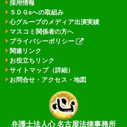
採用情報
ＳＤＧsへの取組み
心グループのメディア出演実績
マスコミ関係者の方へ
プライバシーポリシー
関連リンク
お役立ちリンク
サイトマップ（詳細）
お問合せ・アクセス・地図
弁護士法人心
名古屋法律事務所