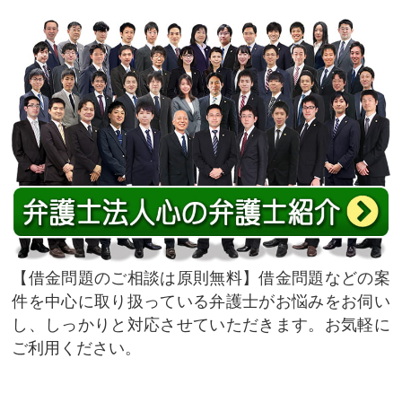
借金問題のご相談は原則無料
借金問題などの案
件を中心に取り扱っている弁護士がお悩みをお伺い
し、しっかりと対応させていただきます。お気軽に
ご利用ください。