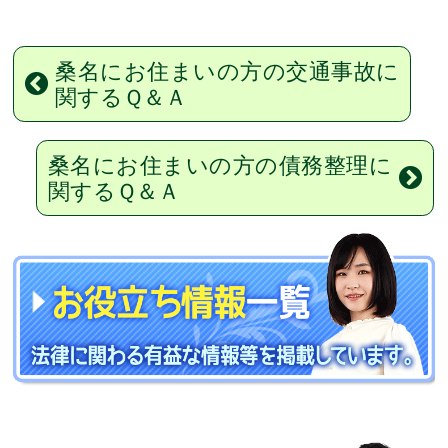
桑名にお住まいの方の交通事故に
関するＱ＆Ａ
桑名にお住まいの方の債務整理に
関するＱ＆Ａ