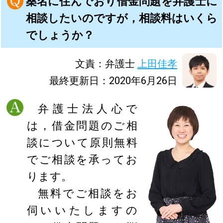
桑名に住んでおり借金問題を弁護士に
相談したいのですが，相談料はいくら
でしょうか？
文責：弁護士
上田佳孝
最終更新日：2020年6月26日
弁護士法人心で
は，借金問題のご相
談について原則無料
でご相談を承ってお
ります。
無料でご相談をお
伺いいたしますの