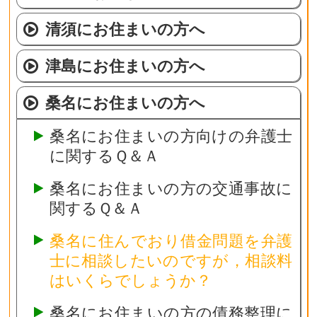
清須にお住まいの方へ
津島にお住まいの方へ
桑名にお住まいの方へ
桑名にお住まいの方向けの弁護士
に関するＱ＆Ａ
桑名にお住まいの方の交通事故に
関するＱ＆Ａ
桑名に住んでおり借金問題を弁護
士に相談したいのですが，相談料
はいくらでしょうか？
桑名にお住まいの方の債務整理に