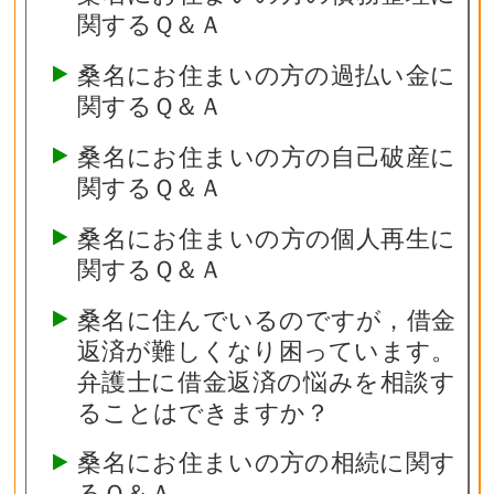
関するＱ＆Ａ
桑名にお住まいの方の過払い金に
関するＱ＆Ａ
桑名にお住まいの方の自己破産に
関するＱ＆Ａ
桑名にお住まいの方の個人再生に
関するＱ＆Ａ
桑名に住んでいるのですが，借金
返済が難しくなり困っています。
弁護士に借金返済の悩みを相談す
ることはできますか？
桑名にお住まいの方の相続に関す
るＱ＆Ａ