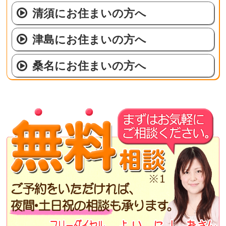
清須にお住まいの方へ
津島にお住まいの方へ
桑名にお住まいの方へ