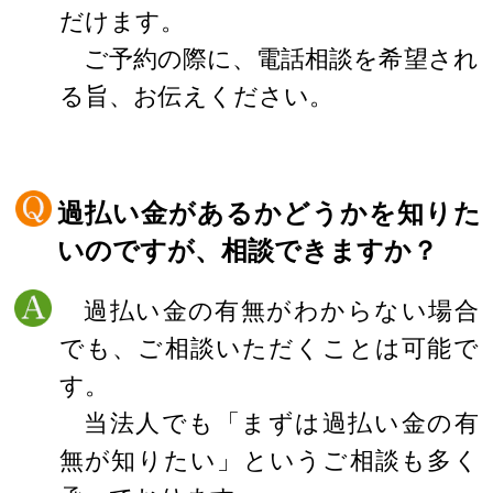
だけます。
ご予約の際に、電話相談を希望され
る旨、お伝えください。
過払い金があるかどうかを知りた
いのですが、相談できますか？
過払い金の有無がわからない場合
でも、ご相談いただくことは可能で
す。
当法人でも「まずは過払い金の有
無が知りたい」というご相談も多く