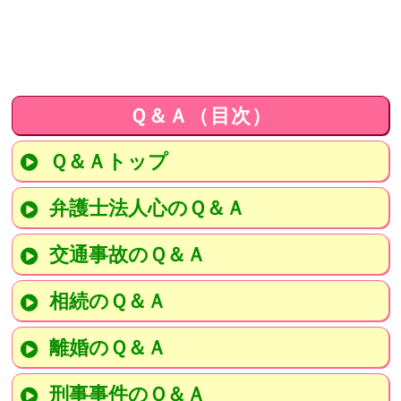
Ｑ＆Ａ（目次）
Ｑ＆Ａトップ
弁護士法人心のＱ＆Ａ
交通事故のＱ＆Ａ
相続のＱ＆Ａ
離婚のＱ＆Ａ
刑事事件のＱ＆Ａ