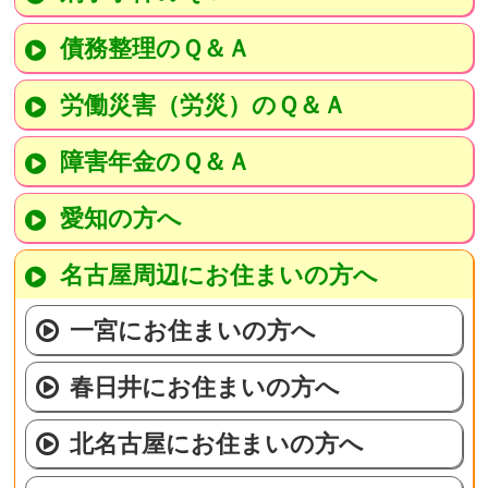
債務整理のＱ＆Ａ
労働災害（労災）のＱ＆Ａ
障害年金のＱ＆Ａ
愛知の方へ
名古屋周辺にお住まいの方へ
一宮にお住まいの方へ
春日井にお住まいの方へ
北名古屋にお住まいの方へ