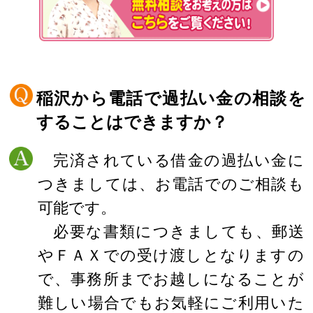
稲沢から電話で過払い金の相談を
することはできますか？
完済されている借金の過払い金に
つきましては、お電話でのご相談も
可能です。
必要な書類につきましても、郵送
やＦＡＸでの受け渡しとなりますの
で、事務所までお越しになることが
難しい場合でもお気軽にご利用いた