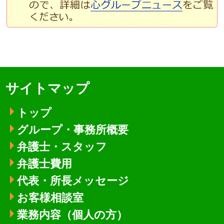
サイトマップ
トップ
グループ・事務所概要
弁護士・スタッフ
弁護士費用
代表・所長メッセージ
お客様相談室
業務内容（個人の方）