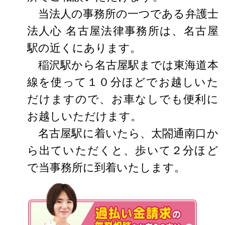
当法人の事務所の一つである弁護士
法人心 名古屋法律事務所は、名古屋
駅の近くにあります。
稲沢駅から名古屋駅までは東海道本
線を使って１０分ほどでお越しいた
だけますので、お車なしでも便利に
お越しいただけます。
名古屋駅に着いたら、太閤通南口か
ら出ていただくと、歩いて２分ほど
で当事務所に到着いたします。