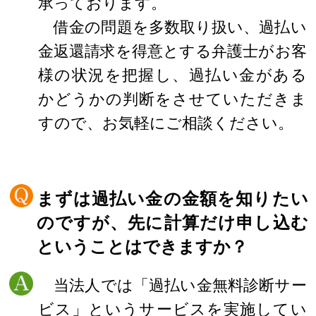
承っております。
借金の問題を多数取り扱い、過払い
金返還請求を得意とする弁護士がお客
様の状況を把握し、過払い金がある
かどうかの判断をさせていただきま
すので、お気軽にご相談ください。
まずは過払い金の金額を知りたい
のですが、先に計算だけ申し込む
ということはできますか？
当法人では「過払い金無料診断サー
ビス」というサービスを実施してい