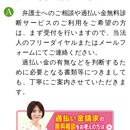
弁護士へのご相談や過払い金無料診
断サービスのご利用をご希望の方
は、まず受付を行いますので、当法
人のフリーダイヤルまたはメールフ
ォームにてご連絡ください。
過払い金の有無などを判断するた
めに必要となる書類等につきまして
も、丁寧にご案内させていただきま
す。