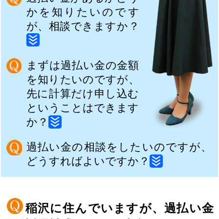
かを知りたいのです
が、相談できますか？
まずは過払い金の金額
を知りたいのですが、
先に計算だけ申し込む
ということはできます
か？
過払い金の相談をしたいのですが、
どうすればよいですか？
稲沢に住んでいますが、過払い金