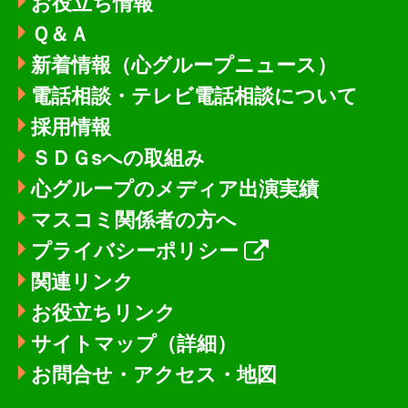
お役立ち情報
Ｑ＆Ａ
新着情報
（心グループニュース）
電話相談・テレビ電話相談について
採用情報
ＳＤＧsへの取組み
心グループのメディア出演実績
マスコミ関係者の方へ
プライバシーポリシー
関連リンク
お役立ちリンク
サイトマップ（詳細）
お問合せ・アクセス・地図