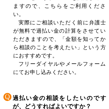
ますので、こちらをご利用くださ
い。
実際にご相談いただく前に弁護士
が無料で過払い金の計算をさせてい
ただきますので、「金額を知ってか
ら相談のことを考えたい」という方
におすすめです。
フリーダイヤルやメールフォーム
にてお申し込みください。
過払い金の相談をしたいのです
が、どうすればよいですか？