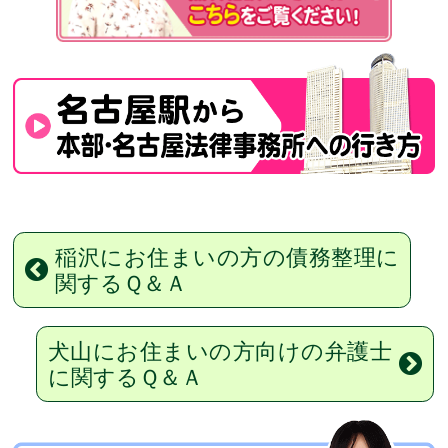
稲沢にお住まいの方の債務整理に
関するＱ＆Ａ
犬山にお住まいの方向けの弁護士
に関するＱ＆Ａ