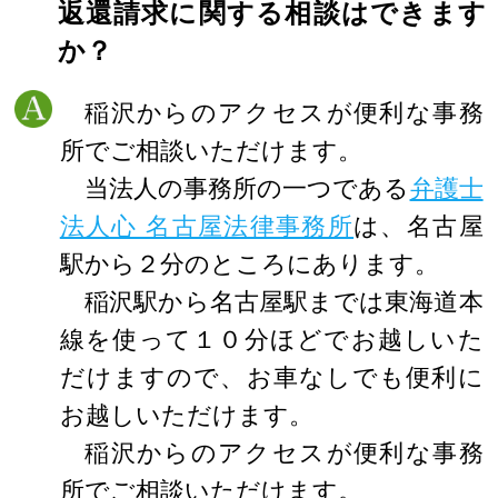
返還請求に関する相談はできます
か？
稲沢からのアクセスが便利な事務
所でご相談いただけます。
当法人の事務所の一つである
弁護士
法人心 名古屋法律事務所
は、名古屋
駅から２分のところにあります。
稲沢駅から名古屋駅までは東海道本
線を使って１０分ほどでお越しいた
だけますので、お車なしでも便利に
お越しいただけます。
稲沢からのアクセスが便利な事務
所でご相談いただけます。