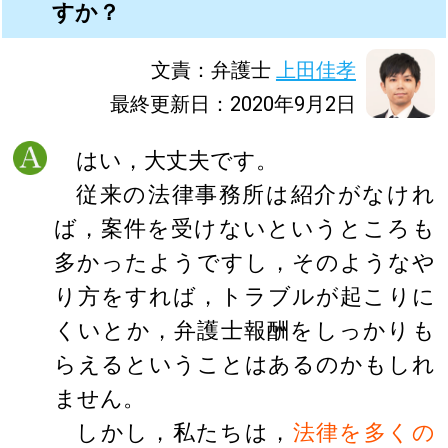
すか？
文責：弁護士
上田佳孝
最終更新日：2020年9月2日
はい，大丈夫です。
従来の法律事務所は紹介がなけれ
ば，案件を受けないというところも
多かったようですし，そのようなや
り方をすれば，トラブルが起こりに
くいとか，弁護士報酬をしっかりも
らえるということはあるのかもしれ
ません。
しかし，私たちは，
法律を多くの