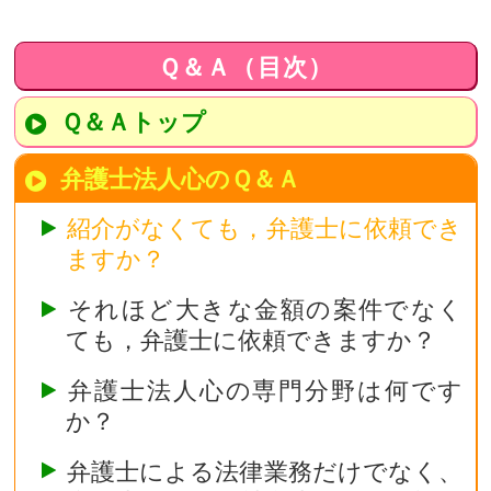
Ｑ＆Ａ（目次）
Ｑ＆Ａトップ
弁護士法人心のＱ＆Ａ
紹介がなくても，弁護士に依頼でき
ますか？
それほど大きな金額の案件でなく
ても，弁護士に依頼できますか？
弁護士法人心の専門分野は何です
か？
弁護士による法律業務だけでなく、