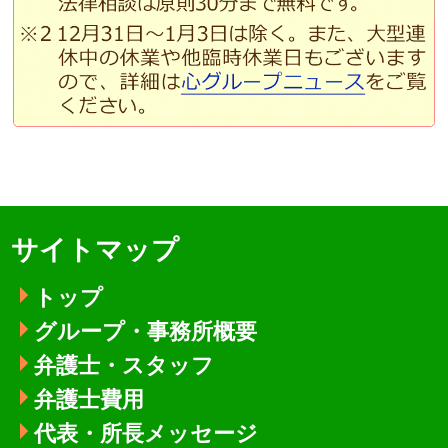
サイトマップ
トップ
グループ・事務所概要
弁護士・スタッフ
弁護士費用
代表・所長メッセージ