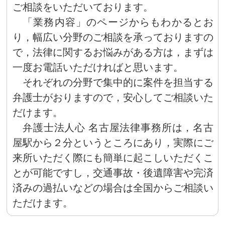
ご相談をいただいております。
「業務内容」のページからもわかるとお
り，幅広い分野のご相談を承っておりますの
で，法律に関するお悩みがある方は，まずは
一度お電話いただければと思います。
それぞれの分野で集中的に案件を担当する
弁護士がおりますので，安心してご相談いた
だけます。
弁護士法人心 名古屋法律事務所は，名古
屋駅から２分というところにあり，実際にご
来所いただく際にも簡単に起こしいただくこ
とが可能ですし，交通事故・後遺障害や完済
済みの過払いなどの場合は全国からご相談い
ただけます。