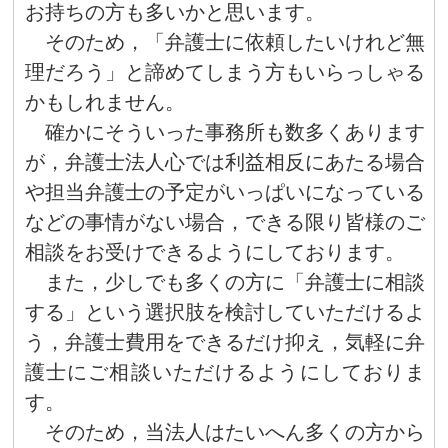
お持ちの方も多いかと思います。
そのため，「弁護士に依頼したいけれど無
理だろう」と諦めてしまう方もいらっしゃる
かもしれません。
確かにそういった事務所も数多くあります
が，弁護士法人心では利益相反にあたる場合
や担当弁護士の予定がいっぱいになっている
などの事情がない場合，できる限り皆様のご
相談をお受けできるようにしております。
また，少しでも多くの方に「弁護士に相談
する」という選択肢を検討していただけるよ
う，弁護士費用をできるだけ抑え，気軽に弁
護士にご相談いただけるようにしておりま
す。
そのため，当法人はたいへん多くの方から