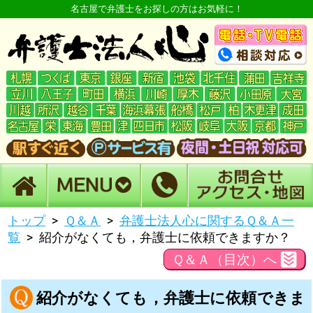
名古屋で弁護士をお探しの方はお気軽に！
トップ
Ｑ＆Ａ
弁護士法人心に関するＱ＆Ａ一
覧
紹介がなくても，弁護士に依頼できますか？
Ｑ＆Ａ（目次）へ
紹介がなくても，弁護士に依頼できま