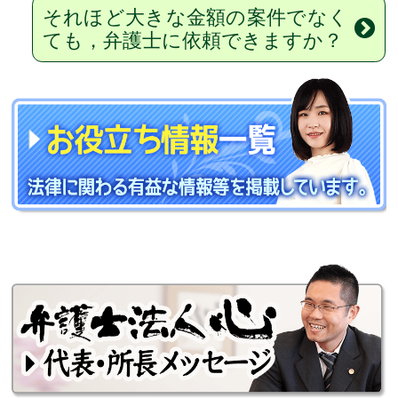
それほど大きな金額の案件でなく
ても，弁護士に依頼できますか？