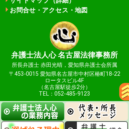
サイトマップ（詳細）
お問合せ・アクセス・地図
弁護士法人心
名古屋法律事務所
所長弁護士 赤田光晴，愛知県弁護士会所属
〒453-0015 愛知県名古屋市中村区椿町18-22
ロータスビル4F
（名古屋駅徒歩2分）
TEL：052-485-9123