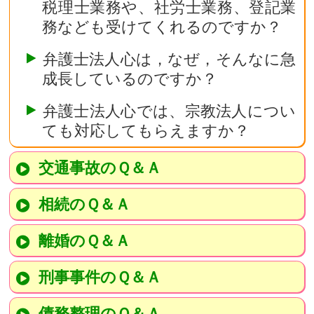
税理士業務や、社労士業務、登記業
務なども受けてくれるのですか？
弁護士法人心は，なぜ，そんなに急
成長しているのですか？
弁護士法人心では、宗教法人につい
ても対応してもらえますか？
交通事故のＱ＆Ａ
相続のＱ＆Ａ
離婚のＱ＆Ａ
刑事事件のＱ＆Ａ
債務整理のＱ＆Ａ