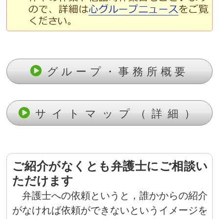
グループ・事務所概要
サイトマップ（詳細）
ご紹介がなくとも弁護士にご相談い
ただけます
弁護士への依頼というと，誰かからの紹介
がなければ依頼ができないというイメージを