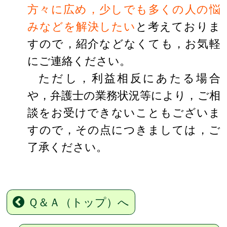
方々に広め，少しでも多くの人の悩
みなどを解決したい
と考えておりま
すので，紹介などなくても，お気軽
にご連絡ください。
ただし，利益相反にあたる場合
や，弁護士の業務状況等により，ご相
談をお受けできないこともございま
すので，その点につきましては，ご
了承ください。
Ｑ＆Ａ（トップ）へ