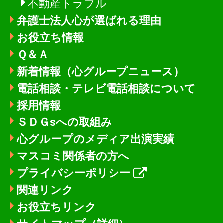
不動産トラブル
弁護士法人心が選ばれる理由
お役立ち情報
Ｑ＆Ａ
新着情報
（心グループニュース）
電話相談・テレビ電話相談について
採用情報
ＳＤＧsへの取組み
心グループのメディア出演実績
マスコミ関係者の方へ
プライバシーポリシー
関連リンク
お役立ちリンク