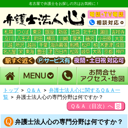
名古屋で弁護士をお探しの方はお気軽に！
トップ
Ｑ＆Ａ
弁護士法人心に関するＱ＆Ａ一
覧
弁護士法人心の専門分野は何ですか？
Ｑ＆Ａ（目次）へ
弁護士法人心の専門分野は何ですか？