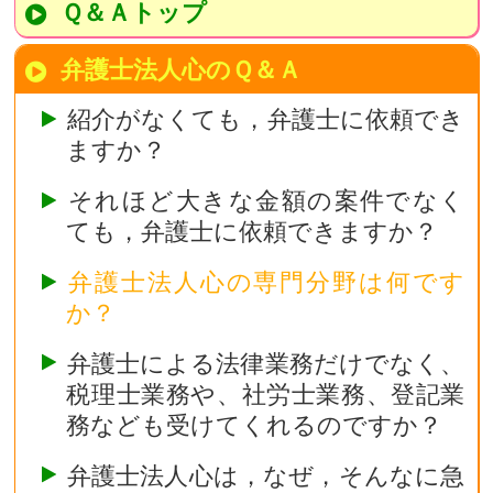
Ｑ＆Ａトップ
弁護士法人心のＱ＆Ａ
紹介がなくても，弁護士に依頼でき
ますか？
それほど大きな金額の案件でなく
ても，弁護士に依頼できますか？
弁護士法人心の専門分野は何です
か？
弁護士による法律業務だけでなく、
税理士業務や、社労士業務、登記業
務なども受けてくれるのですか？
弁護士法人心は，なぜ，そんなに急