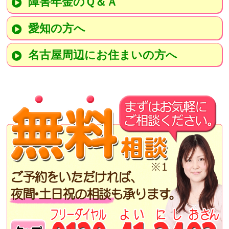
障害年金のＱ＆Ａ
愛知の方へ
名古屋周辺にお住まいの方へ