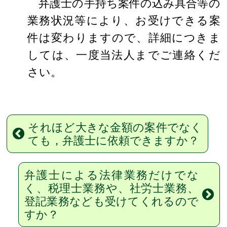
弁護士の手持ち案件の込み具合等の
業務状況等により、お受けできる案
件は変わりますので、詳細につきま
しては、一度当法人までご連絡くだ
さい。
それほど大きな金額の案件でなく
ても，弁護士に依頼できますか？
弁護士による法律業務だけでな
く、税理士業務や、社労士業務、
登記業務なども受けてくれるので
すか？