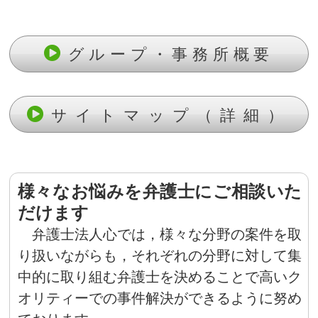
グループ・事務所概要
サイトマップ（詳細）
様々なお悩みを弁護士にご相談いた
だけます
弁護士法人心では，様々な分野の案件を取
り扱いながらも，それぞれの分野に対して集
中的に取り組む弁護士を決めることで高いク
オリティーでの事件解決ができるように努め