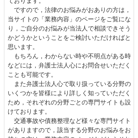
ております。
ですので，法律のお悩みがおありの方は，
当サイトの「業務内容」のページをご覧にな
り，ご自分のお悩みが当法人で相談できそう
かどうかということをご検討いただければと
思います。
もちろん，わからない時や不明点がある時
などには，弁護士法人心にお問合せいただく
ことも可能です。
また弁護士法人心で取り扱っている分野の
いくつかを皆様により詳しく知っていただく
ため，それぞれの分野ごとの専門サイトも設
けております。
交通事故や債務整理など様々な専門サイト
がありますので，該当する分野のお悩みをお