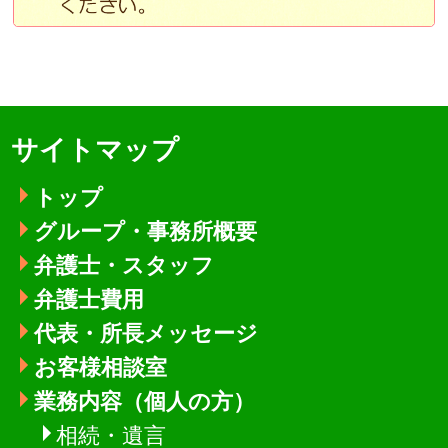
サイトマップ
トップ
グループ・事務所概要
弁護士・スタッフ
弁護士費用
代表・所長メッセージ
お客様相談室
業務内容（個人の方）
相続・遺言