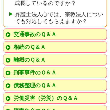
成長しているのですか？
弁護士法人心では、宗教法人につい
ても対応してもらえますか？
交通事故のＱ＆Ａ
相続のＱ＆Ａ
離婚のＱ＆Ａ
刑事事件のＱ＆Ａ
債務整理のＱ＆Ａ
労働災害（労災）のＱ＆Ａ