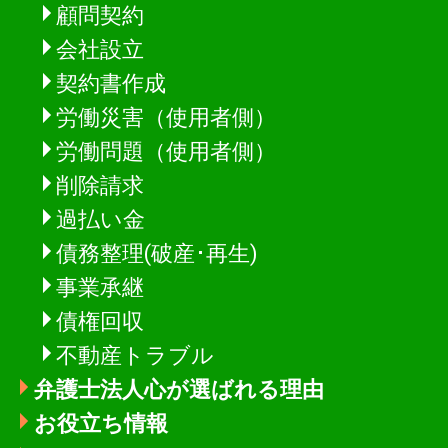
顧問契約
会社設立
契約書作成
労働災害（使用者側）
労働問題（使用者側）
削除請求
過払い金
債務整理(破産･再生)
事業承継
債権回収
不動産トラブル
弁護士法人心が選ばれる理由
お役立ち情報