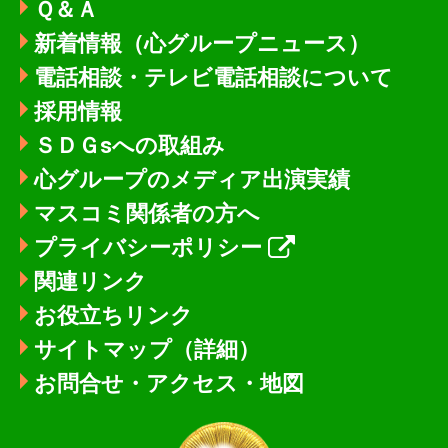
Ｑ＆Ａ
新着情報
（心グループニュース）
電話相談・テレビ電話相談について
採用情報
ＳＤＧsへの取組み
心グループのメディア出演実績
マスコミ関係者の方へ
プライバシーポリシー
関連リンク
お役立ちリンク
サイトマップ（詳細）
お問合せ・アクセス・地図