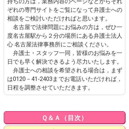
持ちの方は，業務内容のページなどからそれ
ぞれの専門サイトをご覧になって弁護士への
相談をご検討いただければと思います。
名古屋で法律問題にお悩みの方は，ぜひ一
度名古屋駅から２分の場所にある弁護士法人
心 名古屋法律事務所にご相談ください。
弁護士・スタッフ一同，皆様のお悩みを一
日でも早く解決できるよう尽力いたします。
弁護士への相談を希望される場合は，まず
は0120－41‐2403までお電話いただければ，
日程を調整させていただきます。
Ｑ＆Ａ（目次）